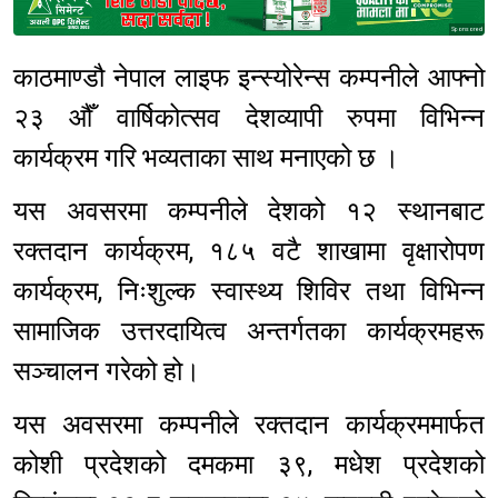
Sponsored
काठमाण्डौ नेपाल लाइफ इन्स्योरेन्स कम्पनीले आफ्नो
२३ औँ वार्षिकोत्सव देशव्यापी रुपमा विभिन्न
कार्यक्रम गरि भव्यताका साथ मनाएको छ ।
यस अवसरमा कम्पनीले देशको १२ स्थानबाट
रक्तदान कार्यक्रम, १८५ वटै शाखामा वृक्षारोपण
कार्यक्रम, निःशुल्क स्वास्थ्य शिविर तथा विभिन्न
सामाजिक उत्तरदायित्व अन्तर्गतका कार्यक्रमहरू
सञ्चालन गरेको हो।
यस अवसरमा कम्पनीले रक्तदान कार्यक्रममार्फत
कोशी प्रदेशको दमकमा ३९, मधेश प्रदेशको