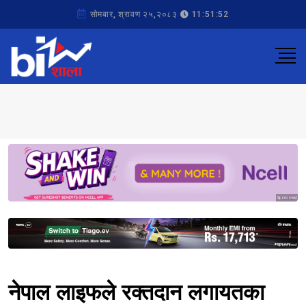
सोमबार, श्रावण २५,२०८३
11:51:52
Sponsored
Sponsored
नेपाल लाइफले रक्तदान लगायतका