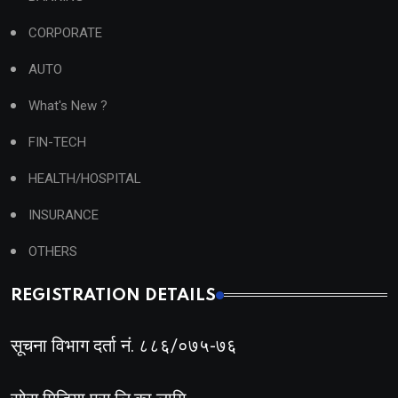
CORPORATE
AUTO
What's New ?
FIN-TECH
HEALTH/HOSPITAL
INSURANCE
OTHERS
REGISTRATION DETAILS
सूचना विभाग दर्ता नं. ८८६/०७५-७६