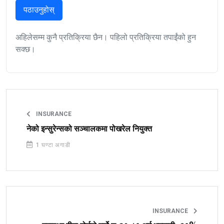
पठाउनुहोस्
अहिलेसम्म कुनै प्रतिक्रिया छैन। पहिलो प्रतिक्रिया तपाईंको हुन
सक्छ।
INSURANCE
नेको इन्सुरेन्सको सञ्चालकमा पोखरेल नियुक्त
1 घण्टा अगाडी
INSURANCE