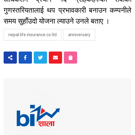
गुणस्तरियतालाई थप प्रभावकारी बनाउन कम्पनीले
समय सुहाँउदो योजना ल्याउने उनले बताए ।
nepal life insurance co ltd
anniversary