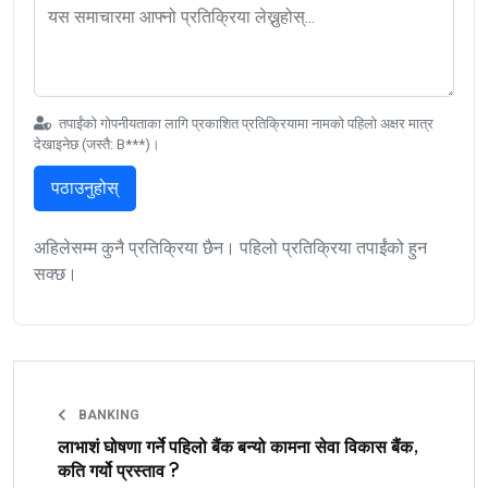
तपाईंको गोपनीयताका लागि प्रकाशित प्रतिक्रियामा नामको पहिलो अक्षर मात्र
देखाइनेछ (जस्तै: B***)।
पठाउनुहोस्
अहिलेसम्म कुनै प्रतिक्रिया छैन। पहिलो प्रतिक्रिया तपाईंको हुन
सक्छ।
BANKING
लाभाशं घोषणा गर्ने पहिलो बैंक बन्यो कामना सेवा विकास बैंक,
कति गर्यो प्रस्ताव ?