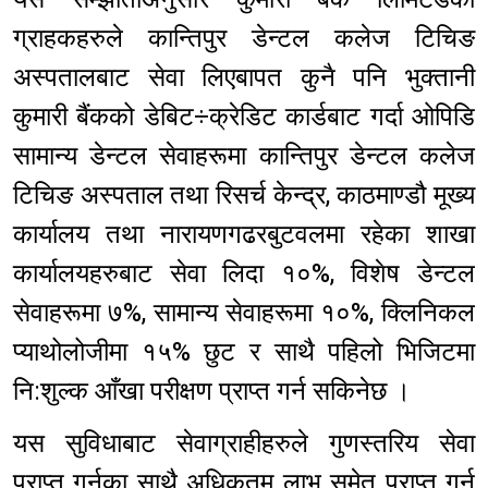
ग्राहकहरुले कान्तिपुर डेन्टल कलेज टिचिङ
अस्पतालबाट सेवा लिएबापत कुनै पनि भुक्तानी
कुमारी बैंकको डेबिट÷क्रेडिट कार्डबाट गर्दा ओपिडि
सामान्य डेन्टल सेवाहरूमा कान्तिपुर डेन्टल कलेज
टिचिङ अस्पताल तथा रिसर्च केन्द्र, काठमाण्डौ मूख्य
कार्यालय तथा नारायणगढरबुटवलमा रहेका शाखा
कार्यालयहरुबाट सेवा लिदा १०%, विशेष डेन्टल
सेवाहरूमा ७%, सामान्य सेवाहरूमा १०%, क्लिनिकल
प्याथोलोजीमा १५% छुट र साथै पहिलो भिजिटमा
नि:शुल्क आँखा परीक्षण प्राप्त गर्न सकिनेछ ।
यस सुविधाबाट सेवाग्राहीहरुले गुणस्तरिय सेवा
प्राप्त गर्नुका साथै अधिकतम लाभ समेत प्राप्त गर्न