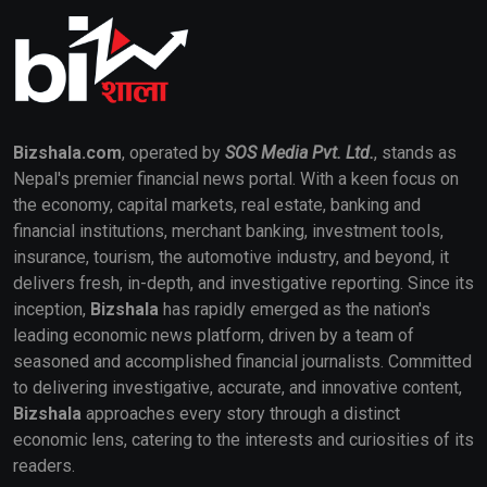
Bizshala.com
, operated by
SOS Media Pvt. Ltd.
, stands as
Nepal's premier financial news portal. With a keen focus on
the economy, capital markets, real estate, banking and
financial institutions, merchant banking, investment tools,
insurance, tourism, the automotive industry, and beyond, it
delivers fresh, in-depth, and investigative reporting. Since its
inception,
Bizshala
has rapidly emerged as the nation's
leading economic news platform, driven by a team of
seasoned and accomplished financial journalists. Committed
to delivering investigative, accurate, and innovative content,
Bizshala
approaches every story through a distinct
economic lens, catering to the interests and curiosities of its
readers.