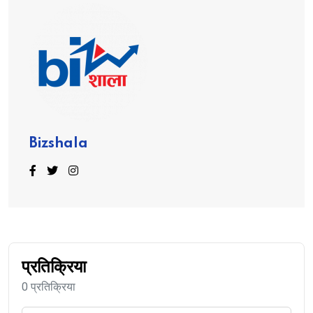
Bizshala
प्रतिक्रिया
0 प्रतिक्रिया