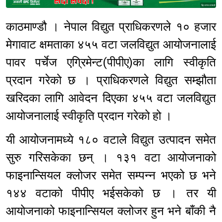
Sponsored
काठमाण्डौ । नेपाल विद्युत प्राधिकरणले १० हजार
मेगावाट क्षमताका ४५५ वटा जलविद्युत आयोजनालाई
पावर पर्चेज एग्रिमेन्ट(पीपीए)का लागि स्वीकृति
प्रदान गरेको छ । प्राधिकरणले विद्युत सम्झौता
खरिदका लागि आवेदन दिएका ४५५ वटा जलविद्युत
आयोजनालाई स्वीकृति प्रदान गरेको हो ।
यी आयोजनामध्ये १८० वटाले विद्युत उत्पादन समेत
सुरु गरिसकेका छन् । १३१ वटा आयोजनाको
फाइनान्सियल क्लोजर समेत सम्पन्न भएको छ भने
१४४ वटाको पीपीए भईसकेको छ । तर यी
आयोजनाको फाइनान्सियल क्लोजर हुन भने बाँकी नै