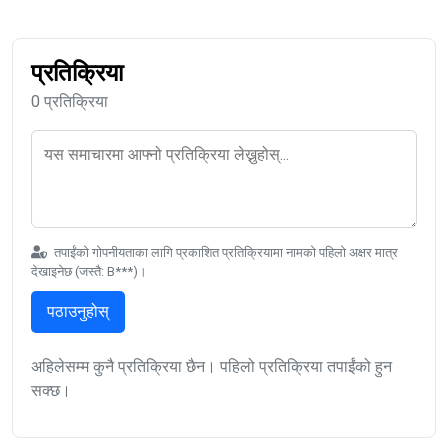
प्रतिक्रिया
0 प्रतिक्रिया
तपाईंको गोपनीयताका लागि प्रकाशित प्रतिक्रियामा नामको पहिलो अक्षर मात्र
देखाइनेछ (जस्तै: B***)।
पठाउनुहोस्
अहिलेसम्म कुनै प्रतिक्रिया छैन। पहिलो प्रतिक्रिया तपाईंको हुन
सक्छ।