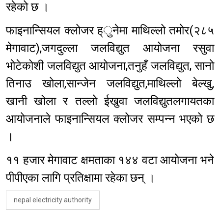
रहेको छ ।
फाइनान्सियल क्लोजर ह्ुनेमा माथिल्लो तमोर(२८५
मेगावाट),जगदुल्ला जलविद्युत आयोजना रसुवा
भोटेकोशी जलविद्युत आयोजना,तनुहँ जलविद्युत, सानो
तिनाउ खोला,सान्जेन जलविद्युत,माथिल्लो बेल्खु,
खानी खोला र तल्लो ईखुवा जलविद्युतलगायतका
आयोजनाले फाइनान्सियल क्लोजर सम्पन्न भएको छ
।
११ हजार मेगावाट क्षमताका १४४ वटा आयोजना भने
पीपीएका लागि प्रतिक्षामा रहेका छन् ।
nepal electricity authority