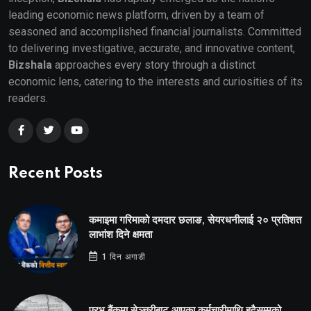
leading economic news platform, driven by a team of
seasoned and accomplished financial journalists. Committed
to delivering investigative, accurate, and innovative content,
Bizshala
approaches every story through a distinct
economic lens, catering to the interests and curiosities of its
readers.
Recent Posts
कमाइमा गरिमाको दमदार छलाङ, सेयरधनीलाई २० प्रतिशत
लाभांश दिने क्षमता
1 दिन अगाडी
प्रभू बैंकमा सेञ्चुरीबाट आएका कर्मचारीमाथि हदैसम्मको