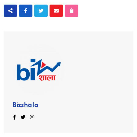
Bizshala