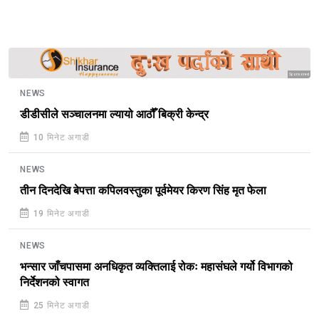
Sponsored
NEWS
डीडीसीले सञ्चालनमा ल्यायो आठौँ बिक्री केन्द्र
10 मिनेट अगाडी
NEWS
तीन दिनदेखि बेपत्ता कपिलवस्तुका पूर्वमेयर किरण सिंह मृत फेला
19 मिनेट अगाडी
NEWS
भन्सार जाँचपासमा अनधिकृत व्यक्तिलाई रोकः महासंघले गर्यो विभागको
निर्देशनको स्वागत
25 मिनेट अगाडी