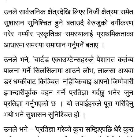
उनले सार्वजनिक क्षेत्रदेखि लिएर निजी क्षेत्रमा समेत
सुशासन सुनिश्चित हुने बताउदै बेरुजुको वर्गीकरण
गरेर गम्भीर प्रकृतिका समस्यालाई प्राथमिकताका
आधारमा समस्या समाधान गर्नुपर्ने बताए ।
उनले भने, ‘चार्टड एकाउण्टेन्सहरुले पेशागत कर्तव्य
पालना गर्ने सिलसिलामा आउने लोभ, लालसा अथवा
डर धम्कीबाट किञ्चित नहिच्किचाइ आफ्नो जिम्मेवारी
इमान्दारीपूर्वक वहन गर्ने प्रतिज्ञा गर्दछु भनेर जुन
प्रतिज्ञा गर्नुभएको छ । यो तपाईहरुले पूरा गरिदिनु
भयो भने सुशासन सुनिश्चित हो ।
उनले भने –‘प्रतिज्ञा गरेको कुरा सम्झिएपछि धेरै कुरा