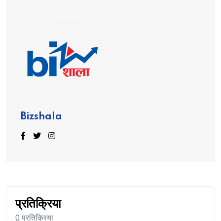
Bizshala
प्रतिक्रिया
0 प्रतिक्रिया