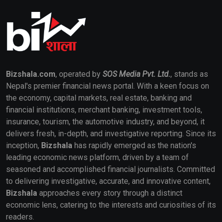
Bizshala.com
, operated by
SOS Media Pvt. Ltd.
, stands as
Nepal's premier financial news portal. With a keen focus on
the economy, capital markets, real estate, banking and
financial institutions, merchant banking, investment tools,
insurance, tourism, the automotive industry, and beyond, it
delivers fresh, in-depth, and investigative reporting. Since its
inception,
Bizshala
has rapidly emerged as the nation's
leading economic news platform, driven by a team of
seasoned and accomplished financial journalists. Committed
to delivering investigative, accurate, and innovative content,
Bizshala
approaches every story through a distinct
economic lens, catering to the interests and curiosities of its
readers.