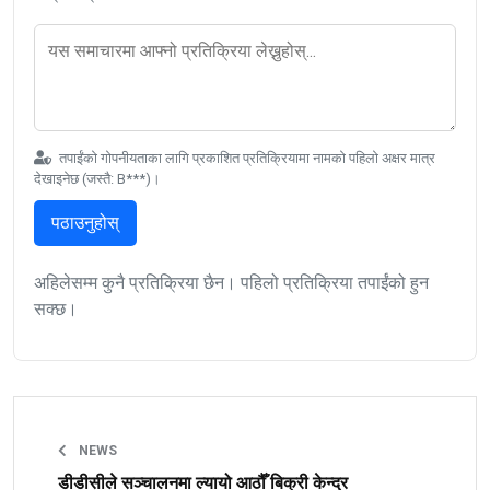
तपाईंको गोपनीयताका लागि प्रकाशित प्रतिक्रियामा नामको पहिलो अक्षर मात्र
देखाइनेछ (जस्तै: B***)।
पठाउनुहोस्
अहिलेसम्म कुनै प्रतिक्रिया छैन। पहिलो प्रतिक्रिया तपाईंको हुन
सक्छ।
NEWS
डीडीसीले सञ्चालनमा ल्यायो आठौँ बिक्री केन्द्र