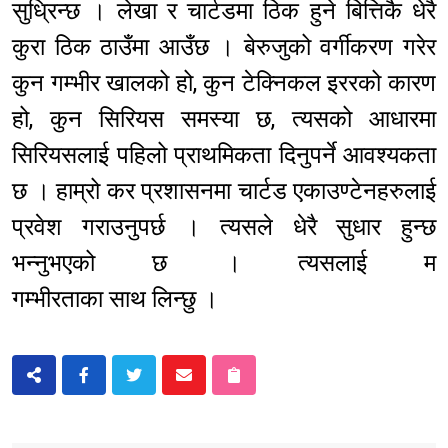
सुध्रिन्छ । लेखा र चार्टडमा ठिक हुने बित्तिकै धेरै
कुरा ठिक ठाउँमा आउँछ । बेरुजुको वर्गीकरण गरेर
कुन गम्भीर खालको हो, कुन टेक्निकल इररको कारण
हो, कुन सिरियस समस्या छ, त्यसको आधारमा
सिरियसलाई पहिलो प्राथमिकता दिनुपर्ने आवश्यकता
छ । हाम्रो कर प्रशासनमा चार्टड एकाउण्टेनहरुलाई
प्रवेश गराउनुपर्छ । त्यसले धेरै सुधार हुन्छ
भन्नुभएको छ । त्यसलाई म
गम्भीरताका साथ लिन्छु ।