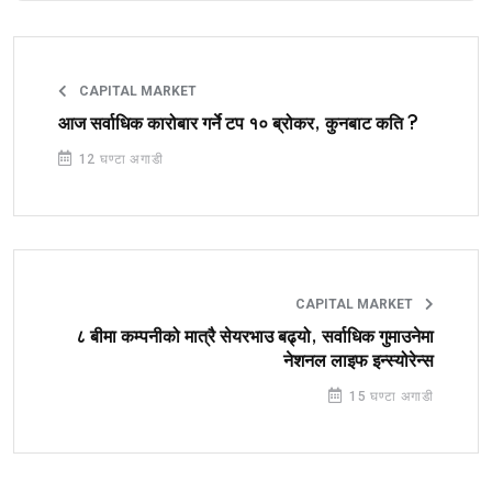
CAPITAL MARKET
आज सर्वाधिक कारोबार गर्ने टप १० ब्रोकर, कुनबाट कति ?
12 घण्टा अगाडी
CAPITAL MARKET
८ बीमा कम्पनीको मात्रै सेयरभाउ बढ्यो, सर्वाधिक गुमाउनेमा
नेशनल लाइफ इन्स्योरेन्स
15 घण्टा अगाडी