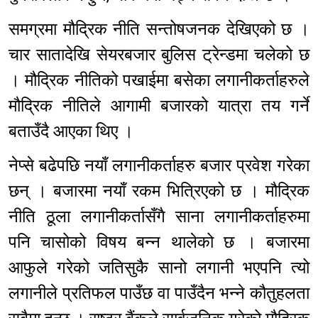
समग्रमा मौद्रिक नीति सन्तोषजनक देखिएको छ ।
चार सातादेखि सेयरबजार बुलिस ट्रेन्डमा चलेको छ
। मौद्रिक नीतिको पखाईमा बसेका लगानीकर्ताहरुले
मौद्रिक नीतिले आगामी बजारको यात्रा तय गर्ने
बताउँदै आएका थिए ।
नेप्से बढेपछि नयाँ लगानीकर्ताहरु बजार प्रवेश गरेका
छन् । बजारमा नयाँ रकम भित्रिएको छ । मौद्रिक
नीति ठूला लगानीकर्तासँगै साना लगानीकर्ताहरुमा
पनि चासोको विषय बन्न थालेको छ । बजारमा
आफुले गरेको जतिसुकै सानो लगानी भएपनि त्यो
लगानीले प्रतिफल पाउँछ वा पाउँदैन भन्ने कौतुहलता