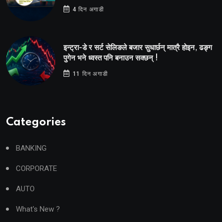
4 दिन अगाडी
इन्ट्रा-डे र सर्ट सेलिङले बजार सुधार्छन् मात्रै होइन, ढङ्ग
पुगेन भने ध्वस्त पनि बनाउन सक्छन् !
11 दिन अगाडी
Categories
BANKING
CORPORATE
AUTO
What's New ?