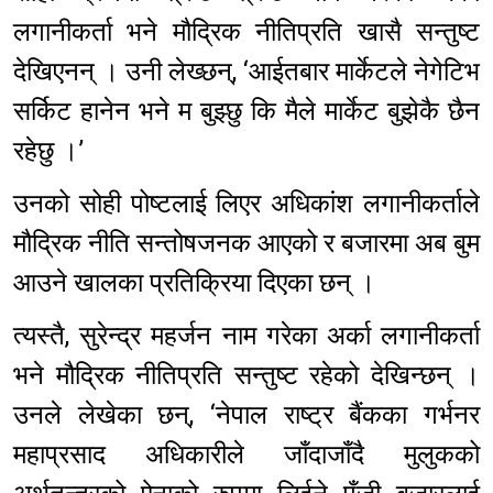
लगानीकर्ता भने मौद्रिक नीतिप्रति खासै सन्तुष्ट
देखिएनन् । उनी लेख्छन्, ‘आईतबार मार्केटले नेगेटिभ
सर्किट हानेन भने म बुझ्छु कि मैले मार्केट बुझेकै छैन
रहेछु ।’
उनको सोही पोष्टलाई लिएर अधिकांश लगानीकर्ताले
मौद्रिक नीति सन्तोषजनक आएको र बजारमा अब बुम
आउने खालका प्रतिक्रिया दिएका छन् ।
त्यस्तै, सुरेन्द्र महर्जन नाम गरेका अर्का लगानीकर्ता
भने मौद्रिक नीतिप्रति सन्तुष्ट रहेको देखिन्छन् ।
उनले लेखेका छन्, ‘नेपाल राष्ट्र बैंकका गर्भनर
महाप्रसाद अधिकारीले जाँदाजाँदै मुलुकको