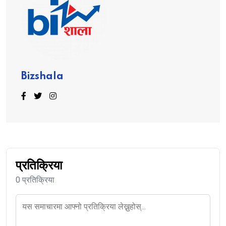
Bizshala
प्रतिक्रिया
0 प्रतिक्रिया