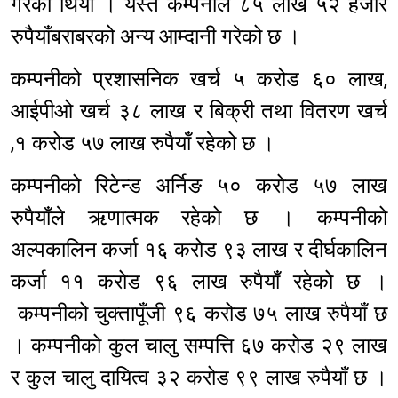
गरेको थियो । यस्तै कम्पनीले ८५ लाख ५२ हजार
रुपैयाँबराबरको अन्य आम्दानी गरेको छ ।
कम्पनीको प्रशासनिक खर्च ५ करोड ६० लाख,
आईपीओ खर्च ३८ लाख र बिक्री तथा वितरण खर्च
,१ करोड ५७ लाख रुपैयाँ रहेको छ ।
कम्पनीको रिटेन्ड अर्निङ ५० करोड ५७ लाख
रुपैयाँले ऋणात्मक रहेको छ । कम्पनीको
अल्पकालिन कर्जा १६ करोड ९३ लाख र दीर्घकालिन
कर्जा ११ करोड ९६ लाख रुपैयाँ रहेको छ ।
कम्पनीको चुक्तापूँजी ९६ करोड ७५ लाख रुपैयाँ छ
। कम्पनीको कुल चालु सम्पत्ति ६७ करोड २९ लाख
र कुल चालु दायित्व ३२ करोड ९९ लाख रुपैयाँ छ ।