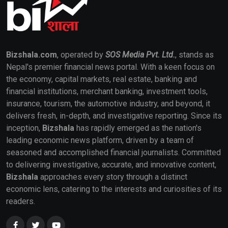
Bizshala.com
, operated by
SOS Media Pvt. Ltd.
, stands as
Nepal's premier financial news portal. With a keen focus on
the economy, capital markets, real estate, banking and
financial institutions, merchant banking, investment tools,
insurance, tourism, the automotive industry, and beyond, it
delivers fresh, in-depth, and investigative reporting. Since its
inception,
Bizshala
has rapidly emerged as the nation's
leading economic news platform, driven by a team of
seasoned and accomplished financial journalists. Committed
to delivering investigative, accurate, and innovative content,
Bizshala
approaches every story through a distinct
economic lens, catering to the interests and curiosities of its
readers.