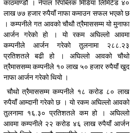
काठमाण्डौ । नेपाल रिपब्लिक मिडिया लिमिटेड ४०
लाख ७७ हजार रुपैयाँ नाफा कमाउन सफल भएको छ
। कम्पनीले गत आवको चौथौ त्रैमाससम्म यो मुनाफा
आर्जन गरेको हो । यो रकम अघिल्लो आवमा
कम्पनीले आर्जन गरेको तुलनामा २८८.२३
प्रतिशतले बढी हो । अघिल्लो आवको चौथो
त्रैमाससम्म कम्पनीले १० लाख ५० हजार रुपैयाँ खुद
नाफा आर्जन गरेको थियो ।
चौथो त्रैमाससम्म कम्पनीले १८ करोड ८० लाख
रुपैयाँ आम्दानी गरेको छ । यो रकम अघिल्लो आवको
तुलनामा १६.३० प्रतिशतले कम हो । अघिल्लो
आवमा कम्पनीले २२ करोड ४६ लाख रुपैयाँ आर्जन