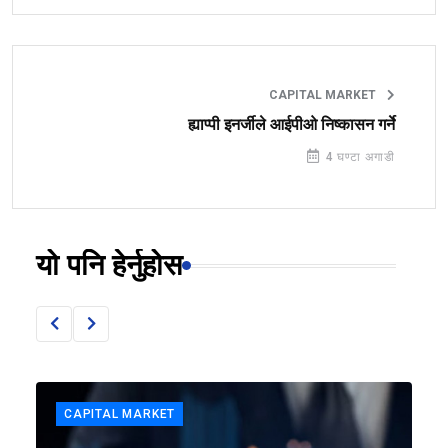
CAPITAL MARKET
ह्याप्पी इनर्जीले आईपीओ निष्कासन गर्ने
4 घण्टा अगाडी
यो पनि हेर्नुहोस
CAPITAL MARKET