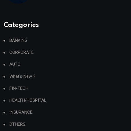
Categories
BANKING
CORPORATE
AUTO
What's New ?
FIN-TECH
HEALTH/HOSPITAL
INSURANCE
OTHERS