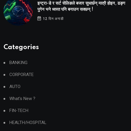
इन्ट्रा-डे र सर्ट सेलिङले बजार सुधार्छन् मात्रै होइन, ढङ्ग
पुगेन भने ध्वस्त पनि बनाउन सक्छन् !
12 दिन अगाडी
Categories
BANKING
CORPORATE
AUTO
What's New ?
FIN-TECH
HEALTH/HOSPITAL