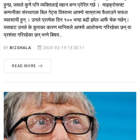
हुन्छ, जसले कुनै पनि व्यक्तिलाई महान बन्न प्रेरित गर्छ । माइक्रोसफ्ट
कम्पनीका संस्थापक बिल गेट्स विश्वभर आफ्नो साम्राज्य फैलाउने सफल
व्यवसायी हुन् । उनले प्रत्येक दिन १०० भन्दा बढी इमेल आफैं चेक गर्छन्।
यसबाट उनले के कुराका कारण मानिसले आफ्नो आलोचना गरिरहेका छन् वा
प्रशंसा गरिरहेका छन् भन्ने बिषय...
BY
BIZSHALA
2025-02-19 13:25:11
READ MORE