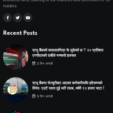
readers.
Recent Posts
प्रभु बैंकको वासलातभित्र के लुकेको छ ? २५ प्रतिशत
एनपीएलको दाबीले मच्चायो हलचल
2 दिन अगाडी
प्रभू बैंकमा सेञ्चुरीबाट आएका कर्मचारीमाथि हदैसम्मको
विभेदः एउटै पदमा दुई थरि तलब, वर्षमै ९२ हजार घाटा !
5 दिन अगाडी