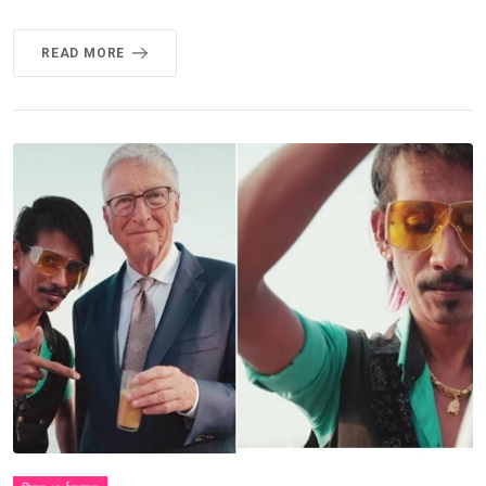
READ MORE