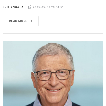
BY
BIZSHALA
2025-05-08 20:54:51
READ MORE