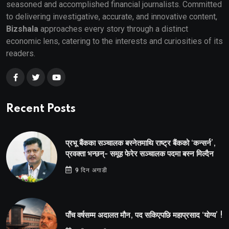
seasoned and accomplished financial journalists. Committed
to delivering investigative, accurate, and innovative content,
Bizshala
approaches every story through a distinct
economic lens, catering to the interests and curiosities of its
readers.
Recent Posts
प्रभू बैंकका सञ्चालक बस्नेतमाथि राष्ट्र बैंकको ‘कन्सर्न’,
प्रवक्ता भन्छन्- समूह फेरेर सञ्चालक पदमा बस्न मिल्दैन
9 दिन अगाडी
पाँच वर्षसम्म अदालत मौन, पद सकिएपछि महाप्रसाद ‘योग्य’ !