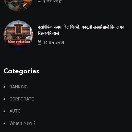
9 दिन अगाडी
प्राविधिक रूपमा रिट जित्यो, कानूनी लडाइँ हार्‍यो हिमालयन
रिइन्स्योरेन्सले
10 दिन अगाडी
Categories
BANKING
CORPORATE
AUTO
What's New ?