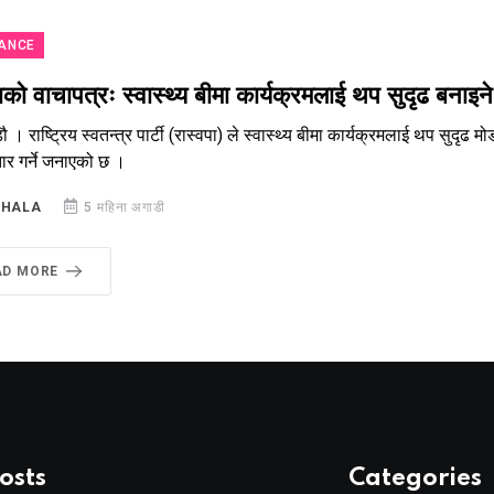
ANCE
ाको वाचापत्रः स्वास्थ्य बीमा कार्यक्रमलाई थप सुदृढ बनाइने
 । राष्ट्रिय स्वतन्त्र पार्टी (रास्वपा) ले स्वास्थ्य बीमा कार्यक्रमलाई थप सुदृढ 
तार गर्ने जनाएको छ ।
SHALA
5 महिना अगाडी
AD MORE
osts
Categories