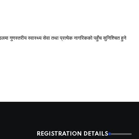
मोडलमा गुणस्तरीय स्वास्थ्य सेवा तथा प्रत्येक नागरिकको पहुँच सुनिश्चित हुने
REGISTRATION DETAILS