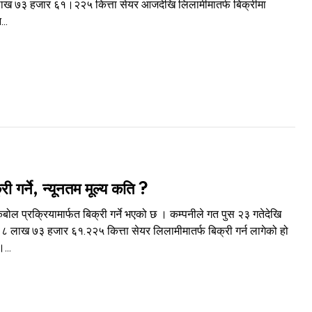
लाख ७३ हजार ६१।२२५ कित्ता सेयर आजदेखि लिलामीमातर्फ बिक्रीमा
..
 गर्ने, न्यूनतम मूल्य कति ?
ल प्रक्रियामार्फत बिक्री गर्ने भएको छ । कम्पनीले गत पुस २३ गतेदेखि
 लाख ७३ हजार ६१.२२५ कित्ता सेयर लिलामीमातर्फ बिक्री गर्न लागेको हो
...