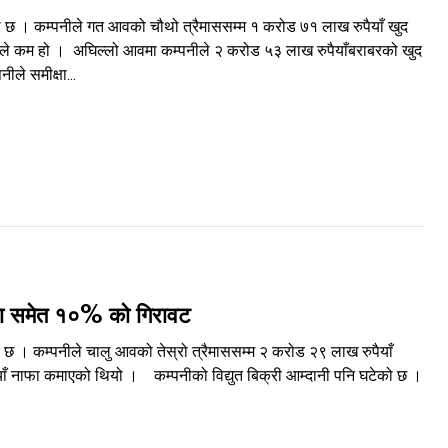
 छ । कम्पनीले गत आवको चौथो त्रैमाससम्म १ करोड ७१ लाख रुपैयाँ खुद
े कम हो । अघिल्लो आवमा कम्पनीले २ करोड ५३ लाख रुपैयाँबराबरको खुद
ले समीक्षा...
नीमा समेत १०% को गिरावट
 । कम्पनीले चालु आवको तेस्रो त्रैमाससम्म २ करोड २९ लाख रुपैयाँ
ँ नाफा कमाएको थियो । कम्पनीको विद्युत बिक्री आम्दानी पनि घटेको छ ।