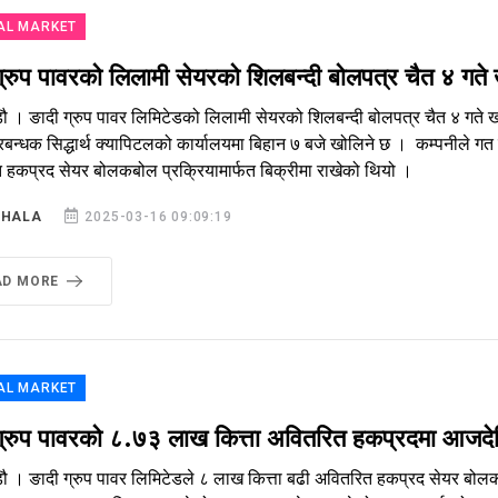
AL MARKET
ग्रुप पावरको लिलामी सेयरको शिलबन्दी बोलपत्र चैत ४ गते 
डौ । ङादी ग्रुप पावर लिमिटेडको लिलामी सेयरको शिलबन्दी बोलपत्र चैत ४ गते 
्रबन्धक सिद्धार्थ क्यापिटलको कार्यालयमा बिहान ७ बजे खोलिने छ । कम्पनीले 
 हकप्रद सेयर बोलकबोल प्रक्रियामार्फत बिक्रीमा राखेको थियो ।
SHALA
2025-03-16 09:09:19
AD MORE
AL MARKET
ग्रुप पावरको ८.७३ लाख कित्ता अवितरित हकप्रदमा आजदे
ौ । ङादी ग्रुप पावर लिमिटेडले ८ लाख कित्ता बढी अवितरित हकप्रद सेयर बोलकब