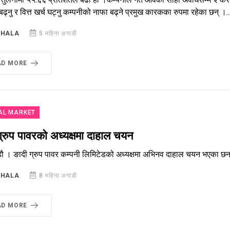
बढ्नु र वित्त खर्च घट्नु कम्पनीको नाफा बढ्ने प्रमुख कारकका रुपमा रहेका छन् ।..
SHALA
5 महिना अगाडी
AD MORE
AL MARKET
ग्रुप पावरको अध्यक्षमा दाहाल चयन
डौ । ङादी ग्रुप पावर कम्पनी लिमिटेडको अध्यक्षमा अभिनव दाहाल चयन भएका छ
SHALA
8 महिना अगाडी
AD MORE