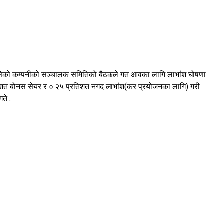
े बसेको कम्पनीको सञ्चालक समितिको बैठकले गत आवका लागि लाभांश घोषणा
तिशत बोनस सेयर र ०.२५ प्रतिशत नगद लाभांश(कर प्रयोजनका लागि) गरी
ते...