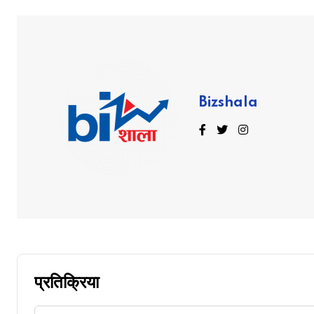
Bizshala
प्रतिक्रिया