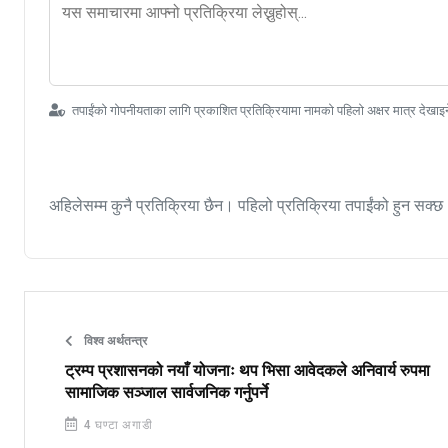
तपाईंको गोपनीयताका लागि प्रकाशित प्रतिक्रियामा नामको पहिलो अक्षर मात्र देखाइ
अहिलेसम्म कुनै प्रतिक्रिया छैन। पहिलो प्रतिक्रिया तपाईंको हुन सक्छ
विश्व अर्थतन्त्र
ट्रम्प प्रशासनको नयाँ योजनाः थप भिसा आवेदकले अनिवार्य रुपमा
सामाजिक सञ्जाल सार्वजनिक गर्नुपर्ने
4 घण्टा अगाडी