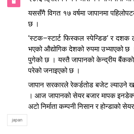
यससँगै विगत १७ वर्षमा जापानमा पहिलोपट
छ ।
‘स्टक–स्टार्ट फिस्कल स्पेन्डिङ’ र दशक 
भएको औद्योगिक देशको रुपमा उभ्याएको छ 
पुगेको छ । यस्तै जापानको केन्द्रीय बैंकको 
परेको जनाइएको छ ।
जापान सरकारले रेकर्डतोड बजेट ल्याउने 
। आज जापानको सेयर बजार मापक इनडेक्स
अटो निर्माता कम्पनी निसान र होन्डाको स
japan