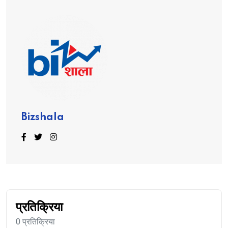
Bizshala
प्रतिक्रिया
0 प्रतिक्रिया