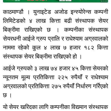
Sponsored
काठमाण्डौ । युनाइटेड अजोड इन्स्योरेन्स कम्पनी
लिमिटेडको ४ लाख कित्ता बढी संस्थापक सेयर
बिक्रीमा राखिएको छ । कम्पनीका संस्थापक
सेयरधनी आईजे ग्रुप प्रालि र राधेश्याम अग्रवालको
नाममा रहेको कुल ४ लाख ७ हजार १८२ कित्ता
संस्थापक सेयर बिक्रीमा राखिएको हो ।
आईजे ग्रुपको ३ लाख ७४ हजार ४५ कित्ता सेयरको
न्यूनतम मूल्य प्रतिकित्ता २२५ रुपैयाँ र राधेश्याम
अग्रवालको प्रतिकित्ता २७५ रुपैयाँ निर्धारण गर्रिएको
छ ।
यो सेयर खरिदका लागि कम्पनीका विद्यमान संस्थापक