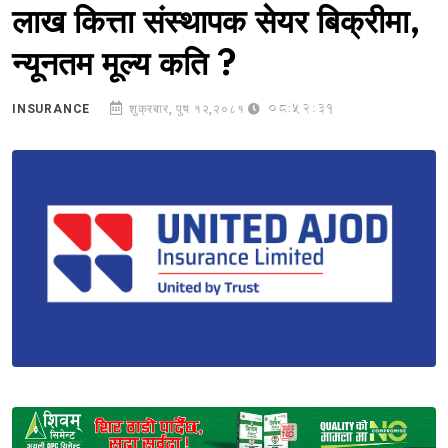
लाख कित्ता संस्थापक सेयर बिक्रीमा,
न्यूनतम मूल्य कति ?
08:52:31
INSURANCE
शुक्रबार, पुष १२,२०८१