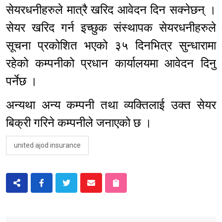
सेयरधनीहरुले मात्रै खरिद आवेदन दिन सक्नेछन् ।
सेयर खरिद गर्न इच्छुक संस्थापक सेयरधनीहरुले
सूचना प्रकोशित भएको ३५ दिनभित्र सुन्धारामा
रहेको कम्पनीको प्रधान कार्यालयमा आवेदन दिनु
पर्नेछ ।
अन्यथा अन्य कम्पनी तथा व्यक्तिलाई उक्त सेयर
बिक्री गरिने कम्पनीले जनाएको छ ।
united ajod insurance