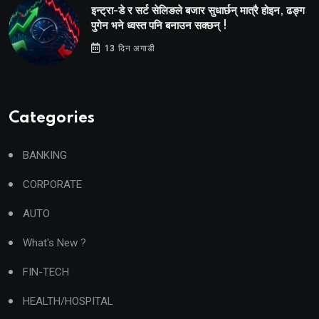
इन्ट्रा-डे र सर्ट सेलिङले बजार सुधार्छन् मात्रै होइन, ढङ्ग
पुगेन भने ध्वस्त पनि बनाउन सक्छन् !
13 दिन अगाडी
Categories
BANKING
CORPORATE
AUTO
What's New ?
FIN-TECH
HEALTH/HOSPITAL