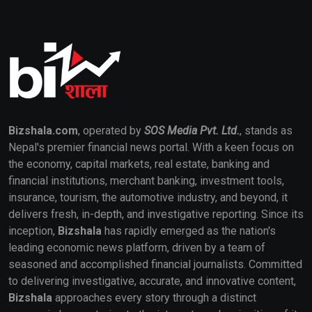
Bizshala.com
, operated by
SOS Media Pvt. Ltd.
, stands as
Nepal's premier financial news portal. With a keen focus on
the economy, capital markets, real estate, banking and
financial institutions, merchant banking, investment tools,
insurance, tourism, the automotive industry, and beyond, it
delivers fresh, in-depth, and investigative reporting. Since its
inception,
Bizshala
has rapidly emerged as the nation's
leading economic news platform, driven by a team of
seasoned and accomplished financial journalists. Committed
to delivering investigative, accurate, and innovative content,
Bizshala
approaches every story through a distinct