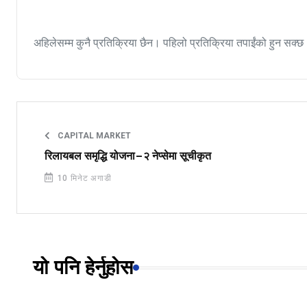
अहिलेसम्म कुनै प्रतिक्रिया छैन। पहिलो प्रतिक्रिया तपाईंको हुन सक्छ
CAPITAL MARKET
रिलायबल समृद्धि योजना–२ नेप्सेमा सूचीकृत
10 मिनेट अगाडी
यो पनि हेर्नुहोस