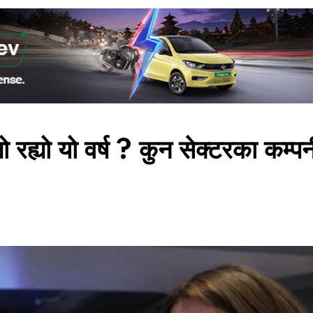
रह्यो यो वर्ष ? कुन सेक्टरका कम्पन