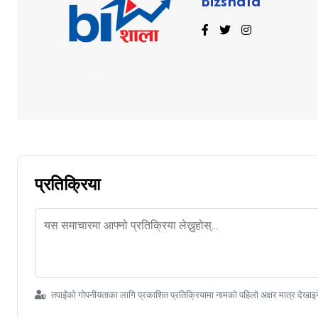
Bizshala
प्रतिक्रिया
तपाईंको गोपनीयताका लागि प्रकाशित प्रतिक्रियामा नामको पहिलो अक्षर मात्र देखाइ