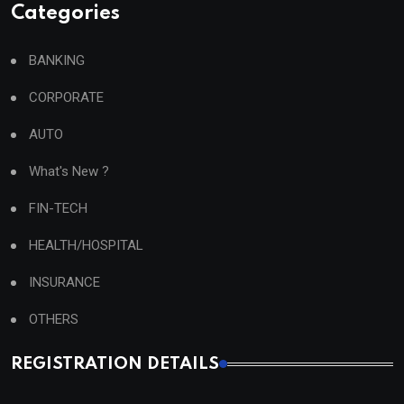
Categories
BANKING
CORPORATE
AUTO
What's New ?
FIN-TECH
HEALTH/HOSPITAL
INSURANCE
OTHERS
REGISTRATION DETAILS