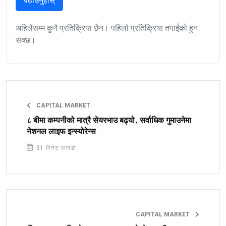
पठाउनुहोस्
अहिलेसम्म कुनै प्रतिक्रिया छैन। पहिलो प्रतिक्रिया तपाईंको हुन
सक्छ।
CAPITAL MARKET
८ बीमा कम्पनीको मात्रै सेयरभाउ बढ्यो, सर्वाधिक गुमाउनेमा
नेशनल लाइफ इन्स्योरेन्स
31 मिनेट अगाडी
CAPITAL MARKET