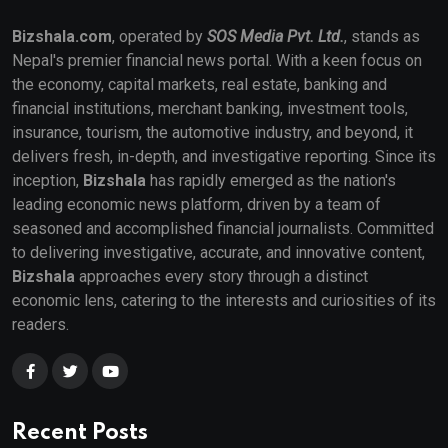
Bizshala.com
, operated by
SOS Media Pvt. Ltd.
, stands as
Nepal's premier financial news portal. With a keen focus on
the economy, capital markets, real estate, banking and
financial institutions, merchant banking, investment tools,
insurance, tourism, the automotive industry, and beyond, it
delivers fresh, in-depth, and investigative reporting. Since its
inception,
Bizshala
has rapidly emerged as the nation's
leading economic news platform, driven by a team of
seasoned and accomplished financial journalists. Committed
to delivering investigative, accurate, and innovative content,
Bizshala
approaches every story through a distinct
economic lens, catering to the interests and curiosities of its
readers.
Recent Posts