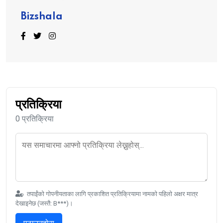
Bizshala
प्रतिक्रिया
0 प्रतिक्रिया
तपाईंको गोपनीयताका लागि प्रकाशित प्रतिक्रियामा नामको पहिलो अक्षर मात्र
देखाइनेछ (जस्तै: B***)।