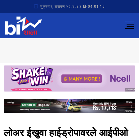
शुक्रबार, श्रावण २२,२०८३
04:01:15
Sponsored
Sponsored
लोअर ईखुवा हाईड्रोपावरले आईपीओ