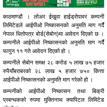
Sponsored
काठमाण्डौ । लोअर ईखुवा हाईड्रोपावर कम्पनी
लिमिटेडले आईपीओ निष्कासनको अनुमति माग गर्दै
नेपाल धितोपत्र बोर्ड(सेबोन)मा आवेदन दिएको छ ।
कम्पनीले आईपीओ निष्कासनको अनुमति माग गर्दै
फागुन ११ गते आवेदन दिएको हो ।
कम्पनीले सेबोन समक्ष २८ करोड ५ लाख ७५ हजार
रुपैयाँबराबरको २८ लाख ५ हजार ७५० कित्ता
आईपीओ निष्कासनको अनुमति माग गरेको हो ।
कम्पनीको आईपीओ निष्कासन तथा बिक्री
प्रबन्धकको रुपमा मुक्तिनाथ क्यापिटल लिमिटेड