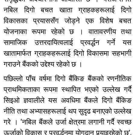
नबिल दिगो बचत खाता ग्राहकहरूलाई दिगो
विकासका प्रयाससँग जोड्ने एक विशेष बचत
योजनाका रूपमा रहेको छ । वातावरणीय तथा
सामाजिक उत्तरदायित्वलाई प्रवर्द्धन गर्ने यस
खातामार्फत ग्राहकहरूलाई दिगो विकासमा सहभागी
गराउने बैंकको उद्देश्य रहेको छ ।
पछिल्लो पाँच वर्षमा दिगो बैंकिङ बैंकको रणनीतिक
प्राथमिकताका रूपमा स्थापित भएको उल्लेख गर्दै
सिइओ ज्ञवालीले यस अवधिमा बैंकले दिगो बैंकिङ
नीति तथा अभ्यासहरूलाई थप सुदृढ बनाएको उल्लेख
गरे । ‘नबिल बैंकले उर्जा क्षेत्रमा लगानी गर्दै स्वच्छ
ऊर्जाको विकास र प्रवर्द्धनमा योगदान पुर्‍याइरहेको छ’,