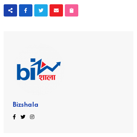
Bizshala