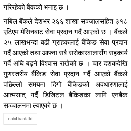
गरिरहेको बैंकको भनाइ छ ।
नबिल बैंकले देशभर २६६ शाखा सञ्जालसहित ३१८
एटिएम मेसिनबाट सेवा प्रदान गर्दै आएको छ । बैंकले
२५ लाखभन्दा बढी ग्राहकलाई बैंकिङ सेवा प्रदान
गर्दै आएको तथा आफ्ना सबै सरोकारवालासँग सहकार्य
गर्दै अघि बढ्ने विश्वास राखेको छ । चार दशकदेखि
गुणस्तरीय बैंकिङ सेवा प्रदान गर्दै आएको बैंकले
पछिल्लो समयमा दिगो बैंकिङको अवधारणालाई
आत्मसात् गर्दै डिजिटल बैंकिङका लागि एनबैंक
सञ्चालनमा ल्याएको छ ।
nabil bank ltd