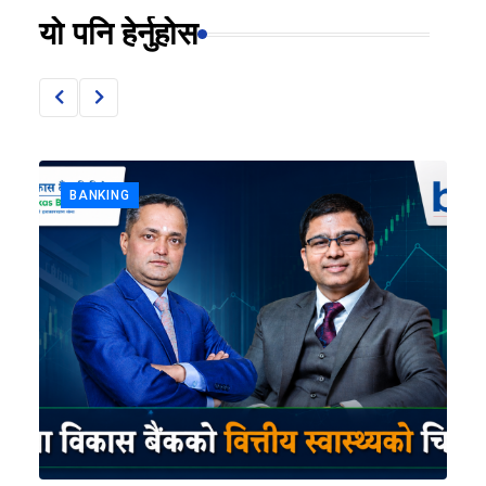
यो पनि हेर्नुहोस
BANKING