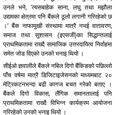
उनले भने, ‘त्यसबाहेक साना, लघु तथा मझौला
उद्यमका क्षेत्रमा पनि बैंकले ठूलो लगानी गरिरहेको छ
।’ बैंक नाफामुखी संस्थामा मात्रै नभई वातावरण,
समाज तथा सुशासन (इएसजी)का सिद्धान्तलाई
प्राथमिकतामा राख्दै सामाजिक उत्तरदायित्व निर्वाहमा
समेत जोड दिएको उनको भनाइ थियो ।
सीईओ ज्ञवालीले बैंकले नबिल दिगो बैंकिङको पछिल्लो
पाँच वर्षमा मात्रै डिजिटाइजेसनको माध्यमबाट २०
मेट्रिकटनभन्दा बढी कागज बचत गरेको बताए ।
बैंकले दिगो विकास, लैंगिक समानतालाई पनि
प्राथमिकतामा राख्दै विभिन्न कार्यक्रम आयोजना
गरिरहेको उनको भनाइ थियो ।