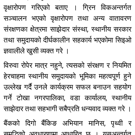
वृक्षारोपण गरिएको बताए । ग्रिन विकअन्तर्गत
सञ्चालन भएको वृक्षारोपण तथा अन्य वातावरण
संरक्षणका क्षेत्रमा साझेदार संस्था, स्थानीय सरकार
तथा समुदायको दीर्घकालीन सहकार्य भएकोमा सिइओ
ज्ञवालीले खुसी व्यक्त गरे ।
विरुवा रोपेर मात्र नहुने, त्यसको संरक्षण र नियमित
हेरचाहमा स्थानीय समुदायको भूमिका महत्वपूर्ण हुने
उल्लेख गर्दै उनले कार्यक्रम सफल बनाउन सहयोग
गर्ने टोखा नगरपालिका, वडा कार्यालय, स्थानीय
साझेदार तथा सहभागी सबैप्रति धन्यवाद व्यक्त गरे ।
बैंकको दिगो बैंकिङ अभियान मानिस, पृथ्वी र
समृद्धिको अवधारणामा आधारित छ । यसअन्तर्गत