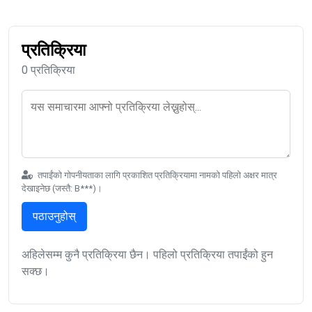
प्रतिक्रिया
0 प्रतिक्रिया
तपाईंको गोपनीयताका लागि प्रकाशित प्रतिक्रियामा नामको पहिलो अक्षर मात्र
देखाइनेछ (जस्तै: B***)।
पठाउनुहोस्
अहिलेसम्म कुनै प्रतिक्रिया छैन। पहिलो प्रतिक्रिया तपाईंको हुन
सक्छ।