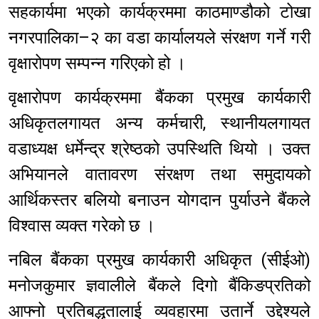
सहकार्यमा भएको कार्यक्रममा काठमाण्डौको टोखा
नगरपालिका–२ का वडा कार्यालयले संरक्षण गर्ने गरी
वृक्षारोपण सम्पन्न गरिएको हो ।
वृक्षारोपण कार्यक्रममा बैंकका प्रमुख कार्यकारी
अधिकृतलगायत अन्य कर्मचारी, स्थानीयलगायत
वडाध्यक्ष धर्मेन्द्र श्रेष्ठको उपस्थिति थियो । उक्त
अभियानले वातावरण संरक्षण तथा समुदायको
आर्थिकस्तर बलियो बनाउन योगदान पुर्याउने बैंकले
विश्वास व्यक्त गरेको छ ।
नबिल बैंकका प्रमुख कार्यकारी अधिकृत (सीईओ)
मनोजकुमार ज्ञवालीले बैंकले दिगो बैंकिङप्रतिको
आफ्नो प्रतिबद्धतालाई व्यवहारमा उतार्ने उद्देश्यले