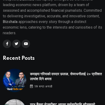
leading economic news platform, driven by a team of
seasoned and accomplished financial journalists. Committed
to delivering investigative, accurate, and innovative content,
Bizshala
approaches every story through a distinct
economic lens, catering to the interests and curiosities of its
readers.
Recent Posts
कमाइमा गरिमाको दमदार छलाङ, सेयरधनीलाई २० प्रतिशत
लाभांश दिने क्षमता
19 घण्टा अगाडी
प्रभू बैंकमा सेञ्चुरीबाट आएका कर्मचारीमाथि हदैसम्मको