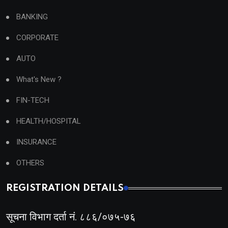
BANKING
CORPORATE
AUTO
What's New ?
FIN-TECH
HEALTH/HOSPITAL
INSURANCE
OTHERS
REGISTRATION DETAILS
सूचना विभाग दर्ता नं. ८८६/०७५-७६