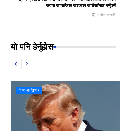
रुपमा सामाजिक सञ्जाल सार्वजनिक गर्नुपर्ने
1 दिन अगाडी
यो पनि हेर्नुहोस
विश्व अर्थतन्त्र