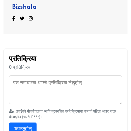
Bizshala
प्रतिक्रिया
0 प्रतिक्रिया
तपाईंको गोपनीयताका लागि प्रकाशित प्रतिक्रियामा नामको पहिलो अक्षर मात्र
देखाइनेछ (जस्तै: B***)।
पठाउनुहोस्