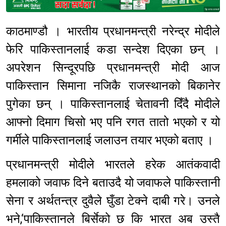
Sponsored
काठमाण्डौ । भारतीय प्रधानमन्त्री नरेन्द्र मोदीले
फेरि पाकिस्तानलाई कडा सन्देश दिएका छन् ।
अपरेशन सिन्दूरपछि प्रधानमन्त्री मोदी आज
पाकिस्तान सिमाना नजिकै राजस्थानको बिकानेर
पुगेका छन् । पाकिस्तानलाई चेतावनी दिँदै मोदीले
आफ्नो दिमाग चिसो भए पनि रगत तातो भएको र यो
गर्मीले पाकिस्तानलाई जलाउन तयार भएको बताए ।
प्रधानमन्त्री मोदीले भारतले हरेक आतंकवादी
हमलाको जवाफ दिने बताउदै यो जवाफले पाकिस्तानी
सेना र अर्थतन्त्र दुवैले घुँडा टेक्ने दाबी गरे। उनले
भने,‘पाकिस्तानले बिर्सेको छ कि भारत अब उस्तै