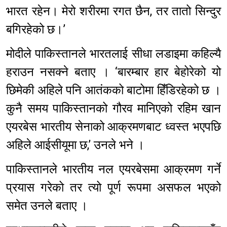
भारत रहेन। मेरो शरीरमा रगत छैन, तर तातो सिन्दुर
बगिरहेको छ।’
मोदीले पाकिस्तानले भारतलाई सीधा लडाइमा कहिल्यै
हराउन नसक्ने बताए । ‘बारम्बार हार बेहोरेको यो
छिमेकी अहिले पनि आतंकको बाटोमा हिँडिरहेको छ ।
कुनै समय पाकिस्तानको गौरव मानिएको रहिम खान
एयरबेस भारतीय सेनाको आक्रमणबाट ध्वस्त भएपछि
अहिले आईसीयूमा छ,’ उनले भने ।
पाकिस्तानले भारतीय नल एयरबेसमा आक्रमण गर्ने
प्रयास गरेको तर त्यो पूर्ण रूपमा असफल भएको
समेत उनले बताए ।