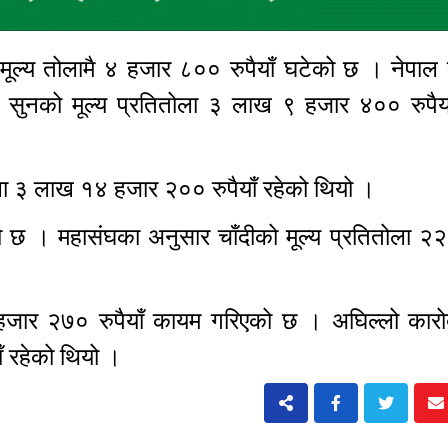
ल्य तोलामै ४ हजार ८०० रुपैयाँ घटेको छ । नेपाल स
सुनको मूल्य प्रतितोला ३ लाख ९ हजार ४०० रुपैय
ोला ३ लाख १४ हजार २०० रुपैयाँ रहेको थियो ।
ो छ । महासंघका अनुसार चाँदीको मूल्य प्रतितोला २२५
 हजार २७० रुपैयाँ कायम गरिएको छ । अघिल्लो कारो
ाँ रहेको थियो ।