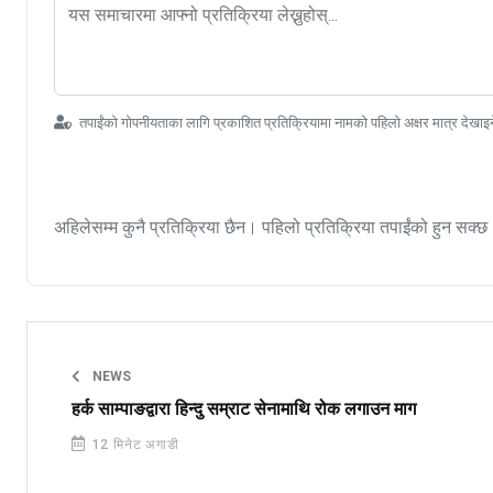
तपाईंको गोपनीयताका लागि प्रकाशित प्रतिक्रियामा नामको पहिलो अक्षर मात्र देखाइ
अहिलेसम्म कुनै प्रतिक्रिया छैन। पहिलो प्रतिक्रिया तपाईंको हुन सक्छ
NEWS
हर्क साम्पाङद्वारा हिन्दु सम्राट सेनामाथि रोक लगाउन माग
12 मिनेट अगाडी