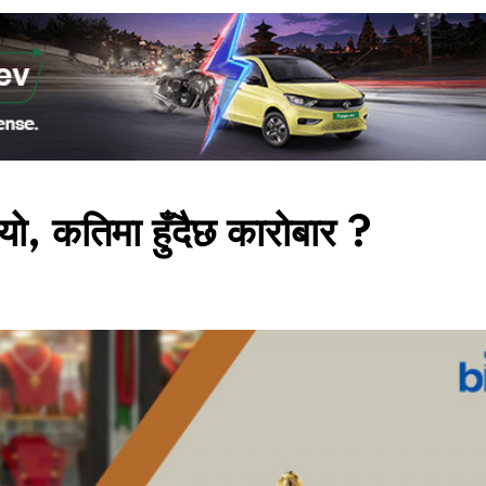
यो, कतिमा हुँदैछ कारोबार ?