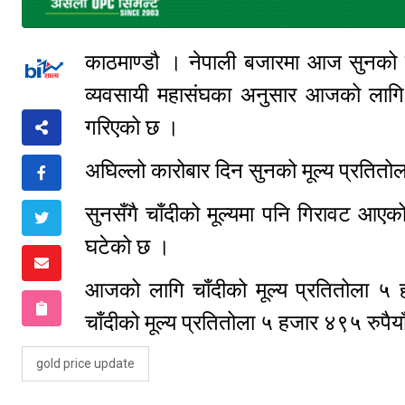
काठमाण्डौ । नेपाली बजारमा आज सुनको मू
व्यवसायी महासंघका अनुसार आजको लागि 
गरिएको छ ।
अघिल्लो कारोबार दिन सुनको मूल्य प्रतित
सुनसँगै चाँदीको मूल्यमा पनि गिरावट आएक
घटेको छ ।
आजको लागि चाँदीको मूल्य प्रतितोला ५
चाँदीको मूल्य प्रतितोला ५ हजार ४९५ रुपैय
gold price update