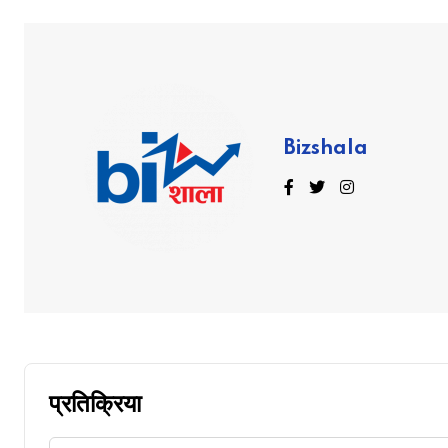
Bizshala
प्रतिक्रिया