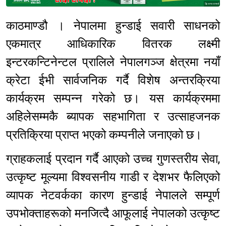
Sponsored
काठमाण्डौ । नेपालमा हुन्डाई सवारी साधनको
एकमात्र आधिकारिक वितरक लक्ष्मी
इन्टरकन्टिनेन्टल प्रालिले नेपालगञ्ज क्षेत्रमा नयाँ
क्रेटा ईभी सार्वजनिक गर्दै विशेष अन्तरक्रिया
कार्यक्रम सम्पन्न गरेको छ। यस कार्यक्रममा
अहिलेसम्मकै ब्यापक सहभागिता र उत्साहजनक
प्रतिक्रिया प्राप्त भएको कम्पनीले जनाएको छ।
ग्राहकलाई प्रदान गर्दै आएको उच्च गुणस्तरीय सेवा,
उत्कृष्ट मूल्यमा विश्वसनीय गाडी र देशभर फैलिएको
व्यापक नेटवर्कका कारण हुन्डाई नेपालले सम्पूर्ण
उपभोक्ताहरूको मनजित्दै आफूलाई नेपालको उत्कृष्ट