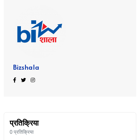
Bizshala
प्रतिक्रिया
0 प्रतिक्रिया