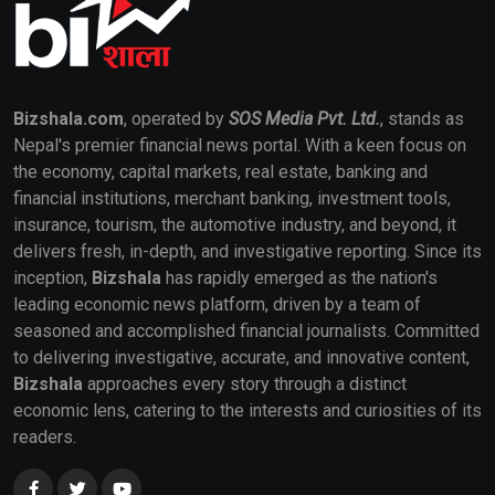
Bizshala.com
, operated by
SOS Media Pvt. Ltd.
, stands as
Nepal's premier financial news portal. With a keen focus on
the economy, capital markets, real estate, banking and
financial institutions, merchant banking, investment tools,
insurance, tourism, the automotive industry, and beyond, it
delivers fresh, in-depth, and investigative reporting. Since its
inception,
Bizshala
has rapidly emerged as the nation's
leading economic news platform, driven by a team of
seasoned and accomplished financial journalists. Committed
to delivering investigative, accurate, and innovative content,
Bizshala
approaches every story through a distinct
economic lens, catering to the interests and curiosities of its
readers.