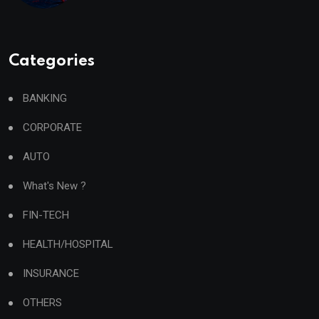
Categories
BANKING
CORPORATE
AUTO
What's New ?
FIN-TECH
HEALTH/HOSPITAL
INSURANCE
OTHERS