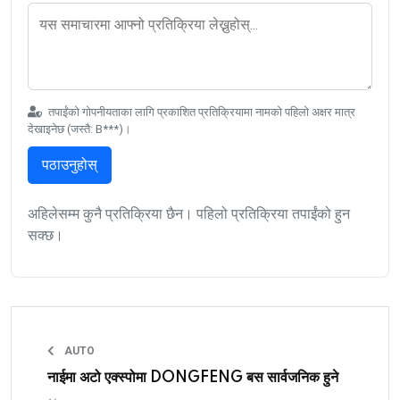
तपाईंको गोपनीयताका लागि प्रकाशित प्रतिक्रियामा नामको पहिलो अक्षर मात्र
देखाइनेछ (जस्तै: B***)।
पठाउनुहोस्
अहिलेसम्म कुनै प्रतिक्रिया छैन। पहिलो प्रतिक्रिया तपाईंको हुन
सक्छ।
AUTO
नाईमा अटो एक्स्पोमा DONGFENG बस सार्वजनिक हुने