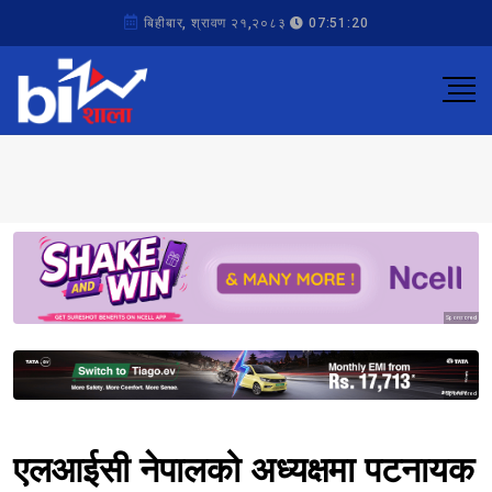
बिहीबार, श्रावण २१,२०८३
07:51:20
Sponsored
Sponsored
एलआईसी नेपालको अध्यक्षमा पटनायक