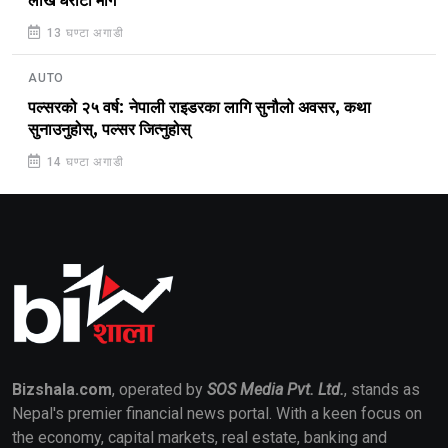
लाख धरौटी माग
13 घण्टा अगाडी
AUTO
पल्सरको २५ वर्ष: नेपाली राइडरका लागि सुनौलो अवसर, कथा
सुनाउनुहोस्, पल्सर जित्नुहोस्
14 घण्टा अगाडी
Bizshala.com
, operated by
SOS Media Pvt. Ltd.
, stands as
Nepal's premier financial news portal. With a keen focus on
the economy, capital markets, real estate, banking and