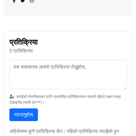
प्रतिक्रिया
0 प्रतिक्रिया
तपाईंको गोपनीयताका लागि प्रकाशित प्रतिक्रियामा नामको पहिलो अक्षर मात्र
देखाइनेछ (जस्तै: B***)।
पठाउनुहोस्
अहिलेसम्म कुनै प्रतिक्रिया छैन। पहिलो प्रतिक्रिया तपाईंको हुन