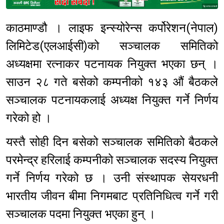
Sponsored
काठमाण्डौ । लाइफ इन्स्योरेन्स कर्पोरेशन(नेपाल)
लिमिटेड(एलआईसी)को सञ्चालक समितिको
अध्यक्षमा रत्नाकर पटनायक नियुक्त भएका छन् ।
साउन २८ गते बसेको कम्पनीको १४३ औं बैठकले
सञ्चालक पटनायकलाई अध्यक्ष नियुक्त गर्ने निर्णय
गरेको हो ।
यस्तै सोही दिन बसेको सञ्चालक समितिको बैठकले
परमेन्द्र हरिलाई कम्पनीको सञ्चालक सदस्य नियुक्त
गर्ने निर्णय गरेको छ । उनी संस्थापक सेयरधनी
भारतीय जीवन बीमा निगमबाट प्रतिनिधित्व गर्ने गरी
सञ्चालक पदमा नियुक्त भएका हुन् ।