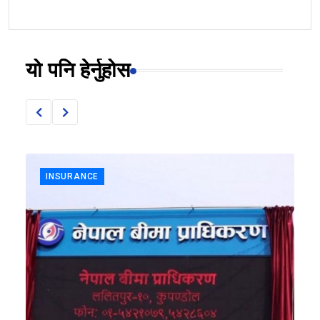
यो पनि हेर्नुहोस
INSURANCE