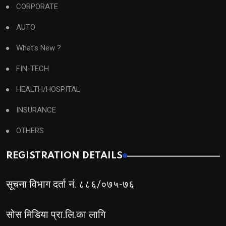
CORPORATE
AUTO
What's New ?
FIN-TECH
HEALTH/HOSPITAL
INSURANCE
OTHERS
REGISTRATION DETAILS
सूचना विभाग दर्ता नं. ८८६/०७५-७६
सोस मिडिया प्रा.लि.का लागि