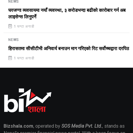
NEWS
घरजग्गा व्यवसायमा नयाँ व्यवस्था, ३ करोडभन्दा बढीको कारोबार गर्न अब
लाइसेन्स लिनुपर्ने
1 घण्टा अगाडी
NEWS
हिरासतमा सीसीटीभी अनिवार्य बनाउन माग गरिएको रिट सर्वोच्चद्वारा दरपिठ
1 घण्टा अगाडी
Bizshala.com
, operated by
SOS Media Pvt. Ltd.
, stands as