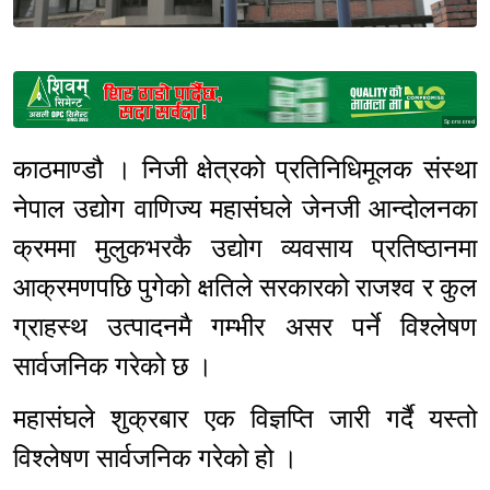
Sponsored
काठमाण्डौ । निजी क्षेत्रको प्रतिनिधिमूलक संस्था
नेपाल उद्योग वाणिज्य महासंघले जेनजी आन्दोलनका
क्रममा मुलुकभरकै उद्योग व्यवसाय प्रतिष्ठानमा
आक्रमणपछि पुगेको क्षतिले सरकारको राजश्व र कुल
ग्राहस्थ उत्पादनमै गम्भीर असर पर्ने विश्लेषण
सार्वजनिक गरेको छ ।
महासंघले शुक्रबार एक विज्ञप्ति जारी गर्दै यस्तो
विश्लेषण सार्वजनिक गरेको हो ।