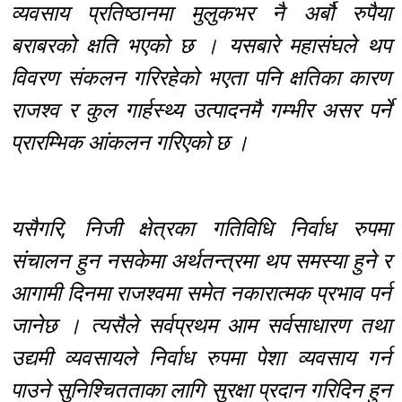
व्यवसाय प्रतिष्ठानमा मुलुकभर नै अर्बौ रुपैया
बराबरको क्षति भएको छ । यसबारे महासंघले थप
विवरण संकलन गरिरहेको भएता पनि क्षतिका कारण
राजश्व र कुल गार्हस्थ्य उत्पादनमै गम्भीर असर पर्ने
प्रारम्भिक आंकलन गरिएको छ ।
यसैगरि, निजी क्षेत्रका गतिविधि निर्वाध रुपमा
संचालन हुन नसकेमा अर्थतन्त्रमा थप समस्या हुने र
आगामी दिनमा राजश्वमा समेत नकारात्मक प्रभाव पर्न
जानेछ । त्यसैले सर्वप्रथम आम सर्वसाधारण तथा
उद्यमी व्यवसायले निर्वाध रुपमा पेशा व्यवसाय गर्न
पाउने सुनिश्चितताका लागि सुरक्षा प्रदान गरिदिन हुन