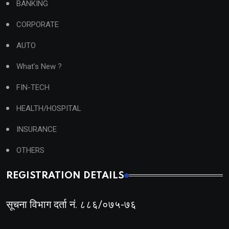
BANKING
CORPORATE
AUTO
What's New ?
FIN-TECH
HEALTH/HOSPITAL
INSURANCE
OTHERS
REGISTRATION DETAILS
सूचना विभाग दर्ता नं. ८८६/०७५-७६