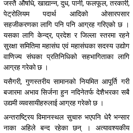
जस्तै औषधि, खाद्यान्न, दुध, पानी, फलफूल, तरकारी,
पेट्रोलियम पदार्थ आदिको ओसारपसार
सहजीकरणका लागि पनि पनि आग्रह गरिएको छ ।
यसका लागि केन्द्र, प्रदेश र जिल्ला स्तरमा रहने
सुरक्षा समितिमा महासंघ एवं महासंघका सदस्य उद्योग
वाणिज्य संघका प्रतिनिधिको सहभागिताका लागि
आग्रह गरेको छ ।
यसैगरी, गुणस्तरीय सामानको नियमित आपूर्ति गरी
बजारमा अभाव सिर्जना हुन नदिनेतर्फ देशैभरका सबै
उद्यमी व्यवसायीहरुलाई आग्रह गरेको छ ।
अन्तराष्ट्रिय विमानस्थल सुचारु भएपनि धेरै भन्सार
नाका अहिले बन्द रहेका छन् । अत्यावश्यकीय