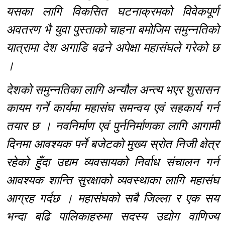
यसका लागि विकसित घटनाक्रमको विवेकपूर्ण
अवतरण भै युवा पुस्ताको चाहना बमोजिम समुन्नतिको
यात्रामा देश अगाडि बढने अपेक्षा महासंघले गरेको छ
।
देशको समुन्नतिका लागि अन्यौल अन्त्य भएर शुसासन
कायम गर्ने कार्यमा महासंघ समन्वय एवं सहकार्य गर्न
तयार छ । नवनिर्माण एवं पुर्ननिर्माणका लागि आगामी
दिनमा आवश्यक पर्ने बजेटको मुख्य स्रोत निजी क्षेत्र
रहेको हुँदा उद्यम व्यवसायको निर्वाध संचालन गर्न
आवश्यक शान्ति सुरक्षाको व्यवस्थाका लागि महासंघ
आग्रह गर्दछ । महासंघको सबै जिल्ला र एक सय
भन्दा बढि पालिकाहरुमा सदस्य उद्योग वाणिज्य