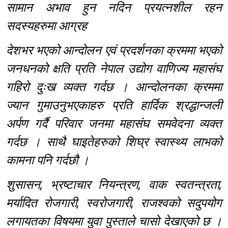
सामान अभाव हुन नदिन प्रयत्नशील रहन
सदस्यहरुमा आग्रह
देशभर भएको आन्दोलन एवं प्रदर्शनका क्रममा भएको
जनधनको क्षति प्रति नेपाल उद्योग वाणिज्य महासंघ
गहिरो दुःख व्यक्त गर्दछ । आन्दोलनका क्रममा
ज्यान गुमाउनुभएकाहरु प्रति हार्दिक श्रद्धान्जली
अर्पण गर्दै परिवार जनमा महासंघ समवेदना व्यक्त
गर्दछ । साथै घाइतेहरुको शिघ्र स्वास्थ्य लाभको
कामना पनि गर्दछौ ।
शुसासन, भ्रष्टाचार नियन्त्रण, वाक स्वतन्त्रता,
मर्यादित रोजगारी, स्वरोजगारी, राजश्वको सदुपयोग
लगायतका विषयमा युवा पुस्ताले चासो देखाएको छ ।