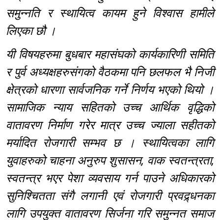
समुन्नति र स्थायित्व कायम हुने विश्वास हामीले
लिएका छौ ।
यी विषयहरुमा बुधबार महासंघको कार्यकारिणी समिति
र पुर्व अध्यक्षहरुसंगको वैठकमा पनि छलफल भै निजी
क्षेत्रको धारणा सार्वजनिक गर्ने निर्णय भएको थियो ।
सामाजिक न्याय सहितको उच्च आर्थिक वृद्धिको
वातावरण निर्माण गरेर मात्र उच्च ज्याला सहीतको
मर्यादित रोजगारी सम्भव छ । स्थायित्वका लागि
युवाहरुको चाहना अनुरुप शुसासन, वाक स्वतन्त्रता,
स्वतन्त्र भएर पेशा व्यवसाय गर्न पाउने अधिकारको
सुनिश्चितता संगै लगानी एवं रोजगारी प्रवद्र्धनका
लागि उपयुक्त वातावरण सिर्जना गरि समुन्नत समाज