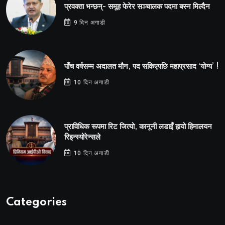
प्रवक्ता भन्छन्- समूह फेरेर सञ्चालक पदमा बस्न मिल्दैन
9 दिन अगाडी
पाँच वर्षसम्म अदालत मौन, पद सकिएपछि महाप्रसाद ‘योग्य’ !
10 दिन अगाडी
प्राविधिक रूपमा रिट जित्यो, कानूनी लडाइँ हार्‍यो हिमालयन
रिइन्स्योरेन्सले
10 दिन अगाडी
Categories