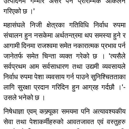
उत्पादनमै गम्भीर असर पर्ने प्रारम्भिक आंकलन
गरिएको छ ।'
महासंघले निजी क्षेत्रका गतिविधि निर्वाध रुपमा
संचालन हुन नसकेमा अर्थतन्त्रमा थप समस्या हुने र
आगामी दिनमा राजश्वमा समेत नकारात्मक प्रभाव पर्न
जानेतर्फ समेत चिन्ता व्यक्त गरेको छ । 'त्यसैले
सर्वप्रथम आम सर्वसाधारण तथा उद्यमी व्यवसायले
निर्वाध रुपमा पेशा व्यवसाय गर्न पाउने सुनिश्चितताका
लागि सुरक्षा प्रदान गरिदिन हुन आग्रह गर्दछौ ।'-
उसले भनेको छ ।
निषेधाज्ञा एवम् कफ्र्यूका समयमा पनि अत्यावश्यकीय
सेवा तथा पेशाकर्मीहरुको आवतजावत एवं वस्तुहरु