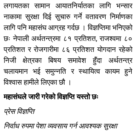
लगायतका सामान आयातनिर्यातका लागि भन्सार
नाकामा सुरक्षा दिई सुचारु गर्ने वतावरण निर्माणका
लागि पनि महासंघ आग्रह गर्दछ । विज्ञप्तिमा भनिएको
छः नेपाली अर्थतन्त्रमा ८१ प्रतिशत, राजश्वमा ८०
प्रतिशत र रोजगारीमा ८६ प्रतिशत योगदान रहेको
निजी क्षेत्रका बिषय समावेश हुँदा अर्थतन्त्र
चलायमान भई समुन्नति र स्थायित्व कायम हुने
विश्वास हामीले लिएका छौ ।
महासंघले जारी गरेको विज्ञप्ति यस्तो छः
प्रेस विज्ञप्ति
निर्वाध रुपमा पेशा व्यवसाय गर्न आवश्यक सुरक्षा