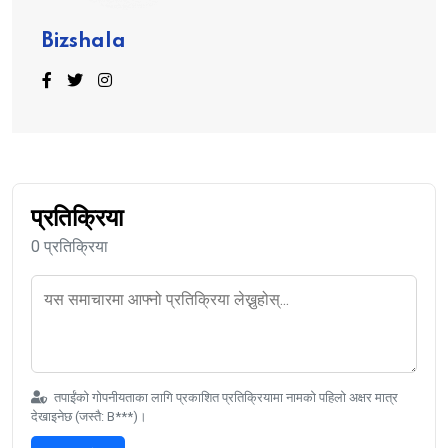
Bizshala
प्रतिक्रिया
0 प्रतिक्रिया
तपाईंको गोपनीयताका लागि प्रकाशित प्रतिक्रियामा नामको पहिलो अक्षर मात्र
देखाइनेछ (जस्तै: B***)।