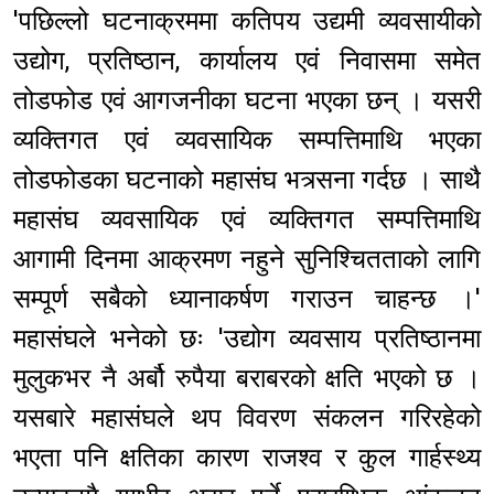
'पछिल्लो घटनाक्रममा कतिपय उद्यमी व्यवसायीको
उद्योग, प्रतिष्ठान, कार्यालय एवं निवासमा समेत
तोडफोड एवं आगजनीका घटना भएका छन् । यसरी
व्यक्तिगत एवं व्यवसायिक सम्पत्तिमाथि भएका
तोडफोडका घटनाको महासंघ भत्र्सना गर्दछ । साथै
महासंघ व्यवसायिक एवं व्यक्तिगत सम्पत्तिमाथि
आगामी दिनमा आक्रमण नहुने सुनिश्चितताको लागि
सम्पूर्ण सबैको ध्यानाकर्षण गराउन चाहन्छ ।'
महासंघले भनेको छः 'उद्योग व्यवसाय प्रतिष्ठानमा
मुलुकभर नै अर्बौ रुपैया बराबरको क्षति भएको छ ।
यसबारे महासंघले थप विवरण संकलन गरिरहेको
भएता पनि क्षतिका कारण राजश्व र कुल गार्हस्थ्य