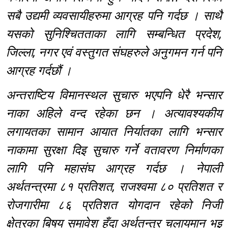
सबै उद्यमी व्यवसायीहरुमा आग्रह पनि गर्दछ । साथै
यसको सुनिश्चितताका लागि सम्बन्धित प्रदेश,
जिल्ला, नगर एवं वस्तुगत संघहरुले अनुगमन गर्न पनि
आग्रह गर्दछौं ।
अन्तराष्टिय विमानस्थल सुचारु भएपनि धेरै भन्सार
नाका अहिले वन्द रहेका छन । अत्यावश्यकीय
लगायतका सामान आयात निर्यातका लागि भन्सार
नाकामा सुरक्षा दिइ सुचारु गर्ने वतावरण निर्माणका
लागि पनि महासंघ आग्रह गर्दछ । नेपाली
अर्थतन्त्रमा ८१ प्रतिशत, राजश्वमा ८० प्रतिशत र
रोजगारीमा ८६ प्रतिशत योगदान रहेको निजी
क्षेत्रका बिषय समावेश हुँदा अर्थतन्त्र चलायमान भइ