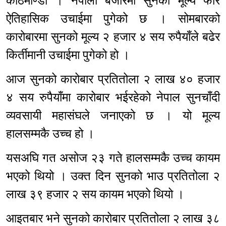
काठमाण्डौ । नेपाली बजारमा सुनको मूल्य फेरि
ऐतिहासिक उचाईमा पुगेको छ । सोमबारको
कारोबारमा सुनको मूल्य २ हजार ४ सय रुपैयाँले बढेर
किर्तीमानी उचाईमा पुगेको हो ।
आज सुनको कारोबार प्रतितोला २ लाख ४० हजार
४ सय रुपैयाँमा कारोबार भईरहेको नेपाल सुनचाँदी
व्यवसायी महासंघले जनाएको छ । यो मूल्य
हालसम्मकै उच्च हो ।
यसअघि गत असोज २३ गते हालसम्मकै उच्च कायम
भएको थियो । उक्त दिन सुनको भाउ प्रतितोला २
लाख ३९ हजार २ सय कायम भएको थियो ।
आइतबार भने सुनको कारोबार प्रतितोला २ लाख ३८