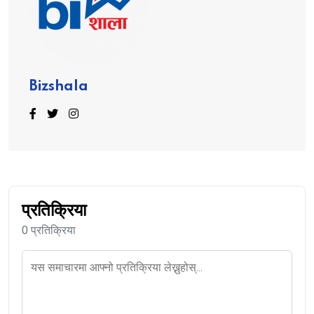
Bizshala
प्रतिक्रिया
0 प्रतिक्रिया