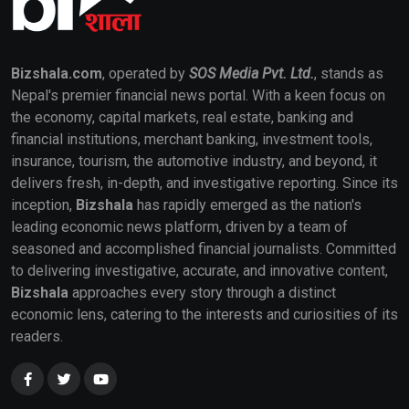
Bizshala.com
, operated by
SOS Media Pvt. Ltd.
, stands as
Nepal's premier financial news portal. With a keen focus on
the economy, capital markets, real estate, banking and
financial institutions, merchant banking, investment tools,
insurance, tourism, the automotive industry, and beyond, it
delivers fresh, in-depth, and investigative reporting. Since its
inception,
Bizshala
has rapidly emerged as the nation's
leading economic news platform, driven by a team of
seasoned and accomplished financial journalists. Committed
to delivering investigative, accurate, and innovative content,
Bizshala
approaches every story through a distinct
economic lens, catering to the interests and curiosities of its
readers.