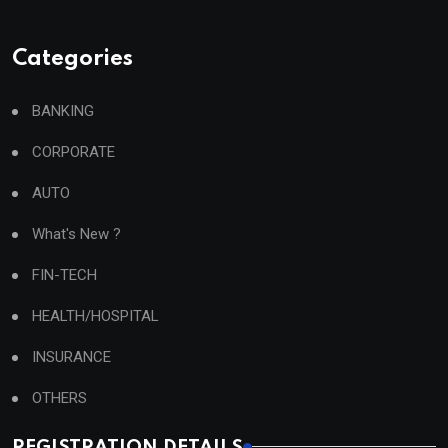
Categories
BANKING
CORPORATE
AUTO
What's New ?
FIN-TECH
HEALTH/HOSPITAL
INSURANCE
OTHERS
REGISTRATION DETAILS