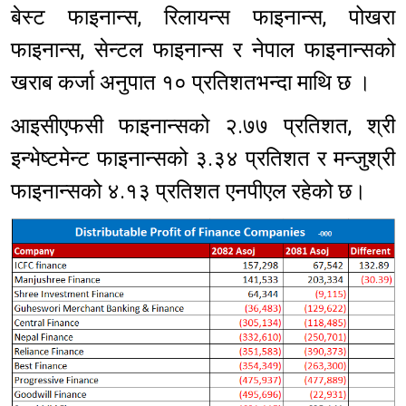
बेस्ट फाइनान्स, रिलायन्स फाइनान्स, पोखरा
फाइनान्स, सेन्टल फाइनान्स र नेपाल फाइनान्सको
खराब कर्जा अनुपात १० प्रतिशतभन्दा माथि छ ।
आइसीएफसी फाइनान्सको २.७७ प्रतिशत, श्री
इन्भेष्टमेन्ट फाइनान्सको ३.३४ प्रतिशत र मन्जुश्री
फाइनान्सको ४.१३ प्रतिशत एनपीएल रहेको छ।