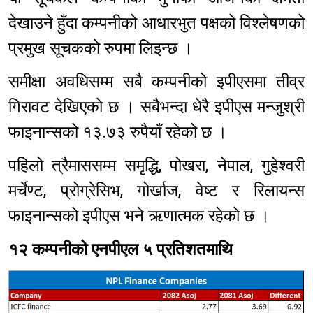
देखाउने हुँदा कम्पनीको आधारभुत पक्षको विश्लेषणको
प्रमुख सूचकको रुपमा लिइन्छ ।
समीक्षा अवधिसम्म सबै कम्पनीको इपीएसमा तीव्र
गिरावट देखिएको छ । सबैभन्दा धेरै इपीएस मन्जुश्री
फाइनान्सको १३.७३ रुपैयाँ रहेको छ ।
पहिलो त्रैमाससम्म समृद्धि, पोखरा, नेपाल, गुहेश्वरी
मर्चेण्ट, प्रोग्रेसिभ, गोर्खाज, वेष्ट र रिलायन्स
फाइनान्सको इपीएस भने ऋणात्मक रहेको छ ।
१२ कम्पनीको एनपीएल ५ प्रतिशतमाथि