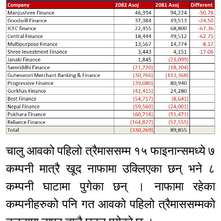
चालु आवको पहिलो त्रैमाससम्म १५ फाइनान्समध्ये ७
कम्पनी मात्रै खूद नाफामा उक्लिएका छन् भने ८
कम्पनी घाटामा पुगेका छन् । नाफामा रहेका
कम्पनीहरुको पनि गत आवको पहिलो त्रैमाससम्मको