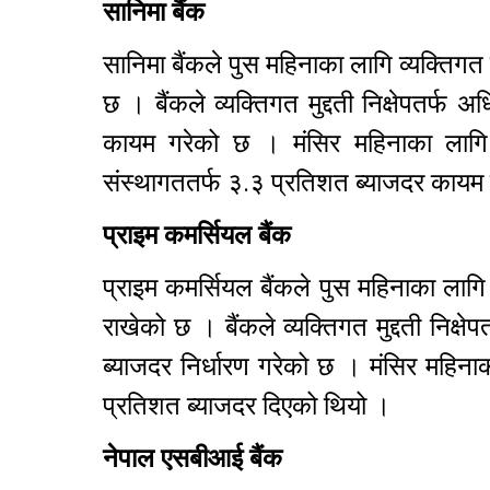
सानिमा बैंक
सानिमा बैंकले पुस महिनाका लागि व्यक्तिगत
छ । बैंकले व्यक्तिगत मुद्दती निक्षेपतर
कायम गरेको छ । मंसिर महिनाका लागि बै
संस्थागततर्फ ३.३ प्रतिशत ब्याजदर काय
प्राइम कमर्सियल बैंक
प्राइम कमर्सियल बैंकले पुस महिनाका लागि
राखेको छ । बैंकले व्यक्तिगत मुद्दती नि
ब्याजदर निर्धारण गरेको छ । मंसिर महिनाक
प्रतिशत ब्याजदर दिएको थियो ।
नेपाल एसबीआई बैंक