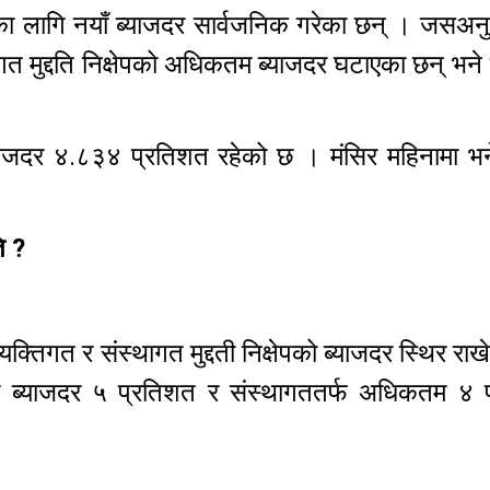
नाका लागि नयाँ ब्याजदर सार्वजनिक गरेका छन् । जसअ
तिगत मुद्दति निक्षेपको अधिकतम ब्याजदर घटाएका छन् भने
्याजदर ४.८३४ प्रतिशत रहेको छ । मंसिर महिनामा भन
ि ?
क्तिगत र संस्थागत मुद्दती निक्षेपको ब्याजदर स्थिर रा
िकतम ब्याजदर ५ प्रतिशत र संस्थागततर्फ अधिकतम ४ 