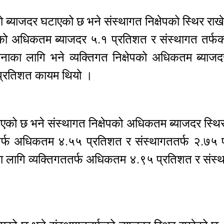
पको ब्याजदर घटाएको छ भने संस्थागत निक्षेपको स्थिर रा
्षेपको अधिकतम ब्याजदर ५.१ प्रतिशत र संस्थागत तर्
नाका लागि भने व्यक्तिगत निक्षेपको अधिकतम ब्याज
 प्रतिशत कायम थियो ।
 घटाएको छ भने संस्थागत निक्षेपको अधिकतम ब्याजदर स्थि
ततर्फ अधिकतम ४.५५ प्रतिशत र संस्थागततर्फ २.७५ 
का लागि व्यक्तिगततर्फ अधिकतम ४.९५ प्रतिशत र संस्