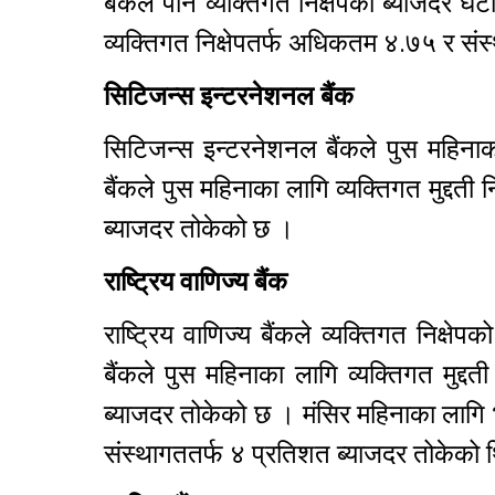
बैंकले पनि व्यक्तिगत निक्षेपको ब्याजदर 
व्यक्तिगत निक्षेपतर्फ अधिकतम ४.७५ र सं
सिटिजन्स इन्टरनेशनल बैंक
सिटिजन्स इन्टरनेशनल बैंकले पुस महिनाका
बैंकले पुस महिनाका लागि व्यक्तिगत मुद्द
ब्याजदर तोकेको छ ।
राष्ट्रिय वाणिज्य बैंक
राष्ट्रिय वाणिज्य बैंकले व्यक्तिगत निक्
बैंकले पुस महिनाका लागि व्यक्तिगत मुद्
ब्याजदर तोकेको छ । मंसिर महिनाका लागि भन
संस्थागततर्फ ४ प्रतिशत ब्याजदर तोकेको 