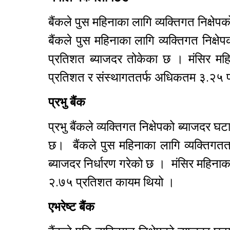
बैंकले पुस महिनाका लागि व्यक्तिगत निक्षे
बैंकले पुस महिनाका लागि व्यक्तिगत निक
प्रतिशत ब्याजदर तोकेका छ । मंसिर महि
प्रतिशत र संस्थागततर्फ अधिकतम ३.२५
प्रभु बैंक
प्रभु बैंकले व्यक्तिगत निक्षेपको ब्याजदर
छ। बैंकले पुस महिनाका लागि व्यक्तिग
ब्याजदर निर्धारण गरेको छ । मंसिर महिना
२.७५ प्रतिशत कायम थियो ।
एभरेष्ट बैंक