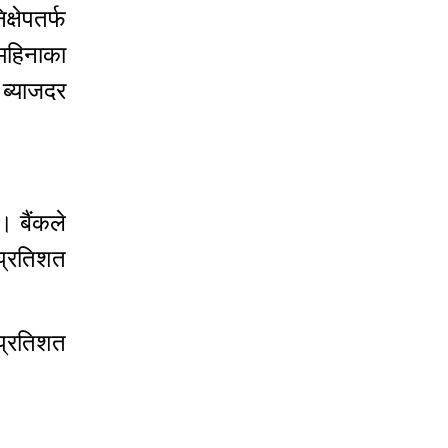
्षेपतर्फ
महिनाका
 ब्याजदर
। बैंकले
प्रतिशत
 प्रतिशत