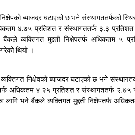
 निक्षेपको ब्याजदर घटाएको छ भने संस्थागततर्फको स्थि
्फ अधिकतम ४.७५ प्रतिशत र संस्थागततर्फ ३.३ प्रतिशत
ंकले व्यक्तिगत मुद्दती निक्षेपतर्फ अधिकतम ५ प्
म गरेको थियो ।
 व्यक्तिगत निक्षेवको ब्याजदर घटाएको छ भने संस्थागत
क्षेपतर्फ अधिकतम ४.२५ प्रतिशत र संस्थागततर्फ २.७५
ा लागि भने बैंकले व्यक्तिगत मुद्दती निक्षेपतर्फ अधि