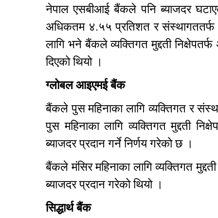
नेपाल एसबीआई बैंकले पनि ब्याजदर घटाएको 
अधिकतम ४.५५ प्रतिशत र संस्थागततर्फ २
लागि भने बैंकले व्यक्तिगत मुद्दती निक्षे
दिएको थियो ।
ग्लोबल आइएमई बैंक
बैंकले पुस महिनाका लागि व्यक्तिगत र संस्
पुस महिनाका लागि व्यक्तिगत मुद्दती नि
ब्याजदर प्रदान गर्ने निर्णय गरेको छ ।
बैंकले मंसिर महिनाका लागि व्यक्तिगत मुद्
ब्याजदर प्रदान गरेको थियो ।
सिद्धार्थ बैंक