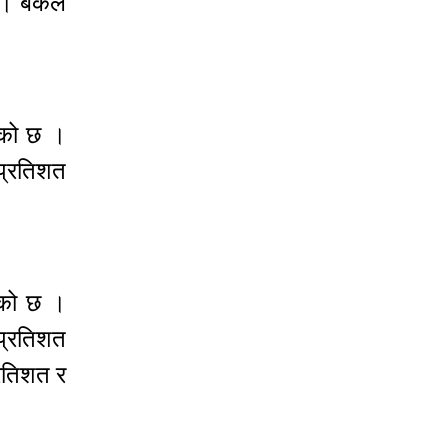
। बैंकले
खेको छ ।
 प्रतिशत
खेको छ ।
 प्रतिशत
्रतिशत र