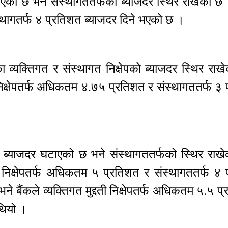
घटाएको छ भने संस्थागततर्फको ब्याजदर स्थिर राखेको छ 
स्थागतर्फ ४ प्रतिशत ब्याजदर दिने भएको छ ।
 व्यक्तिगत र संस्थागत निक्षेपको ब्याजदर स्थिर रा
ती निक्षेपतर्फ अधिकतम ४.७५ प्रतिशत र संस्थागततर्फ ३
षेपको ब्याजदर घटाएको छ भने संस्थागततर्फको स्थिर रा
दती निक्षेपतर्फ अधिकतम ५ प्रतिशत र संस्थागततर्फ ४
े बैंकले व्यक्तिगत मुद्दती निक्षेपतर्फ अधिकतम ५.५ प
थियो ।