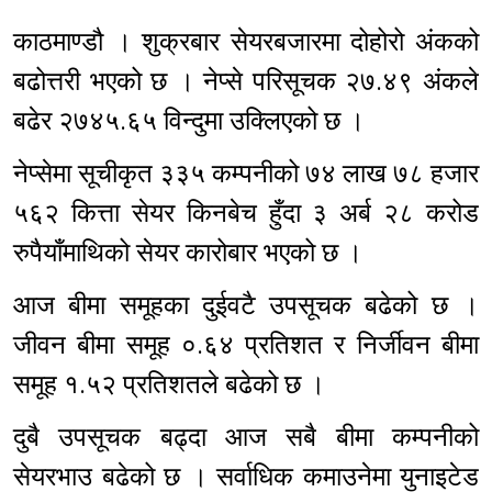
काठमाण्डौ । शुक्रबार सेयरबजारमा दोहोरो अंकको
बढोत्तरी भएको छ । नेप्से परिसूचक २७.४९ अंकले
बढेर २७४५.६५ विन्दुमा उक्लिएको छ ।
नेप्सेमा सूचीकृत ३३५ कम्पनीको ७४ लाख ७८ हजार
५६२ कित्ता सेयर किनबेच हुँदा ३ अर्ब २८ करोड
रुपैयाँमाथिको सेयर कारोबार भएको छ ।
आज बीमा समूहका दुईवटै उपसूचक बढेको छ ।
जीवन बीमा समूह ०.६४ प्रतिशत र निर्जीवन बीमा
समूह १.५२ प्रतिशतले बढेको छ ।
दुबै उपसूचक बढ्दा आज सबै बीमा कम्पनीको
सेयरभाउ बढेको छ । सर्वाधिक कमाउनेमा युनाइटेड