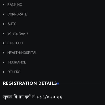
BANKING
CORPORATE
AUTO
What's New ?
FIN-TECH
HEALTH/HOSPITAL
INSURANCE
OTHERS
REGISTRATION DETAILS
सूचना विभाग दर्ता नं. ८८६/०७५-७६