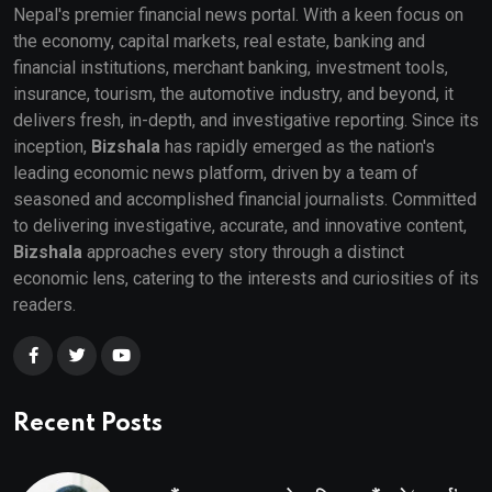
Nepal's premier financial news portal. With a keen focus on
the economy, capital markets, real estate, banking and
financial institutions, merchant banking, investment tools,
insurance, tourism, the automotive industry, and beyond, it
delivers fresh, in-depth, and investigative reporting. Since its
inception,
Bizshala
has rapidly emerged as the nation's
leading economic news platform, driven by a team of
seasoned and accomplished financial journalists. Committed
to delivering investigative, accurate, and innovative content,
Bizshala
approaches every story through a distinct
economic lens, catering to the interests and curiosities of its
readers.
Recent Posts