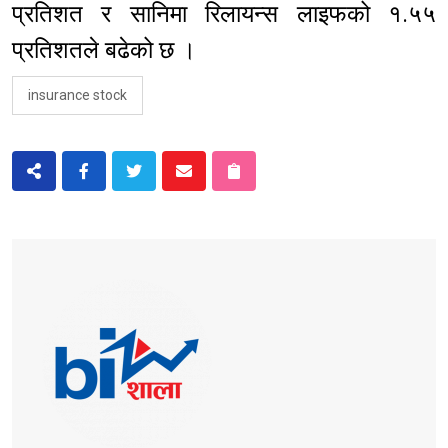
प्रतिशत र सानिमा रिलायन्स लाइफको १.५५
प्रतिशतले बढेको छ ।
insurance stock