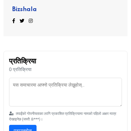
Bizshala
प्रतिक्रिया
0 प्रतिक्रिया
तपाईंको गोपनीयताका लागि प्रकाशित प्रतिक्रियामा नामको पहिलो अक्षर मात्र
देखाइनेछ (जस्तै: B***)।
पठाउनुहोस्