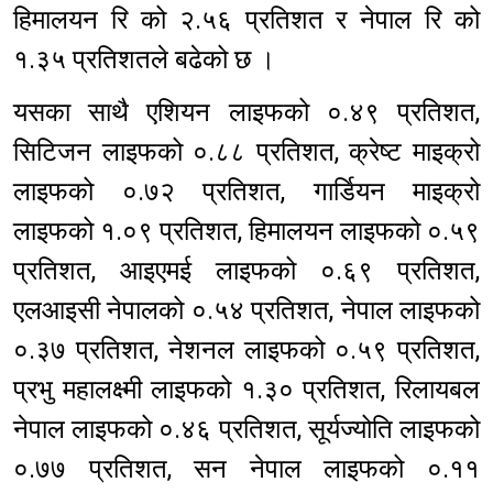
हिमालयन रि को २.५६ प्रतिशत र नेपाल रि को
१.३५ प्रतिशतले बढेको छ ।
यसका साथै एशियन लाइफको ०.४९ प्रतिशत,
सिटिजन लाइफको ०.८८ प्रतिशत, क्रेष्ट माइक्रो
लाइफको ०.७२ प्रतिशत, गार्डियन माइक्रो
लाइफको १.०९ प्रतिशत, हिमालयन लाइफको ०.५९
प्रतिशत, आइएमई लाइफको ०.६९ प्रतिशत,
एलआइसी नेपालको ०.५४ प्रतिशत, नेपाल लाइफको
०.३७ प्रतिशत, नेशनल लाइफको ०.५९ प्रतिशत,
प्रभु महालक्ष्मी लाइफको १.३० प्रतिशत, रिलायबल
नेपाल लाइफको ०.४६ प्रतिशत, सूर्यज्योति लाइफको
०.७७ प्रतिशत, सन नेपाल लाइफको ०.११