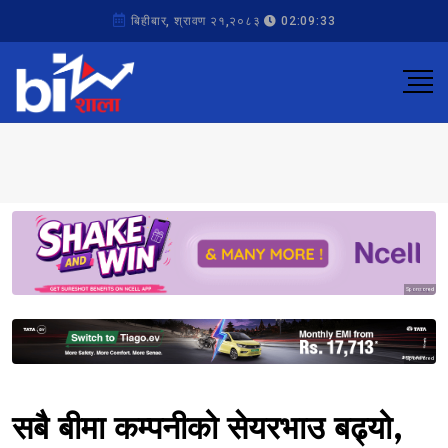
बिहीबार, श्रावण २१,२०८३
02:09:33
Sponsored
Sponsored
सबै बीमा कम्पनीको सेयरभाउ बढ्यो,