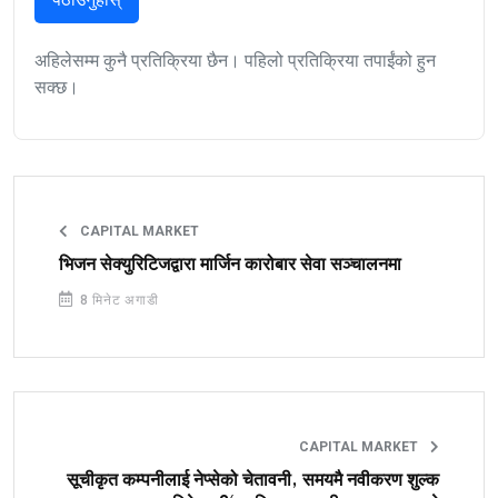
अहिलेसम्म कुनै प्रतिक्रिया छैन। पहिलो प्रतिक्रिया तपाईंको हुन
सक्छ।
CAPITAL MARKET
भिजन सेक्युरिटिजद्वारा मार्जिन कारोबार सेवा सञ्चालनमा
8 मिनेट अगाडी
CAPITAL MARKET
सूचीकृत कम्पनीलाई नेप्सेको चेतावनी, समयमै नवीकरण शुल्क