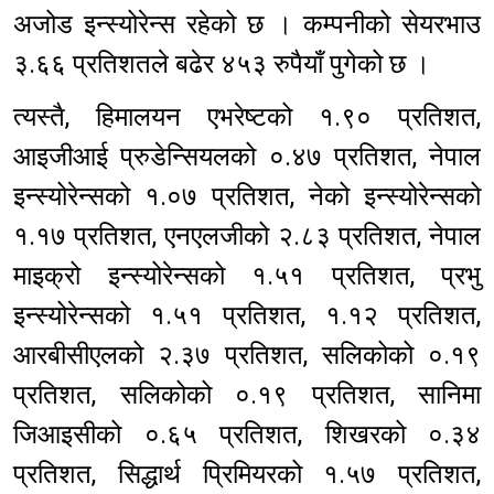
अजोड इन्स्योरेन्स रहेको छ । कम्पनीको सेयरभाउ
३.६६ प्रतिशतले बढेर ४५३ रुपैयाँ पुगेको छ ।
त्यस्तै, हिमालयन एभरेष्टको १.९० प्रतिशत,
आइजीआई प्रुडेन्सियलको ०.४७ प्रतिशत, नेपाल
इन्स्योरेन्सको १.०७ प्रतिशत, नेको इन्स्योरेन्सको
१.१७ प्रतिशत, एनएलजीको २.८३ प्रतिशत, नेपाल
माइक्रो इन्स्योरेन्सको १.५१ प्रतिशत, प्रभु
इन्स्योरेन्सको १.५१ प्रतिशत, १.१२ प्रतिशत,
आरबीसीएलको २.३७ प्रतिशत, सलिकोको ०.१९
प्रतिशत, सलिकोको ०.१९ प्रतिशत, सानिमा
जिआइसीको ०.६५ प्रतिशत, शिखरको ०.३४
प्रतिशत, सिद्धार्थ प्रिमियरको १.५७ प्रतिशत,