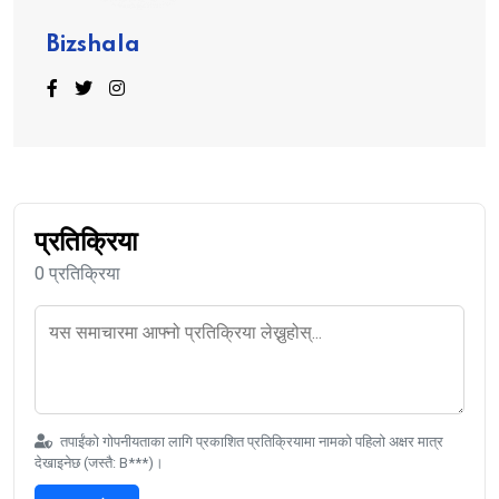
Bizshala
प्रतिक्रिया
0 प्रतिक्रिया
तपाईंको गोपनीयताका लागि प्रकाशित प्रतिक्रियामा नामको पहिलो अक्षर मात्र
देखाइनेछ (जस्तै: B***)।