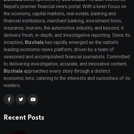
Nepal's premier financial news portal. With a keen focus on
the economy, capital markets, real estate, banking and
financial institutions, merchant banking, investment tools,
insurance, tourism, the automotive industry, and beyond, it
delivers fresh, in-depth, and investigative reporting. Since its
inception,
Bizshala
has rapidly emerged as the nation's
leading economic news platform, driven by a team of
seasoned and accomplished financial journalists. Committed
to delivering investigative, accurate, and innovative content,
Bizshala
approaches every story through a distinct
economic lens, catering to the interests and curiosities of its
readers.
Recent Posts