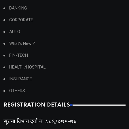
BANKING
CORPORATE
AUTO
What's New ?
FIN-TECH
HEALTH/HOSPITAL
INSURANCE
OTHERS
REGISTRATION DETAILS
सूचना विभाग दर्ता नं. ८८६/०७५-७६