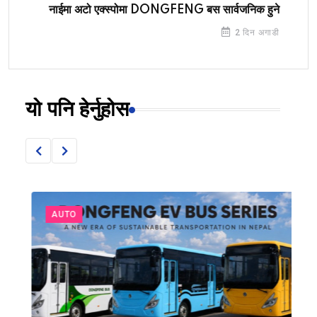
नाईमा अटो एक्स्पोमा DONGFENG बस सार्वजनिक हुने
2 दिन अगाडी
यो पनि हेर्नुहोस
AUTO