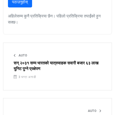
पठाउनुहोस्
अहिलेसम्म कुनै प्रतिक्रिया छैन। पहिलो प्रतिक्रिया तपाईंको हुन
सक्छ।
AUTO
सन् २०३१ सम्म भारतको यात्रुवाहक सवारी बजार ६३ लाख
युनिट पुग्ने प्रक्षेपण
3 घण्टा अगाडी
AUTO