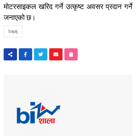
मोटरसाइकल खरिद गर्ने उत्कृष्ट अवसर प्रदान गर्ने
जनाएको छ।
bajaj