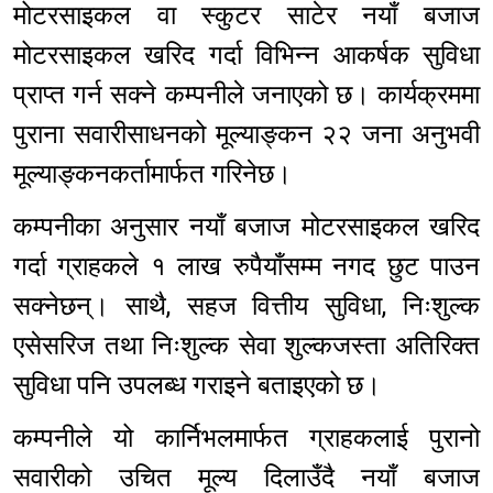
मोटरसाइकल वा स्कुटर साटेर नयाँ बजाज
मोटरसाइकल खरिद गर्दा विभिन्न आकर्षक सुविधा
प्राप्त गर्न सक्ने कम्पनीले जनाएको छ। कार्यक्रममा
पुराना सवारीसाधनको मूल्याङ्कन २२ जना अनुभवी
मूल्याङ्कनकर्तामार्फत गरिनेछ।
कम्पनीका अनुसार नयाँ बजाज मोटरसाइकल खरिद
गर्दा ग्राहकले १ लाख रुपैयाँसम्म नगद छुट पाउन
सक्नेछन्। साथै, सहज वित्तीय सुविधा, निःशुल्क
एसेसरिज तथा निःशुल्क सेवा शुल्कजस्ता अतिरिक्त
सुविधा पनि उपलब्ध गराइने बताइएको छ।
कम्पनीले यो कार्निभलमार्फत ग्राहकलाई पुरानो
सवारीको उचित मूल्य दिलाउँदै नयाँ बजाज