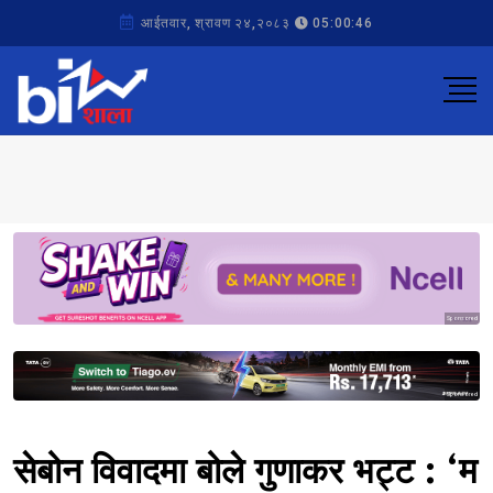
आईतवार, श्रावण २४,२०८३
05:00:46
Sponsored
Sponsored
सेबोन विवादमा बोले गुणाकर भट्ट : ‘म