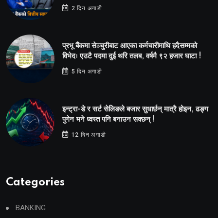
2 दिन अगाडी
प्रभू बैंकमा सेञ्चुरीबाट आएका कर्मचारीमाथि हदैसम्मको
विभेदः एउटै पदमा दुई थरि तलब, वर्षमै ९२ हजार घाटा !
5 दिन अगाडी
इन्ट्रा-डे र सर्ट सेलिङले बजार सुधार्छन् मात्रै होइन, ढङ्ग
पुगेन भने ध्वस्त पनि बनाउन सक्छन् !
12 दिन अगाडी
Categories
BANKING