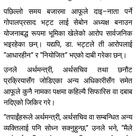
पछिल्लो समय बजारमा आफूले दाइ–नाता पर्ने
गोपालप्रसाद भट्ट लाई सेबोन अध्यक्ष बनाउन
योजनाबद्ध रूपमा भूमिका खेलेको आरोप सार्वजनिक
भइरहेका छन्। यद्यपि, डा. भट्टले ती आरोपलाई
“आधारहीन” र “नियोजित” भएको दाबी गरेका छन्।
उनले अर्थमन्त्री, अर्थसचिव तथा छनौट
प्रक्रियासँग जोडिएका अन्य अधिकारीसँग समेत
आफूले कुनै नामका पक्षमा कहिल्यै सिफारिस वा दबाब
नदिएको जिकिर गरे।
“तपाईंहरूले अर्थमन्त्री, अर्थसचिव वा सम्बन्धित अन्य
व्यक्तिलाई पनि सोध्न सक्नुहुन्छ,” उनले भने, “मैले