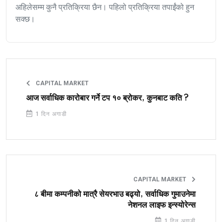
अहिलेसम्म कुनै प्रतिक्रिया छैन। पहिलो प्रतिक्रिया तपाईंको हुन
सक्छ।
CAPITAL MARKET
आज सर्वाधिक कारोबार गर्ने टप १० ब्रोकर, कुनबाट कति ?
1 दिन अगाडी
CAPITAL MARKET
८ बीमा कम्पनीको मात्रै सेयरभाउ बढ्यो, सर्वाधिक गुमाउनेमा
नेशनल लाइफ इन्स्योरेन्स
1 दिन अगाडी