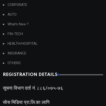
CORPORATE
AUTO
What's New ?
FIN-TECH
HEALTH/HOSPITAL
INSURANCE
OTHERS
REGISTRATION DETAILS
सूचना विभाग दर्ता नं. ८८६/०७५-७६
सोस मिडिया प्रा.लि.का लागि