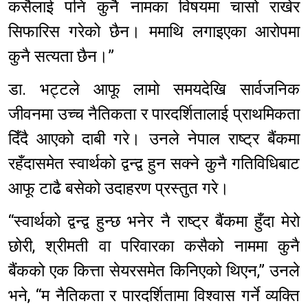
कसैलाई पनि कुनै नामका विषयमा चासो राखेर
सिफारिस गरेको छैन। ममाथि लगाइएका आरोपमा
कुनै सत्यता छैन।”
डा. भट्टले आफू लामो समयदेखि सार्वजनिक
जीवनमा उच्च नैतिकता र पारदर्शितालाई प्राथमिकता
दिँदै आएको दाबी गरे। उनले नेपाल राष्ट्र बैंकमा
रहँदासमेत स्वार्थको द्वन्द्व हुन सक्ने कुनै गतिविधिबाट
आफू टाढै बसेको उदाहरण प्रस्तुत गरे।
“स्वार्थको द्वन्द्व हुन्छ भनेर नै राष्ट्र बैंकमा हुँदा मेरो
छोरी, श्रीमती वा परिवारका कसैको नाममा कुनै
बैंकको एक कित्ता सेयरसमेत किनिएको थिएन,” उनले
भने, “म नैतिकता र पारदर्शितामा विश्वास गर्ने व्यक्ति