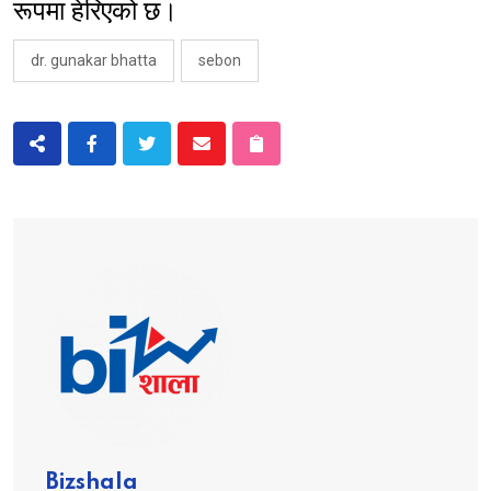
रूपमा हेरिएको छ।
dr. gunakar bhatta
sebon
Bizshala