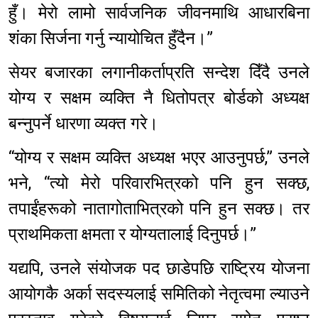
हुँ। मेरो लामो सार्वजनिक जीवनमाथि आधारबिना
शंका सिर्जना गर्नु न्यायोचित हुँदैन।”
सेयर बजारका लगानीकर्ताप्रति सन्देश दिँदै उनले
योग्य र सक्षम व्यक्ति नै धितोपत्र बोर्डको अध्यक्ष
बन्नुपर्ने धारणा व्यक्त गरे।
“योग्य र सक्षम व्यक्ति अध्यक्ष भएर आउनुपर्छ,” उनले
भने, “त्यो मेरो परिवारभित्रको पनि हुन सक्छ,
तपाईंहरूको नातागोताभित्रको पनि हुन सक्छ। तर
प्राथमिकता क्षमता र योग्यतालाई दिनुपर्छ।”
यद्यपि, उनले संयोजक पद छाडेपछि राष्ट्रिय योजना
आयोगकै अर्का सदस्यलाई समितिको नेतृत्वमा ल्याउने