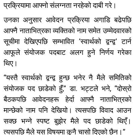
प्रक्रियामा आफ्नो संलग्नता नरहेको दाबी गरे।
उनका अनुसार आवेदन प्रक्रिया अगाडि बढेपछि
आफ्नै नाताभित्रका व्यक्तिको नाम समेत उम्मेदवारको
सूचीमा देखिएपछि सम्भावित ‘स्वार्थको द्वन्द्व’ टार्न
आफूले संयोजक पदबाट अलग हुने निर्णय गरेका
थिए।
“यस्तै स्वार्थको द्वन्द्व हुन्छ भनेर नै मैले समितिको
संयोजक पद छाडेको हुँ,” डा. भट्टले भने, “दोस्रो
बैठकपछि आवेदनहरू हेर्दा आफ्नै नाताभित्रको
मान्छेको नाम पनि देखियो। त्यसपछि विवाद आउन
सक्छ भन्ने स्पष्ट बुझेर मैले पद छाडेको थिएँ।
त्यसपछि मैले यस विषयमा कुनै चासो दिएको छैन।”