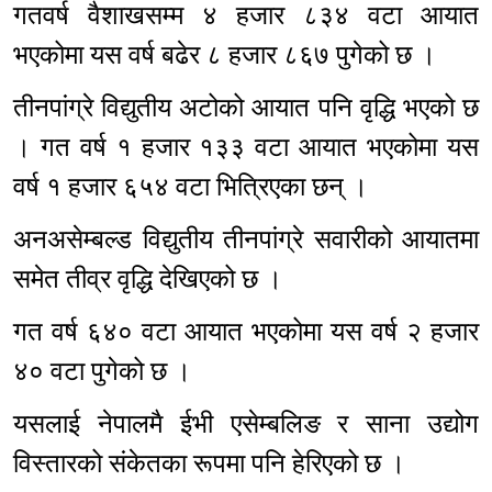
गतवर्ष वैशाखसम्म ४ हजार ८३४ वटा आयात
भएकोमा यस वर्ष बढेर ८ हजार ८६७ पुगेको छ ।
तीनपांग्रे विद्युतीय अटोको आयात पनि वृद्धि भएको छ
। गत वर्ष १ हजार १३३ वटा आयात भएकोमा यस
वर्ष १ हजार ६५४ वटा भित्रिएका छन् ।
अनअसेम्बल्ड विद्युतीय तीनपांग्रे सवारीको आयातमा
समेत तीव्र वृद्धि देखिएको छ ।
गत वर्ष ६४० वटा आयात भएकोमा यस वर्ष २ हजार
४० वटा पुगेको छ ।
यसलाई नेपालमै ईभी एसेम्बलिङ र साना उद्योग
विस्तारको संकेतका रूपमा पनि हेरिएको छ ।