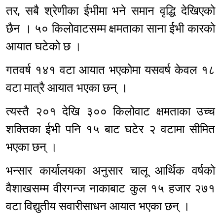
तर, सबै श्रेणीका ईभीमा भने समान वृद्धि देखिएको
छैन । ५० किलोवाटसम्म क्षमताका साना ईभी कारको
आयात घटेको छ ।
गतवर्ष १४१ वटा आयात भएकोमा यसवर्ष केवल १८
वटा मात्रै आयात भएका छन् ।
त्यस्तै २०१ देखि ३०० किलोवाट क्षमताका उच्च
शक्तिका ईभी पनि १५ बाट घटेर २ वटामा सीमित
भएका छन् ।
भन्सार कार्यालयका अनुसार चालू आर्थिक वर्षको
वैशाखसम्म वीरगन्ज नाकाबाट कुल १५ हजार २७१
वटा विद्युतीय सवारीसाधन आयात भएका छन् ।