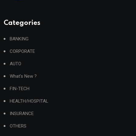
Categories
BANKING
CORPORATE
AUTO
What's New ?
FIN-TECH
HEALTH/HOSPITAL
INSURANCE
OTHERS