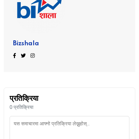
Bizshala
प्रतिक्रिया
0 प्रतिक्रिया