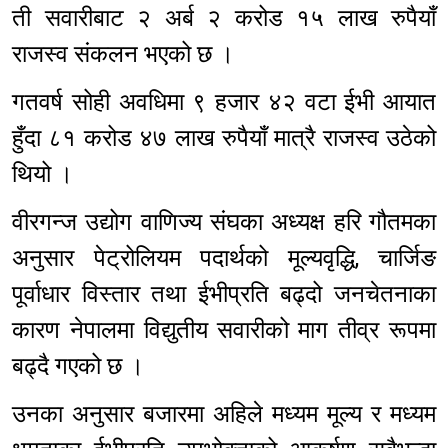
ती सवारीबाट २ अर्ब २ करोड १५ लाख रुपैयाँ
राजस्व संकलन भएको छ ।
गतवर्ष सोही अवधिमा ९ हजार ४२ वटा ईभी आयात
हुँदा ८१ करोड ४७ लाख रुपैयाँ मात्रै राजस्व उठेको
थियो ।
वीरगन्ज उद्योग वाणिज्य संघका अध्यक्ष हरि गौतमका
अनुसार पेट्रोलियम पदार्थको मूल्यवृद्धि, चार्जिङ
पूर्वाधार विस्तार तथा ईभीप्रति बढ्दो जनचेतनाका
कारण नेपालमा विद्युतीय सवारीको माग तीव्र रूपमा
बढ्दै गएको छ ।
उनका अनुसार बजारमा अहिले मध्यम मूल्य र मध्यम