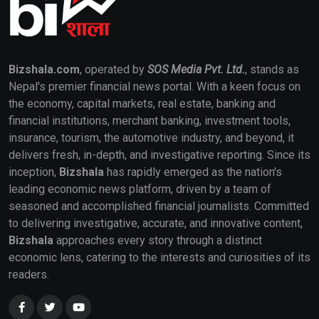
Bizshala.com
, operated by
SOS Media Pvt. Ltd.
, stands as
Nepal's premier financial news portal. With a keen focus on
the economy, capital markets, real estate, banking and
financial institutions, merchant banking, investment tools,
insurance, tourism, the automotive industry, and beyond, it
delivers fresh, in-depth, and investigative reporting. Since its
inception,
Bizshala
has rapidly emerged as the nation's
leading economic news platform, driven by a team of
seasoned and accomplished financial journalists. Committed
to delivering investigative, accurate, and innovative content,
Bizshala
approaches every story through a distinct
economic lens, catering to the interests and curiosities of its
readers.