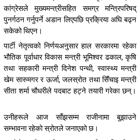
कांग्रेसले मुख्यमन्त्रीसहित समग्र मन्त्रिपरिषद्
पुनर्गठन गर्नुपर्ने अडान लिएपछि प्रक्रिया अघि बढ्न
सकेको थिएन।
पार्टी नेतृत्वको निर्णयअनुसार हाल सरकारमा रहेका
भौतिक पूर्वाधार विकास मन्त्री भूमिश्वर ढकाल, कृषि
तथा सहकारी मन्त्री दिनेश पन्थी, स्वास्थ्य मन्त्री
खेम सारुमगर र ऊर्जा, जलस्रोत तथा सिँचाइ मन्त्री
सीता शर्मा चौधरीले पदबाट हट्ने तयारी गरेका छन्।
उनीहरूले आज साँझसम्म राजीनामा बुझाउने
सम्भावना रहेको स्रोतले जनाएको छ।