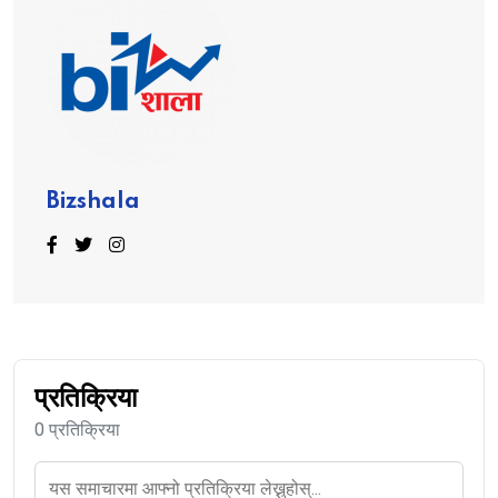
Bizshala
प्रतिक्रिया
0 प्रतिक्रिया