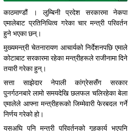
काठमाण्डौं । लुम्बिनी प्रदेश सरकारमा नेकपा
एमालेबाट प्रतिनिधित्व गरेका चार मन्त्री परिवर्तन
हुने भएका छन्।
मुख्यमन्त्री चेतनारायण आचार्यको निर्देशनपछि एमाले
कोटाबाट सरकारमा रहेका मन्त्रीहरूले राजीनामा दिने
तयारी गरेका हुन्।
सत्ता साझेदार नेपाली कांग्रेससँग सरकार
पुनर्गठनबारे लामो समयदेखि छलफल चलिरहेका बेला
एमालेले आफ्ना मन्त्रीहरूको जिम्मेवारी फेरबदल गर्ने
निर्णय गरेको हो।
यसअघि पनि मन्त्री परिवर्तनको गृहकार्य भएपनि