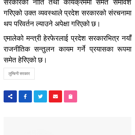
सरकारको नीति तथा कार्यक्रममा समेत समावेश
गरिएको उक्त व्यवस्थाले प्रदेश सरकारको संरचनामा
थप परिवर्तन ल्याउने अपेक्षा गरिएको छ।
एमालेको मन्त्री हेरफेरलाई प्रदेश सरकारभित्र नयाँ
राजनीतिक सन्तुलन कायम गर्ने प्रयासका रूपमा
समेत हेरिएको छ।
लुम्बिनी सरकार