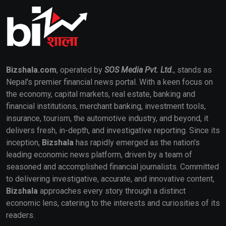
Bizshala.com
, operated by
SOS Media Pvt. Ltd.
, stands as
Nepal's premier financial news portal. With a keen focus on
the economy, capital markets, real estate, banking and
financial institutions, merchant banking, investment tools,
insurance, tourism, the automotive industry, and beyond, it
delivers fresh, in-depth, and investigative reporting. Since its
inception,
Bizshala
has rapidly emerged as the nation's
leading economic news platform, driven by a team of
seasoned and accomplished financial journalists. Committed
to delivering investigative, accurate, and innovative content,
Bizshala
approaches every story through a distinct
economic lens, catering to the interests and curiosities of its
readers.