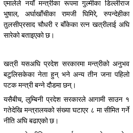
एमालेले नयाँ मन्त्रीका रूपमा गुल्मीका डिल्लीराज
भुषाल, अर्घाखाँचीका रामजी घिमिरे, रुपन्देहीका
तुलसीप्रसाद चौधरी र बाँकेका रत्न खत्रीलाई अघि
सारेको बताइएको छ।
खत्री यसअघि प्रदेश सरकारमा मन्त्रीको अनुभव
बटुलिसकेका नेता हुन् भने अन्य तीन जना पहिलो
पटक मन्त्री बन्ने दौडमा छन्।
यसैबीच, लुम्बिनी प्रदेश सरकारले आगामी साउन १
गतेदेखि मन्त्रालयको संख्या घटाएर ८ मा सीमित गर्ने
नीति अघि बढाएको छ।