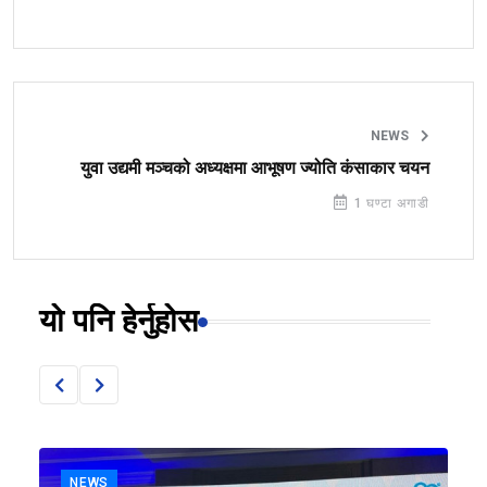
NEWS
युवा उद्यमी मञ्चको अध्यक्षमा आभूषण ज्योति कंसाकार चयन
1 घण्टा अगाडी
यो पनि हेर्नुहोस
NEWS