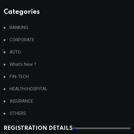
Categories
BANKING
CORPORATE
AUTO
What's New ?
FIN-TECH
HEALTH/HOSPITAL
INSURANCE
OTHERS
REGISTRATION DETAILS