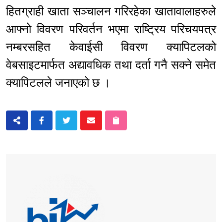
हितग्राही खाता सञ्चालन गरिरहेका खातावालाहरुले
आफ्नो विवरण परिवर्तन भएमा राष्ट्रिय परिचयपत्र
नम्बरसहित केवाईसी विवरण क्यापिटलको
वेबसाइटमार्फत अद्यावधिक तथा दर्ता गनै सक्ने समेत
क्यापिटलले जनाएको छ ।