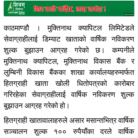
Sponsored
काठमाण्डौ । मुक्तिनाथ क्यापिटल लिमिटेडले
सेवाग्राहीलाई डिम्याट खाताको वार्षिक नविकरण
शुल्क बुझाउन आग्रह गरेको छ। कम्पनीले
मुक्तिनाथ क्यापिटल, मुक्तिनाथ विकास बैंक र
लुम्बिनी विकास बैंकका शाखा कार्यालयहरुमार्फत
हितग्राही खाता खोली धितोपत्रको कारोबार
गरिरहेका सेवाग्राहीलाई वार्षिक नविकरण शुल्क
बुझाउन आग्रह गरेको हो।
हितग्राही खातावालाहरुले असार मसान्तभित्र वार्षिक
सञ्चालन शुल्क १०० रुपैयाँका दरले वार्षिक