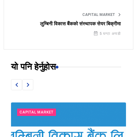
CAPITAL MARKET
लुम्बिनी विकास बैंकको संस्थापक सेयर बिक्रीमा
5 घण्टा अगाडी
यो पनि हेर्नुहोस
CAPITAL MARKET