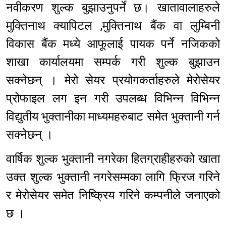
नवीकरण शुल्क बुझाउनुपर्ने छ। खातावालाहरुले
मुक्तिनाथ क्यापिटल ,मुक्तिनाथ बैंक वा लुम्बिनी
विकास बैंक मध्ये आफूलाई पायक पर्ने नजिकको
शाखा कार्यालयमा सम्पर्क गरी शुल्क बुझाउन
सक्नेछन् । मेरो सेयर प्रयोगकर्ताहरुले मेरोसेयर
प्रोफाइल लग इन गरी उपलब्ध विभिन्न विभिन्न
विद्युतीय भुक्तानीका माध्यमहरुबाट समेत भुक्तानी गर्न
सक्नेछन् ।
वार्षिक शुल्क भुक्तानी नगरेका हितग्राहीहरुको खाता
उक्त शुल्क भुक्तानी नगरेसम्मका लागि फ्रिज गरिने
र मेरोसेयर समेत निष्क्रिय गरिने कम्पनीले जनाएको
छ ।