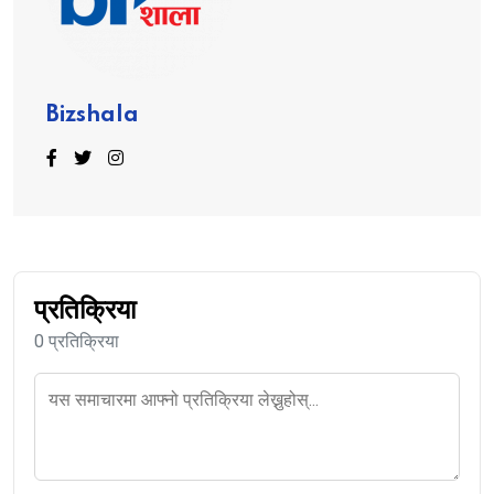
Bizshala
प्रतिक्रिया
0 प्रतिक्रिया