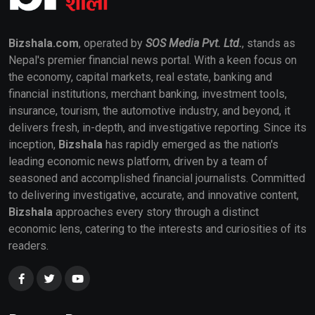
Bizshala.com
, operated by
SOS Media Pvt. Ltd.
, stands as
Nepal's premier financial news portal. With a keen focus on
the economy, capital markets, real estate, banking and
financial institutions, merchant banking, investment tools,
insurance, tourism, the automotive industry, and beyond, it
delivers fresh, in-depth, and investigative reporting. Since its
inception,
Bizshala
has rapidly emerged as the nation's
leading economic news platform, driven by a team of
seasoned and accomplished financial journalists. Committed
to delivering investigative, accurate, and innovative content,
Bizshala
approaches every story through a distinct
economic lens, catering to the interests and curiosities of its
readers.