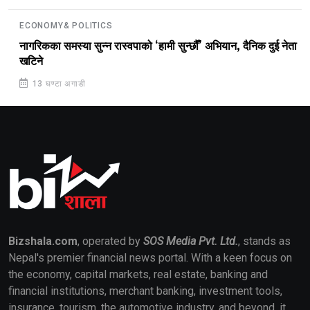
ECONOMY& POLITICS
नागरिकका समस्या सुन्न रास्वपाको ‘हामी सुन्छौँ’ अभियान, दैनिक दुई नेता
खटिने
13 घण्टा अगाडी
Bizshala.com
, operated by
SOS Media Pvt. Ltd.
, stands as
Nepal's premier financial news portal. With a keen focus on
the economy, capital markets, real estate, banking and
financial institutions, merchant banking, investment tools,
insurance, tourism, the automotive industry, and beyond, it