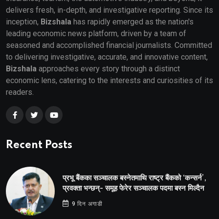
delivers fresh, in-depth, and investigative reporting. Since its
inception,
Bizshala
has rapidly emerged as the nation's
leading economic news platform, driven by a team of
seasoned and accomplished financial journalists. Committed
to delivering investigative, accurate, and innovative content,
Bizshala
approaches every story through a distinct
economic lens, catering to the interests and curiosities of its
readers.
Recent Posts
प्रभू बैंकका सञ्चालक बस्नेतमाथि राष्ट्र बैंकको ‘कन्सर्न’,
प्रवक्ता भन्छन्- समूह फेरेर सञ्चालक पदमा बस्न मिल्दैन
9 दिन अगाडी