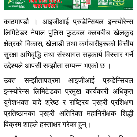
Sponsored
काठमाण्डौ । आइजीआई प्रुडेन्सियल इन्स्योरेन्स
लिमिटेडर नेपाल पुलिस फुटबल क्लबबीच खेलकुद
क्षेत्रको विकास, खेलाडी तथा कर्मचारीहरूको वित्तीय
सुरक्षा अभिवृद्धि तथा संस्थागत सहकार्य विस्तार गर्ने
उद्देश्यले आपसी सम्झौता सम्पन्न भएको छ ।
उक्त सम्झौतापत्रमा आइजीआई प्रुडेन्सियल
इन्स्योरेन्स लिमिटेडका प्रमुख कार्यकारी अधिकृत
युगेशभक्त बादे श्रेष्ठ र राष्ट्रिय प्रहरी प्रशिक्षण
प्रतिष्ठानका प्रहरी अतिरिक्त महानिरीक्षक शिद्धी
विक्रम शाहले हस्ताक्षर गरेका हुन्।