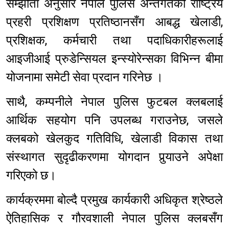
सम्झौता अनुसार नेपाल पुलिस अन्तर्गतको राष्ट्रिय
प्रहरी प्रशिक्षण प्रतिष्ठानसँग आबद्ध खेलाडी,
प्रशिक्षक, कर्मचारी तथा पदाधिकारीहरूलाई
आइजीआई प्रुडेन्सियल इन्स्योरेन्सका विभिन्न बीमा
योजनामा समेटी सेवा प्रदान गरिनेछ ।
साथै, कम्पनीले नेपाल पुलिस फुटबल क्लबलाई
आर्थिक सहयोग पनि उपलब्ध गराउनेछ, जसले
क्लबको खेलकुद गतिविधि, खेलाडी विकास तथा
संस्थागत सुदृढीकरणमा योगदान पुर्‍याउने अपेक्षा
गरिएको छ।
कार्यक्रममा बोल्दै प्रमुख कार्यकारी अधिकृत श्रेष्ठले
ऐतिहासिक र गौरवशाली नेपाल पुलिस क्लबसँग