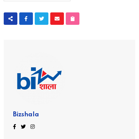
Bizshala