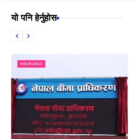
यो पनि हेर्नुहोस
INSURANCE