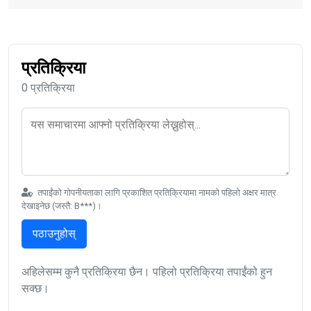
प्रतिक्रिया
0 प्रतिक्रिया
तपाईंको गोपनीयताका लागि प्रकाशित प्रतिक्रियामा नामको पहिलो अक्षर मात्र
देखाइनेछ (जस्तै: B***)।
पठाउनुहोस्
अहिलेसम्म कुनै प्रतिक्रिया छैन। पहिलो प्रतिक्रिया तपाईंको हुन
सक्छ।