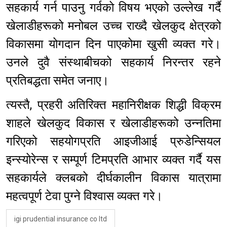
सहकार्य गर्न पाउनु गर्वको विषय भएको उल्लेख गर्दै
खेलाडीहरूको मनोबल उच्च राख्दै खेलकुद क्षेत्रको
विकासमा योगदान दिन पाएकोमा खुसी व्यक्त गरे।
उनले दुवै संस्थाबीचको सहकार्य निरन्तर रहने
प्रतिबद्धता समेत जनाए।
त्यस्तै, प्रहरी अतिरिक्त महानिरीक्षक शिद्धी विक्रम
शाहले खेलकुद विकास र खेलाडीहरूको उन्नतिमा
गरिएको सहयोगप्रति आइजीआई प्रुडेन्सियल
इन्स्योरेन्स र सम्पूर्ण टिमप्रति आभार व्यक्त गर्दै यस
सहकार्यले क्लबको दीर्घकालीन विकास यात्रामा
महत्वपूर्ण टेवा पुग्ने विश्वास व्यक्त गरे।
igi prudential insurance co ltd