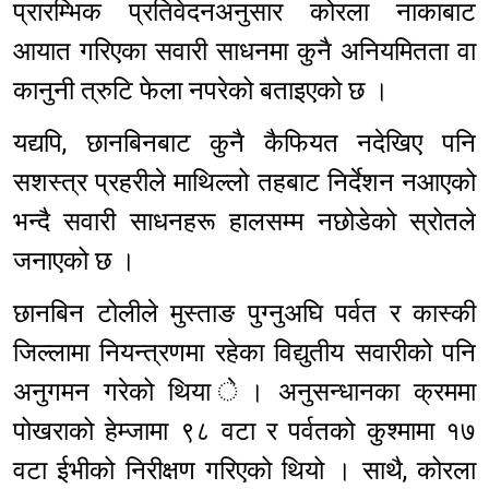
प्रारम्भिक प्रतिवेदनअनुसार कोरला नाकाबाट
आयात गरिएका सवारी साधनमा कुनै अनियमितता वा
कानुनी त्रुटि फेला नपरेको बताइएको छ ।
यद्यपि, छानबिनबाट कुनै कैफियत नदेखिए पनि
सशस्त्र प्रहरीले माथिल्लो तहबाट निर्देशन नआएको
भन्दै सवारी साधनहरू हालसम्म नछोडेको स्रोतले
जनाएको छ ।
छानबिन टोलीले मुस्ताङ पुग्नुअघि पर्वत र कास्की
जिल्लामा नियन्त्रणमा रहेका विद्युतीय सवारीको पनि
अनुगमन गरेको थिया े। अनुसन्धानका क्रममा
पोखराको हेम्जामा ९८ वटा र पर्वतको कुश्मामा १७
वटा ईभीको निरीक्षण गरिएको थियो । साथै, कोरला