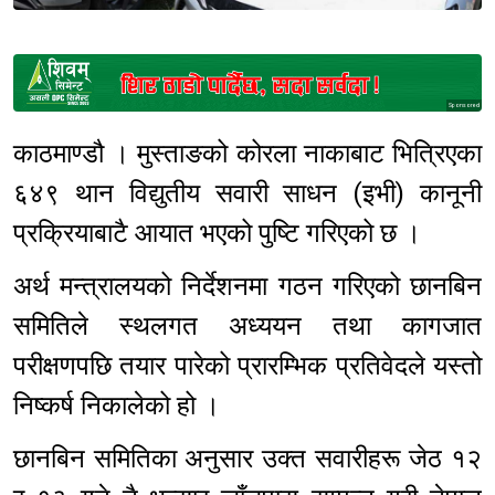
Sponsored
काठमाण्डौ । मुस्ताङको कोरला नाकाबाट भित्रिएका
६४९ थान विद्युतीय सवारी साधन (इभी) कानूनी
प्रक्रियाबाटै आयात भएको पुष्टि गरिएको छ ।
अर्थ मन्त्रालयको निर्देशनमा गठन गरिएको छानबिन
समितिले स्थलगत अध्ययन तथा कागजात
परीक्षणपछि तयार पारेको प्रारम्भिक प्रतिवेदले यस्तो
निष्कर्ष निकालेको हो ।
छानबिन समितिका अनुसार उक्त सवारीहरू जेठ १२