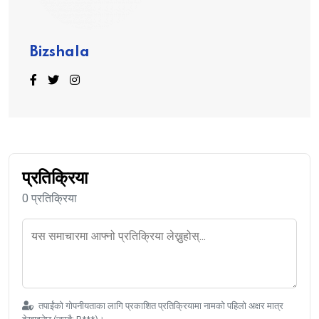
Bizshala
प्रतिक्रिया
0 प्रतिक्रिया
तपाईंको गोपनीयताका लागि प्रकाशित प्रतिक्रियामा नामको पहिलो अक्षर मात्र