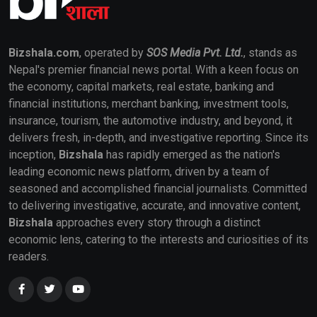
Bizshala.com
, operated by
SOS Media Pvt. Ltd.
, stands as
Nepal's premier financial news portal. With a keen focus on
the economy, capital markets, real estate, banking and
financial institutions, merchant banking, investment tools,
insurance, tourism, the automotive industry, and beyond, it
delivers fresh, in-depth, and investigative reporting. Since its
inception,
Bizshala
has rapidly emerged as the nation's
leading economic news platform, driven by a team of
seasoned and accomplished financial journalists. Committed
to delivering investigative, accurate, and innovative content,
Bizshala
approaches every story through a distinct
economic lens, catering to the interests and curiosities of its
readers.