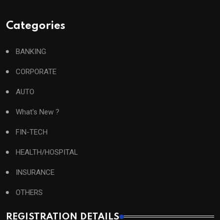
Categories
BANKING
CORPORATE
AUTO
What's New ?
FIN-TECH
HEALTH/HOSPITAL
INSURANCE
OTHERS
REGISTRATION DETAILS