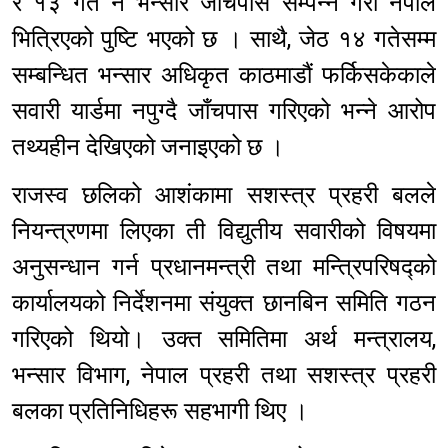
र १३ गते नै भन्सार जाँचपास सम्पन्न गरी नेपाल
भित्रिएको पुष्टि भएको छ । साथै, जेठ १४ गतेसम्म
सम्बन्धित भन्सार अधिकृत काठमाडौं फर्किसकेकाले
सवारी यार्डमा नपुग्दै जाँचपास गरिएको भन्ने आरोप
तथ्यहीन देखिएको जनाइएको छ ।
राजस्व छलिको आशंकामा सशस्त्र प्रहरी बलले
नियन्त्रणमा लिएका ती विद्युतीय सवारीको विषयमा
अनुसन्धान गर्न प्रधानमन्त्री तथा मन्त्रिपरिषद्को
कार्यालयको निर्देशनमा संयुक्त छानबिन समिति गठन
गरिएको थियो। उक्त समितिमा अर्थ मन्त्रालय,
भन्सार विभाग, नेपाल प्रहरी तथा सशस्त्र प्रहरी
बलका प्रतिनिधिहरू सहभागी थिए ।