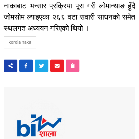
नाकाबाट भन्सार प्रक्रिया पूरा गरी लोमान्थाङ हुँदै
जोमसोम ल्याइएका २६६ वटा सवारी साधनको समेत
स्थलगत अध्ययन गरिएको थियो ।
korola naka