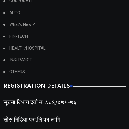
CORPORATE
AUTO
What's New ?
FIN-TECH
HEALTH/HOSPITAL
INSURANCE
OTHERS
REGISTRATION DETAILS
सूचना विभाग दर्ता नं. ८८६/०७५-७६
सोस मिडिया प्रा.लि.का लागि