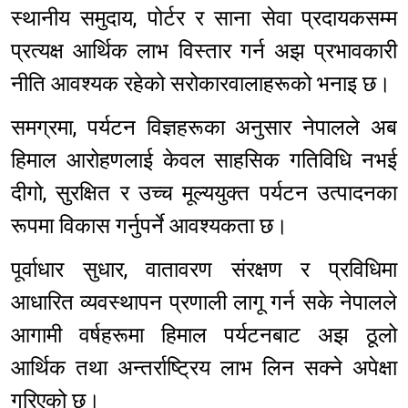
स्थानीय समुदाय, पोर्टर र साना सेवा प्रदायकसम्म
प्रत्यक्ष आर्थिक लाभ विस्तार गर्न अझ प्रभावकारी
नीति आवश्यक रहेको सरोकारवालाहरूको भनाइ छ।
समग्रमा, पर्यटन विज्ञहरूका अनुसार नेपालले अब
हिमाल आरोहणलाई केवल साहसिक गतिविधि नभई
दीगो, सुरक्षित र उच्च मूल्ययुक्त पर्यटन उत्पादनका
रूपमा विकास गर्नुपर्ने आवश्यकता छ।
पूर्वाधार सुधार, वातावरण संरक्षण र प्रविधिमा
आधारित व्यवस्थापन प्रणाली लागू गर्न सके नेपालले
आगामी वर्षहरूमा हिमाल पर्यटनबाट अझ ठूलो
आर्थिक तथा अन्तर्राष्ट्रिय लाभ लिन सक्ने अपेक्षा
गरिएको छ।