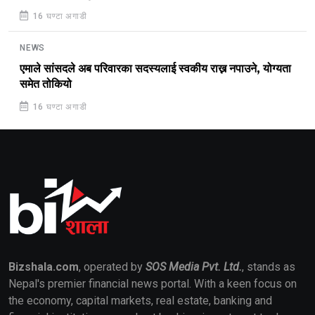
16 घण्टा अगाडी
NEWS
एमाले सांसदले अब परिवारका सदस्यलाई स्वकीय राख्न नपाउने, योग्यता
समेत तोकियो
16 घण्टा अगाडी
Bizshala.com
, operated by
SOS Media Pvt. Ltd.
, stands as
Nepal's premier financial news portal. With a keen focus on
the economy, capital markets, real estate, banking and