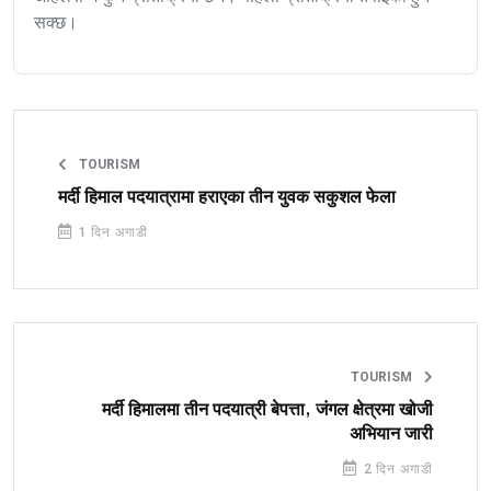
सक्छ।
TOURISM
मर्दी हिमाल पदयात्रामा हराएका तीन युवक सकुशल फेला
1 दिन अगाडी
TOURISM
मर्दी हिमालमा तीन पदयात्री बेपत्ता, जंगल क्षेत्रमा खोजी
अभियान जारी
2 दिन अगाडी