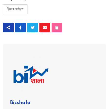
हिमाल आरोहण
Bizshala