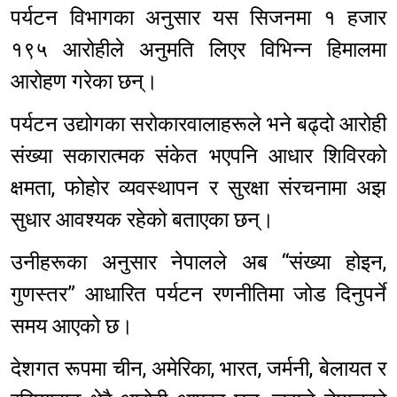
पर्यटन विभागका अनुसार यस सिजनमा १ हजार
१९५ आरोहीले अनुमति लिएर विभिन्न हिमालमा
आरोहण गरेका छन्।
पर्यटन उद्योगका सरोकारवालाहरूले भने बढ्दो आरोही
संख्या सकारात्मक संकेत भएपनि आधार शिविरको
क्षमता, फोहोर व्यवस्थापन र सुरक्षा संरचनामा अझ
सुधार आवश्यक रहेको बताएका छन्।
उनीहरूका अनुसार नेपालले अब “संख्या होइन,
गुणस्तर” आधारित पर्यटन रणनीतिमा जोड दिनुपर्ने
समय आएको छ।
देशगत रूपमा चीन, अमेरिका, भारत, जर्मनी, बेलायत र