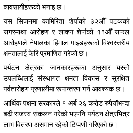
व्यवसायीहरूको भनाइ छ।
यस सिजनमा कामिरिता शेर्पाको ३२औँ पटकको
सगरमाथा आरोहण र लाक्पा शेर्पाको ११औँ सफल
आरोहणले नेपालका हिमाल गाइडहरूको विश्वस्तरीय
क्षमतालाई फेरि प्रमाणित गरेको छ।
पर्यटन क्षेत्रका जानकारहरूका अनुसार यस्तो
उपलब्धिलाई संस्थागत क्षमता विकास र सुरक्षित
पर्वतारोहण प्रणालीमा रूपान्तरण गर्न आवश्यक छ।
आर्थिक पक्षमा सरकारले १ अर्ब २६ करोड रुपैयाँभन्दा
बढी राजस्व संकलन गरेको भएपनि पर्यटन क्षेत्रभित्र
लाभ वितरण असमान रहेको टिप्पणी गरिएको छ।