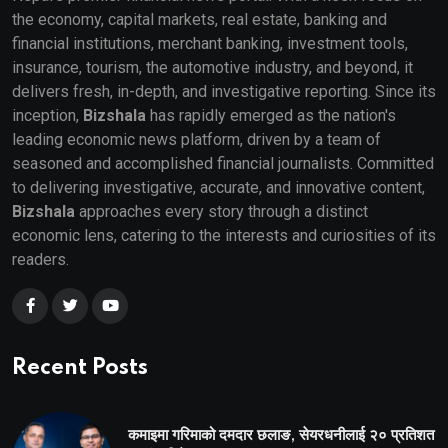
the economy, capital markets, real estate, banking and
financial institutions, merchant banking, investment tools,
insurance, tourism, the automotive industry, and beyond, it
delivers fresh, in-depth, and investigative reporting. Since its
inception,
Bizshala
has rapidly emerged as the nation's
leading economic news platform, driven by a team of
seasoned and accomplished financial journalists. Committed
to delivering investigative, accurate, and innovative content,
Bizshala
approaches every story through a distinct
economic lens, catering to the interests and curiosities of its
readers.
Recent Posts
कमाइमा गरिमाको दमदार छलाङ, सेयरधनीलाई २० प्रतिशत