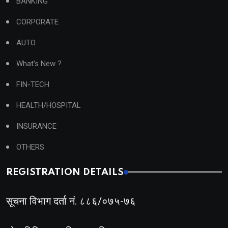
BANKING
CORPORATE
AUTO
What's New ?
FIN-TECH
HEALTH/HOSPITAL
INSURANCE
OTHERS
REGISTRATION DETAILS
सूचना विभाग दर्ता नं. ८८६/०७५-७६