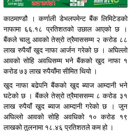
Sponsored
काठमाण्डौ । कर्णाली डेभलपमेन्ट बैंक लिमिटेडको
नाफामा ६६.१८ प्रतिशतको उछाल आएको छ ।
बैंकले चालु आवको तेस्रो त्रैमाससम्म २ करोड ८८
लाख रुपैयाँ खुद नाफा आर्जन गरेको छ । अघिल्लो
आवको सोहि अवधिसम्म भने बैंकको खुद नाफा १
करोड ७३ लाख रुपैयाँमा सीमित थियो ।
खुद नाफा बढेपनि बैंकको खुद ब्याज आम्दानी भने
घटेको छ । बैंकले तेस्रो त्रैमाससम्म ८ करोड ३१
लाख रुपैयाँ खुद ब्याज आम्दानी गरेको छ । जुन
अघिल्लो आवको सोहि अवधिको १० करोड १९
लाखको तुलनामा १८.४६ प्रतिशतले कम हो ।