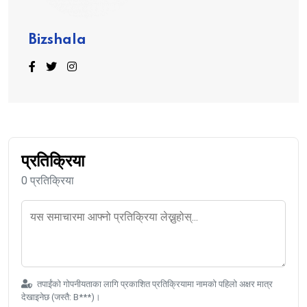
Bizshala
प्रतिक्रिया
0 प्रतिक्रिया
तपाईंको गोपनीयताका लागि प्रकाशित प्रतिक्रियामा नामको पहिलो अक्षर मात्र
देखाइनेछ (जस्तै: B***)।