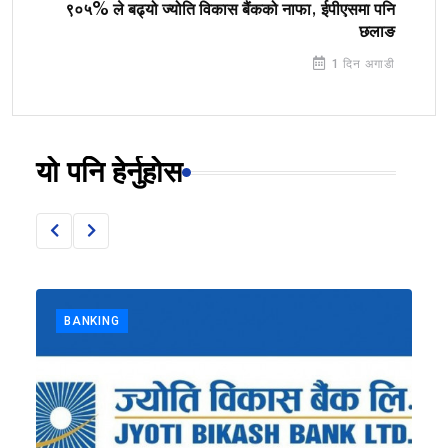
९०५% ले बढ्यो ज्योति विकास बैंकको नाफा, ईपीएसमा पनि
छलाङ
1 दिन अगाडी
यो पनि हेर्नुहोस
BANKING