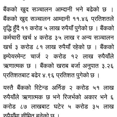
बैंकको खुद सञ्चालन आम्दानी भने बढेको छ ।
बैंकको खुद सञ्चालन आम्दानी ११.४६ प्रतिशतले
वृद्धि हुँदै ११ करोड ५ लाख रुपैयाँ पुगेको छ । बैंकको
कर्मचारी खर्च ४ करोड ३५ लाख र अन्य सञ्चालन
खर्च ३ करोड ८१ लाख रुपैयाँ रहेको छ । बैंकको
इम्पेयरमेन्ट चार्ज २ करोड १२ लाख रुपैयाँले
ऋणात्मक छ । बैंकको खराब बर्जा अनुपात ३.२६
प्रतिशतबाट बढेर ४.९६ प्रतिशत पुगेको छ ।
यस्तै बैंकको रिटेन्ड अर्निङ २ करोड ५१ लाख
रुपैयाँले ऋणात्मक छ भने रिजर्भको अकार भने ६
करोड ८७ लाखबाट घटेर ५ करोड ३५ लाख
रुपैयाँमा सीमित बनेको छ ।