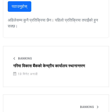
पठाउनुहोस्
अहिलेसम्म कुनै प्रतिक्रिया छैन। पहिलो प्रतिक्रिया तपाईंको हुन
सक्छ।
BANKING
गरिमा विकास बैंकको केन्द्रीय कार्यालय स्थानान्तरण
13 मिनेट अगाडी
BANKING