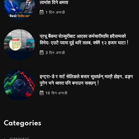
लाभांश दिने क्षमता
1 दिन अगाडी
प्रभू बैंकमा सेञ्चुरीबाट आएका कर्मचारीमाथि हदैसम्मको
विभेदः एउटै पदमा दुई थरि तलब, वर्षमै ९२ हजार घाटा !
3 दिन अगाडी
इन्ट्रा-डे र सर्ट सेलिङले बजार सुधार्छन् मात्रै होइन, ढङ्ग
पुगेन भने ध्वस्त पनि बनाउन सक्छन् !
10 दिन अगाडी
Categories