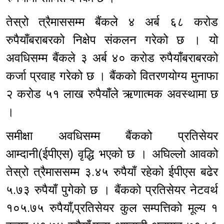
तेस्रो त्रैमाससम्म बैंकले ४ अर्ब ६८ करोड
रुपैयाँबराबरको निक्षेप संकलन गरेको छ । यो
अवधिसम्म बैंकले ३ अर्ब ४० करोड रुपैयाँबराबरको
कर्जा प्रवाह गरेको छ । बैंकको वितरणयोग्य मुनाफा
२ करोड ५१ लाख रुपैयाँले ऋणात्मक अवस्थामा छ
।
समीक्षा अवधिसम्म बैंकको प्रतिसेयर
आम्दानी(ईपीएस) वृद्धि भएको छ । अघिल्लो आवको
तेस्रो त्रैमाससम्म ३.४५ रुपैयाँ रहेको ईपीएस बढेर
५.७३ रुपैयाँ पुगेको छ । बैंकको प्रतिसेयर नेटवर्थ
१०५.७५ रुपैयाँ,प्रतिसेयर कुल सम्पत्तिको मूल्य १