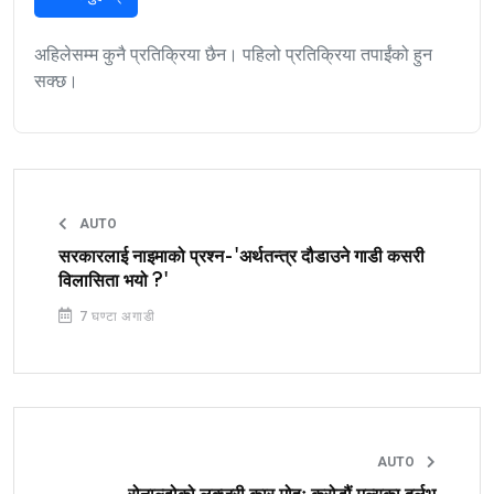
अहिलेसम्म कुनै प्रतिक्रिया छैन। पहिलो प्रतिक्रिया तपाईंको हुन
सक्छ।
AUTO
सरकारलाई नाइमाको प्रश्न-'अर्थतन्त्र दौडाउने गाडी कसरी
विलासिता भयो ?'
7 घण्टा अगाडी
AUTO