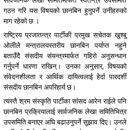
सार्वजनिक लेखा समितिमार्फत स्वतन्त्र उपसमिति
गठन गरि यस विषयको छानबिन हुनुपर्ने उनीहरुको
माग रहेको छ ।
राष्ट्रिय प्रजातन्त्र पार्टीकी प्रमुख सचेतक खुश्बु
ओलीले मन्त्रालयस्तरीय छानबिन पर्याप्त नहुने
बताउँदै संसदीय संयन्त्रमार्फत गहिरो अनुसन्धान
गर्नुपर्ने धारणा राखिन्। उनका अनुसार, विषयको
संवेदनशीलता र आर्थिक दायित्वलाई हेर्दा पारदर्शी
संसदीय छानबिन अपरिहार्य छ।
त्यस्तै श्रम संस्कृति पार्टीका सांसद आरेन राईले पनि
छानबिन प्रक्रियालाई सार्वजनिक लेखा समितिभित्र
उपसमिति बनाएर अघि बढाउनुपर्ने सुझाव दिए। उनले