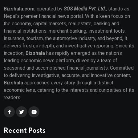
Bizshala.com
, operated by
SOS Media Pvt. Ltd.
, stands as
Nepal's premier financial news portal. With a keen focus on
the economy, capital markets, real estate, banking and
financial institutions, merchant banking, investment tools,
insurance, tourism, the automotive industry, and beyond, it
delivers fresh, in-depth, and investigative reporting. Since its
inception,
Bizshala
has rapidly emerged as the nation's
leading economic news platform, driven by a team of
seasoned and accomplished financial journalists. Committed
to delivering investigative, accurate, and innovative content,
Bizshala
approaches every story through a distinct
economic lens, catering to the interests and curiosities of its
readers.
Recent Posts