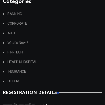
Categories
BANKING
CORPORATE
AUTO
What's New ?
FIN-TECH
HEALTH/HOSPITAL
INSURANCE
OTHERS
REGISTRATION DETAILS