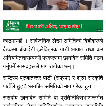
Sponsored
काठमाण्डौ । सार्वजनिक लेखा समितिको बिहीबारको
बैठकमा बीवाईडी इलेक्ट्रिक गाडी आयात तथा कर
अनियमिततासम्बन्धी प्रकरणमा छानबिन समिति गठन
गर्नुपर्ने सांसदहरूले माग राखेका छन्।
राष्ट्रिय प्रजातन्त्र पार्टी (राप्रपा) र श्रम संस्कृति
पार्टीले छुट्टै छानबिन समितिको माग गरेका हुन् ।
संसदीय छानबिन समिति वा प्रतिनिधिसभाअन्तर्गत