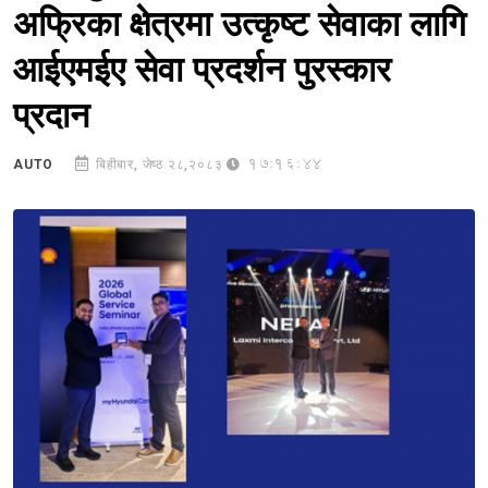
अफ्रिका क्षेत्रमा उत्कृष्ट सेवाका लागि
आईएमईए सेवा प्रदर्शन पुरस्कार
प्रदान
17:16:44
AUTO
बिहीबार, जेष्ठ २८,२०८३