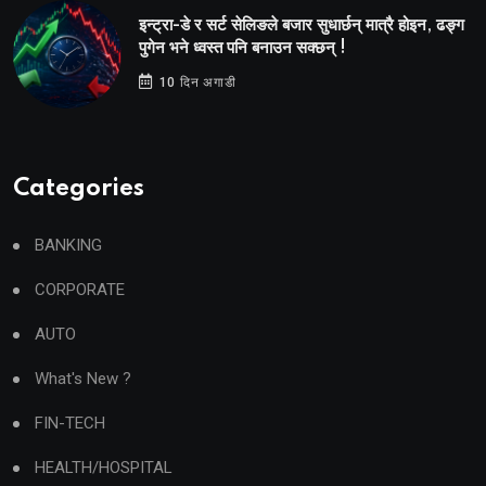
इन्ट्रा-डे र सर्ट सेलिङले बजार सुधार्छन् मात्रै होइन, ढङ्ग
पुगेन भने ध्वस्त पनि बनाउन सक्छन् !
10 दिन अगाडी
Categories
BANKING
CORPORATE
AUTO
What's New ?
FIN-TECH
HEALTH/HOSPITAL