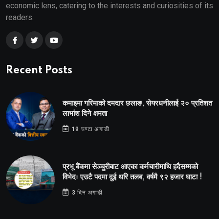
economic lens, catering to the interests and curiosities of its
readers.
Recent Posts
कमाइमा गरिमाको दमदार छलाङ, सेयरधनीलाई २० प्रतिशत
लाभांश दिने क्षमता
19 घण्टा अगाडी
प्रभू बैंकमा सेञ्चुरीबाट आएका कर्मचारीमाथि हदैसम्मको
विभेदः एउटै पदमा दुई थरि तलब, वर्षमै ९२ हजार घाटा !
3 दिन अगाडी