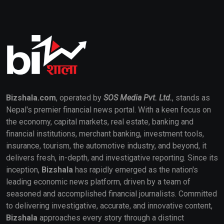
Bizshala.com
, operated by
SOS Media Pvt. Ltd.
, stands as
Nepal's premier financial news portal. With a keen focus on
the economy, capital markets, real estate, banking and
financial institutions, merchant banking, investment tools,
insurance, tourism, the automotive industry, and beyond, it
delivers fresh, in-depth, and investigative reporting. Since its
inception,
Bizshala
has rapidly emerged as the nation's
leading economic news platform, driven by a team of
seasoned and accomplished financial journalists. Committed
to delivering investigative, accurate, and innovative content,
Bizshala
approaches every story through a distinct