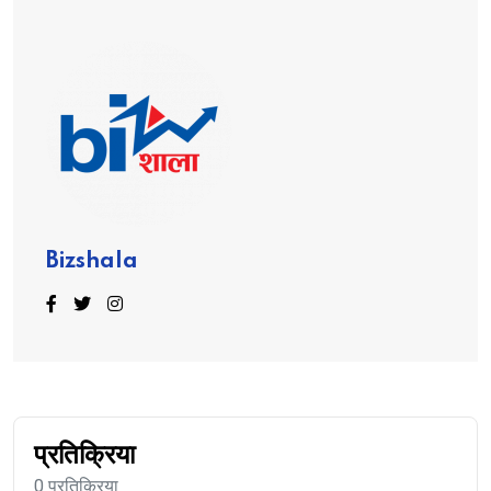
Bizshala
प्रतिक्रिया
0 प्रतिक्रिया