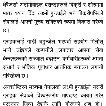
धेरैजसो अटोमोबाइल ब्रान्डहरूले बिक्री र शोरुममा
मात्र ध्यान दिँदा लक्ष्मी हुन्डाईले भने बिक्रीपछिको
सेवालाई आफ्नो मुख्य शक्तिको रूपमा विकास गरेको
छ।
ग्राहकलाई गाडी चढुन्जेल भरपर्दो सहयोग मिलोस्
भन्ने उद्देश्यले कम्पनीले लगातार आफ्ना सेवा
केन्द्रहरूको सञ्जाल बढाउन, कर्मचारीहरूको क्षमता
सुधार्न र भौतिक पूर्वाधार आधुनिक बनाउन लगानी
गरिरहेको छ।
अन्तर्राष्ट्रिय मञ्चमा नेपालको लक्ष्मी हुन्डाईले यसरी
ग्राहक सेवाको विश्वस्तरीय मापदण्ड कायम गरेर
पुरस्कार जित्नु देशकै लागि गौरवको क्षण हो।