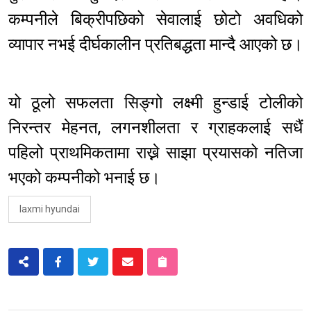
कम्पनीले बिक्रीपछिको सेवालाई छोटो अवधिको
व्यापार नभई दीर्घकालीन प्रतिबद्धता मान्दै आएको छ।
यो ठूलो सफलता सिङ्गो लक्ष्मी हुन्डाई टोलीको
निरन्तर मेहनत, लगनशीलता र ग्राहकलाई सधैं
पहिलो प्राथमिकतामा राख्ने साझा प्रयासको नतिजा
भएको कम्पनीको भनाई छ।
laxmi hyundai