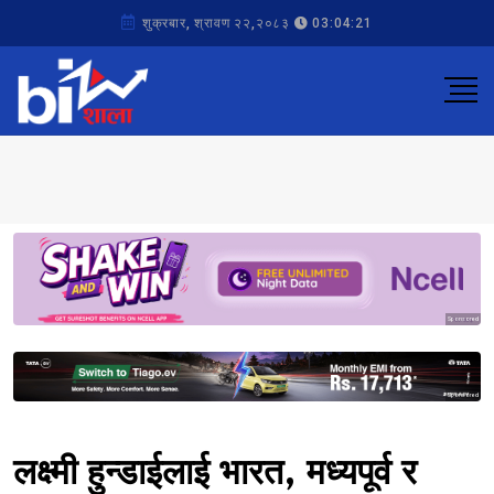
शुक्रबार, श्रावण २२,२०८३
03:04:21
Sponsored
Sponsored
लक्ष्मी हुन्डाईलाई भारत, मध्यपूर्व र