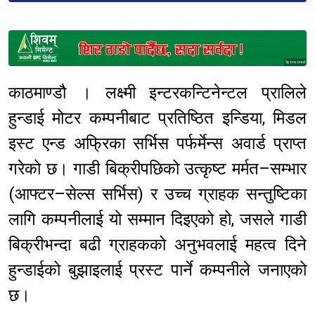
Sponsored
काठमाण्डौ । लक्ष्मी इन्टरकन्टिनेन्टल प्रालिले
हुन्डाई मोटर कम्पनीबाट प्रतिष्ठित इन्डिया, मिडल
इस्ट एन्ड अफ्रिका सर्भिस पर्फर्मेन्स अवार्ड प्राप्त
गरेको छ। गाडी बिक्रीपछिको उत्कृष्ट मर्मत–सम्भार
(आफ्टर–सेल्स सर्भिस) र उच्च ग्राहक सन्तुष्टिका
लागि कम्पनीलाई यो सम्मान दिइएको हो, जसले गाडी
बिक्रीभन्दा बढी ग्राहकको अनुभवलाई महत्व दिने
हुन्डाईको बुझाइलाई प्रस्ट पार्ने कम्पनीले जनाएको
छ।