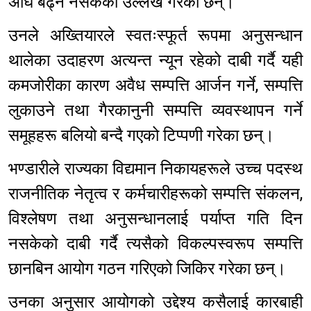
अघि बढ्न नसकेको उल्लेख गरेका छन्।
उनले अख्तियारले स्वतःस्फूर्त रूपमा अनुसन्धान
थालेका उदाहरण अत्यन्त न्यून रहेको दाबी गर्दै यही
कमजोरीका कारण अवैध सम्पत्ति आर्जन गर्ने, सम्पत्ति
लुकाउने तथा गैरकानुनी सम्पत्ति व्यवस्थापन गर्ने
समूहहरू बलियो बन्दै गएको टिप्पणी गरेका छन्।
भण्डारीले राज्यका विद्यमान निकायहरूले उच्च पदस्थ
राजनीतिक नेतृत्व र कर्मचारीहरूको सम्पत्ति संकलन,
विश्लेषण तथा अनुसन्धानलाई पर्याप्त गति दिन
नसकेको दाबी गर्दै त्यसैको विकल्पस्वरूप सम्पत्ति
छानबिन आयोग गठन गरिएको जिकिर गरेका छन्।
उनका अनुसार आयोगको उद्देश्य कसैलाई कारबाही