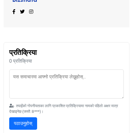
Bizshala
प्रतिक्रिया
0 प्रतिक्रिया
तपाईंको गोपनीयताका लागि प्रकाशित प्रतिक्रियामा नामको पहिलो अक्षर मात्र
देखाइनेछ (जस्तै: B***)।
पठाउनुहोस्