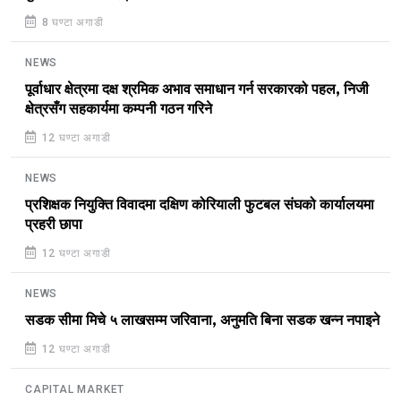
8 घण्टा अगाडी
NEWS
पूर्वाधार क्षेत्रमा दक्ष श्रमिक अभाव समाधान गर्न सरकारको पहल, निजी
क्षेत्रसँग सहकार्यमा कम्पनी गठन गरिने
12 घण्टा अगाडी
NEWS
प्रशिक्षक नियुक्ति विवादमा दक्षिण कोरियाली फुटबल संघको कार्यालयमा
प्रहरी छापा
12 घण्टा अगाडी
NEWS
सडक सीमा मिचे ५ लाखसम्म जरिवाना, अनुमति बिना सडक खन्न नपाइने
12 घण्टा अगाडी
CAPITAL MARKET