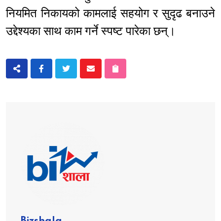
नियमित निकायको कामलाई सहयोग र सुदृढ बनाउने
उद्देश्यका साथ काम गर्ने स्पष्ट पारेका छन्।