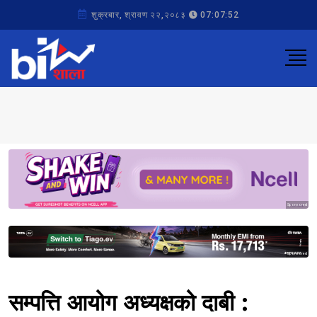
शुक्रबार, श्रावण २२,२०८३
07:07:52
Sponsored
Sponsored
सम्पत्ति आयोग अध्यक्षको दाबी :