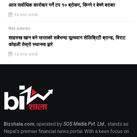
आज सर्वाधिक कारोबार गर्ने टप १० ब्रोकर, किन्ने र बेच्ने बराबर
13 घण्टा अगाडी
विश्व अर्थतन्त्र
शाहरुख खान बने भारतको सबैभन्दा मूल्यवान सेलिब्रिटी ब्रान्ड, विराट
कोहली तेस्रो स्थानमा झरे
13 घण्टा अगाडी
Bizshala.com
, operated by
SOS Media Pvt. Ltd.
, stands as
Nepal's premier financial news portal. With a keen focus on