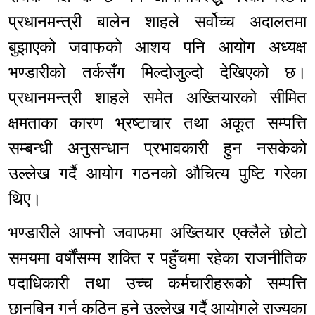
प्रधानमन्त्री बालेन शाहले सर्वोच्च अदालतमा
बुझाएको जवाफको आशय पनि आयोग अध्यक्ष
भण्डारीको तर्कसँग मिल्दोजुल्दो देखिएको छ।
प्रधानमन्त्री शाहले समेत अख्तियारको सीमित
क्षमताका कारण भ्रष्टाचार तथा अकूत सम्पत्ति
सम्बन्धी अनुसन्धान प्रभावकारी हुन नसकेको
उल्लेख गर्दै आयोग गठनको औचित्य पुष्टि गरेका
थिए।
भण्डारीले आफ्नो जवाफमा अख्तियार एक्लैले छोटो
समयमा वर्षौंसम्म शक्ति र पहुँचमा रहेका राजनीतिक
पदाधिकारी तथा उच्च कर्मचारीहरूको सम्पत्ति
छानबिन गर्न कठिन हुने उल्लेख गर्दै आयोगले राज्यका