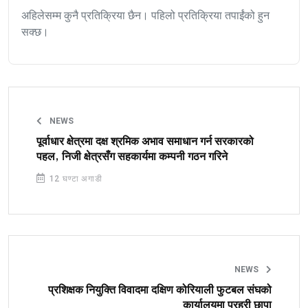
अहिलेसम्म कुनै प्रतिक्रिया छैन। पहिलो प्रतिक्रिया तपाईंको हुन
सक्छ।
NEWS
पूर्वाधार क्षेत्रमा दक्ष श्रमिक अभाव समाधान गर्न सरकारको
पहल, निजी क्षेत्रसँग सहकार्यमा कम्पनी गठन गरिने
12 घण्टा अगाडी
NEWS
प्रशिक्षक नियुक्ति विवादमा दक्षिण कोरियाली फुटबल संघको
कार्यालयमा प्रहरी छापा