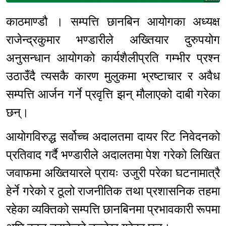
काठमाण्डौ । सम्पत्ति छानबिन आयोगका अध्यक्ष
राजेन्द्रकुमार भण्डारीले अख्तियार दुरुपयोग
अनुसन्धान आयोगको कार्यशैलीप्रति गम्भीर प्रश्न
उठाउँदै त्यसकै कारण मुलुकमा भ्रष्टाचार र अवैध
सम्पत्ति आर्जन गर्ने प्रवृत्ति झन् मौलाएको दाबी गरेका
छन्।
आयोगविरुद्ध सर्वोच्च अदालतमा दायर रिट निवेदनको
प्रतिवाद गर्दै भण्डारीले अदालतमा पेश गरेको लिखित
जवाफमा अख्तियारले प्रायः उजुरी परेका घटनामात्रै
हेर्ने गरेको र ठूलो राजनीतिक तथा प्रशासनिक तहमा
रहेका व्यक्तिको सम्पत्ति छानबिनमा प्रभावकारी रूपमा