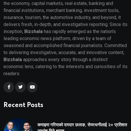
the economy, capital markets, real estate, banking and
financial institutions, merchant banking, investment tools,
insurance, tourism, the automotive industry, and beyond, it
delivers fresh, in-depth, and investigative reporting. Since its
inception,
Bizshala
has rapidly emerged as the nation's
leading economic news platform, driven by a team of
seasoned and accomplished financial journalists. Committed
to delivering investigative, accurate, and innovative content,
Bizshala
approaches every story through a distinct
economic lens, catering to the interests and curiosities of its
readers.
Recent Posts
कमाइमा गरिमाको दमदार छलाङ, सेयरधनीलाई २० प्रतिशत