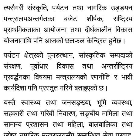
त्यसैगरी संस्कृति, पर्यटन तथा नागरिक उड्डयन
मन्त्रालयअन्तर्गतका बजेट शीर्षक, राष्ट्रिय
प्राथमिकताका आयोजना तथा दीर्घकालीन विकास
योजनामाथि पनि आजको छलफल केन्द्रित हुनेछ।
पर्यटन क्षेत्रको पुनरुत्थान, सांस्कृतिक सम्पदाको
संरक्षण, पूर्वाधार विकास तथा अन्तर्राष्ट्रिय
प्रवर्द्धनका विषयमा मन्त्रालयको रणनीति र भावी
कार्यदिशा पनि प्रस्तुत गरिने बताइएको छ।
यस्तै स्वास्थ्य तथा जनसङ्ख्या, भूमि व्यवस्था,
सहकारी तथा गरिबी निवारण, सङ्घीय मामिला तथा
सामान्य प्रशासन तथा महिला, बालबालिका तथा
ज्येष्ठ नागरिक मन्त्रालयसँग सम्बन्धित सेवा प्रवाह,