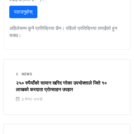
पठाउनुहोस्
अहिलेसम्म कुनै प्रतिक्रिया छैन। पहिलो प्रतिक्रिया तपाईंको हुन
सक्छ।
NEWS
२५० रुपैयाँको सामान खरिद गरेका उपभोक्ताले जिते १०
लाखको करदाता प्रोत्साहन उपहार
2 मिनेट अगाडी