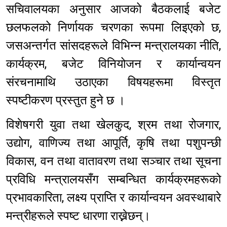
सचिवालयका अनुसार आजको बैठकलाई बजेट
छलफलको निर्णायक चरणका रूपमा लिइएको छ,
जसअन्तर्गत सांसदहरूले विभिन्न मन्त्रालयका नीति,
कार्यक्रम, बजेट विनियोजन र कार्यान्वयन
संरचनामाथि उठाएका विषयहरूमा विस्तृत
स्पष्टीकरण प्रस्तुत हुने छ ।
विशेषगरी युवा तथा खेलकुद, श्रम तथा रोजगार,
उद्योग, वाणिज्य तथा आपूर्ति, कृषि तथा पशुपन्छी
विकास, वन तथा वातावरण तथा सञ्चार तथा सूचना
प्रविधि मन्त्रालयसँग सम्बन्धित कार्यक्रमहरूको
प्रभावकारिता, लक्ष्य प्राप्ति र कार्यान्वयन अवस्थाबारे
मन्त्रीहरूले स्पष्ट धारणा राख्नेछन्।