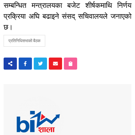
सम्बन्धित मन्त्रालयका बजेट शीर्षकमाथि निर्णय
प्रक्रिया अघि बढाइने संसद् सचिवालयले जनाएको
छ।
प्रतिनिधिसभाको बैठक