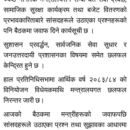
सामाजिक सुरक्षा कार्यक्रम तथा बजेट वितरणको
प्रभावकारिताबारे सांसदहरूले उठाएका प्रश्नहरूको
पनि बैठकमा जवाफ दिने कार्यसूची छ ।
सुशासन प्रवर्द्धन, सार्वजनिक सेवा सुधार र
जनउत्तरदायी प्रशासनका विषयमा समेत छलफल
केन्द्रित हुने छ ।
हाल प्रतिनिधिसभामा आर्थिक वर्ष २०८३/८४ को
विनियोजन विधेयकमाथि मन्त्रालयगत छलफल
निरन्तर जारी छ।
आजको बैठकमा मन्त्रीहरूको जवाफपछि
सांसदहरूले उठाएका प्रश्न तथा सुझावका आधारमा