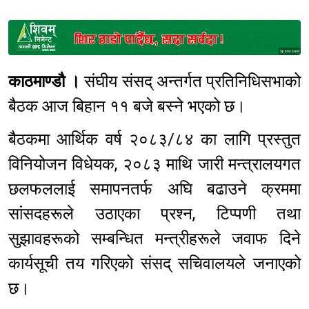
Sponsored
काठमाण्डौ ।
संघीय संसद् अन्तर्गत प्रतिनिधिसभाको
बैठक आज बिहान ११ बजे बस्ने भएको छ।
बैठकमा आर्थिक वर्ष २०८३/८४ का लागि प्रस्तुत
विनियोजन विधेयक, २०८३ माथि जारी मन्त्रालयगत
छलफललाई समापनतर्फ अघि बढाउने क्रममा
सांसदहरूले उठाएका प्रश्न, टिप्पणी तथा
सुझावहरूको सम्बन्धित मन्त्रीहरूले जवाफ दिने
कार्यसूची तय गरिएको संसद् सचिवालयले जनाएको
छ।