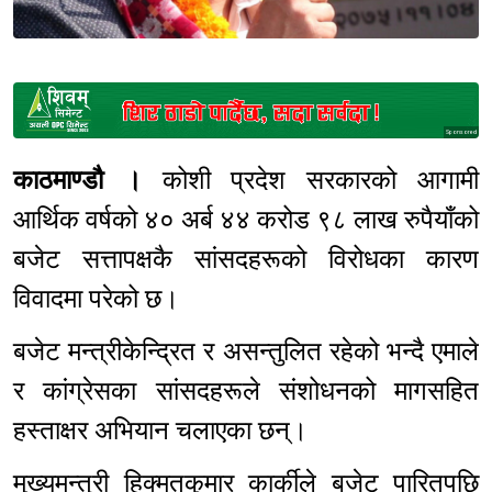
Sponsored
काठमाण्डौ ।
कोशी प्रदेश सरकारको आगामी
आर्थिक वर्षको ४० अर्ब ४४ करोड ९८ लाख रुपैयाँको
बजेट सत्तापक्षकै सांसदहरूको विरोधका कारण
विवादमा परेको छ।
बजेट मन्त्रीकेन्द्रित र असन्तुलित रहेको भन्दै एमाले
र कांग्रेसका सांसदहरूले संशोधनको मागसहित
हस्ताक्षर अभियान चलाएका छन्।
मुख्यमन्त्री हिक्मतकुमार कार्कीले बजेट पारितपछि