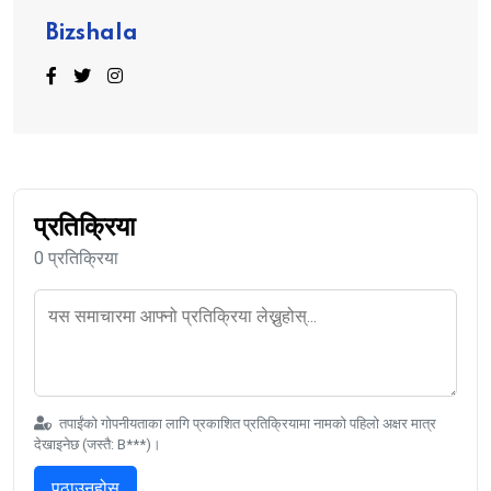
Bizshala
प्रतिक्रिया
0 प्रतिक्रिया
तपाईंको गोपनीयताका लागि प्रकाशित प्रतिक्रियामा नामको पहिलो अक्षर मात्र
देखाइनेछ (जस्तै: B***)।
पठाउनुहोस्