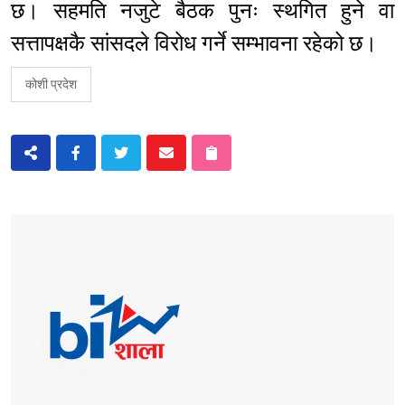
छ। सहमति नजुटे बैठक पुनः स्थगित हुने वा
सत्तापक्षकै सांसदले विरोध गर्ने सम्भावना रहेको छ।
कोशी प्रदेश