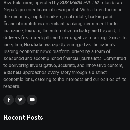
Bizshala.com
, operated by
SOS Media Pvt. Ltd.
, stands as
Nepal's premier financial news portal. With a keen focus on
the economy, capital markets, real estate, banking and
financial institutions, merchant banking, investment tools,
insurance, tourism, the automotive industry, and beyond, it
delivers fresh, in-depth, and investigative reporting. Since its
inception,
Bizshala
has rapidly emerged as the nation's
leading economic news platform, driven by a team of
seasoned and accomplished financial journalists. Committed
to delivering investigative, accurate, and innovative content,
Bizshala
approaches every story through a distinct
economic lens, catering to the interests and curiosities of its
readers.
Recent Posts