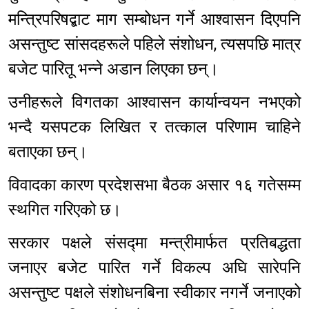
मन्त्रिपरिषद्बाट माग सम्बोधन गर्ने आश्वासन दिएपनि
असन्तुष्ट सांसदहरूले पहिले संशोधन, त्यसपछि मात्र
बजेट पारितू भन्ने अडान लिएका छन्।
उनीहरूले विगतका आश्वासन कार्यान्वयन नभएको
भन्दै यसपटक लिखित र तत्काल परिणाम चाहिने
बताएका छन्।
विवादका कारण प्रदेशसभा बैठक असार १६ गतेसम्म
स्थगित गरिएको छ।
सरकार पक्षले संसद्मा मन्त्रीमार्फत प्रतिबद्धता
जनाएर बजेट पारित गर्ने विकल्प अघि सारेपनि
असन्तुष्ट पक्षले संशोधनबिना स्वीकार नगर्ने जनाएको