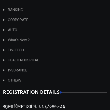
BANKING
CORPORATE
AUTO
What's New ?
FIN-TECH
HEALTH/HOSPITAL
INSURANCE
OTHERS
REGISTRATION DETAILS
सूचना विभाग दर्ता नं. ८८६/०७५-७६