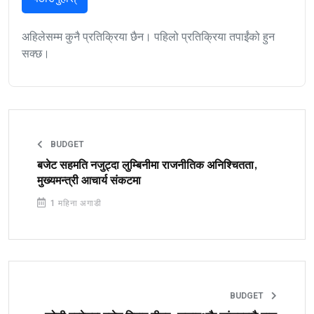
अहिलेसम्म कुनै प्रतिक्रिया छैन। पहिलो प्रतिक्रिया तपाईंको हुन
सक्छ।
BUDGET
बजेट सहमति नजुट्दा लुम्बिनीमा राजनीतिक अनिश्चितता,
मुख्यमन्त्री आचार्य संकटमा
1 महिना अगाडी
BUDGET