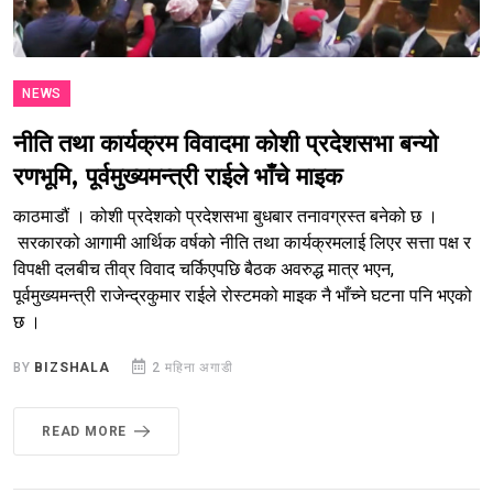
NEWS
नीति तथा कार्यक्रम विवादमा कोशी प्रदेशसभा बन्यो
रणभूमि, पूर्वमुख्यमन्त्री राईले भाँचे माइक
काठमाडौं । कोशी प्रदेशको प्रदेशसभा बुधबार तनावग्रस्त बनेको छ ।
सरकारको आगामी आर्थिक वर्षको नीति तथा कार्यक्रमलाई लिएर सत्ता पक्ष र
विपक्षी दलबीच तीव्र विवाद चर्किएपछि बैठक अवरुद्ध मात्र भएन,
पूर्वमुख्यमन्त्री राजेन्द्रकुमार राईले रोस्टमको माइक नै भाँच्ने घटना पनि भएको
छ ।
BY
BIZSHALA
2 महिना अगाडी
READ MORE