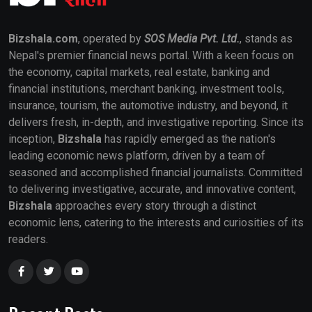
Bizshala.com
, operated by
SOS Media Pvt. Ltd.
, stands as
Nepal's premier financial news portal. With a keen focus on
the economy, capital markets, real estate, banking and
financial institutions, merchant banking, investment tools,
insurance, tourism, the automotive industry, and beyond, it
delivers fresh, in-depth, and investigative reporting. Since its
inception,
Bizshala
has rapidly emerged as the nation's
leading economic news platform, driven by a team of
seasoned and accomplished financial journalists. Committed
to delivering investigative, accurate, and innovative content,
Bizshala
approaches every story through a distinct
economic lens, catering to the interests and curiosities of its
readers.