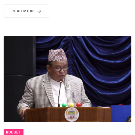
READ MORE
BUDGET