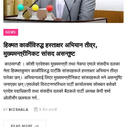
NEWS
हिक्मत कार्कीविरुद्ध हस्ताक्षर अभियान तीव्र,
मुख्यमन्त्रीनिकट सांसद असन्तुष्ट
काठमाण्डौ । कोशी प्रदेशका मुख्यमन्त्री तथा नेकपा एमाले संसदीय दलका
नेता हिक्मतकुमार कार्कीविरुद्ध पार्टीकै सांसदहरूले हस्ताक्षर अभियान तीव्र
पारेका छन्। अभियानलाई लिएर मुख्यमन्त्रीनिकट सांसदहरूले भने असन्तुष्टि
जनाएका छन्।एमालेको विराटनगरस्थित पार्टी कार्यालयमा सोमबार बसेको
प्रदेश पदाधिकारी तथा संसदीय दलको बैठकले पार्टी अध्यक्ष केपी शर्मा
ओलीसँग छलफल गर्न...
BY
BIZSHALA
3 दिन अगाडी
READ MORE