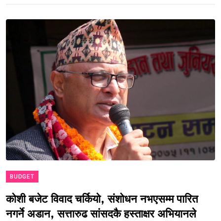
BUDGET
कोशी बजेट विवाद चर्कियो, संशोधन नभएसम्म पारित
नगर्ने अडान, सत्तारुढ सांसदकै हस्ताक्षर अभियानले