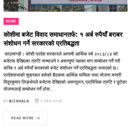
NEWS
कोशीमा बजेट विवाद समाधानतर्फ: १ अर्ब रुपैयाँ बराबर
संशोधन गर्ने सरकारको प्रतिबद्धता
काठमाण्डौ। कोशी प्रदेश सरकारले आगामी आर्थिक वर्ष २०८३/८४ को
बजेटमा देखिएका त्रुटि सच्याउने र असन्तुष्ट पक्षका माग सम्बोधन गर्ने गरी
करिब १ अर्ब रुपैयाँ बराबरको बजेट संशोधन गर्ने प्रतिबद्धता जनाएको छ।
प्रदेशसभाको शुक्रबार बसेको बैठकमा आर्थिक मामिला तथा योजना मन्त्री
विदुरकुमार लिङ्थेपले बजेटमा देखिएको असन्तुलन, प्राविधिक त्रुटि र छुटेका
योजनालाई सम्बोधन गर्ने ठोस...
BY
BIZSHALA
1 महिना अगाडी
READ MORE