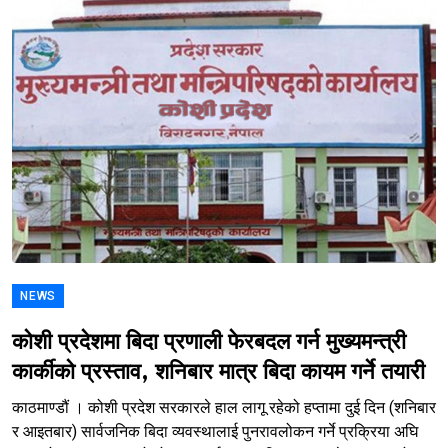
NEWS
कोशी प्रदेशमा बिदा प्रणाली फेरबदल गर्न मुख्यमन्त्री
कार्कीको प्रस्ताव, शनिबार मात्र बिदा कायम गर्ने तयारी
काठमाण्डौं । कोशी प्रदेश सरकारले हाल लागू रहेको हप्तामा दुई दिन (शनिबार
र आइतबार) सार्वजनिक बिदा व्यवस्थालाई पुनरावलोकन गर्ने प्रक्रिया अघि