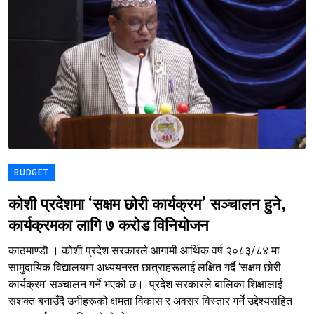
BUDGET
कोशी प्रदेशमा ‘सक्षम छोरी कार्यक्रम’ सञ्चालन हुने,
कार्यक्रमका लागि ७ करोड विनियोजन
काठमाण्डौ । कोशी प्रदेश सरकारले आगामी आर्थिक वर्ष २०८३/८४ मा
सामुदायिक विद्यालयमा अध्ययनरत छात्राहरूलाई लक्षित गर्दै ‘सक्षम छोरी
कार्यक्रम’ सञ्चालन गर्ने भएको छ। प्रदेश सरकारले बालिका शिक्षालाई
सशक्त बनाउँदै उनीहरूको क्षमता विकास र अवसर विस्तार गर्ने उद्देश्यसहित