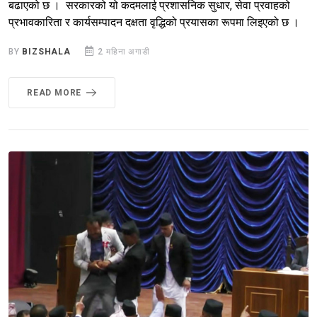
बढाएको छ । सरकारको यो कदमलाई प्रशासनिक सुधार, सेवा प्रवाहको
प्रभावकारिता र कार्यसम्पादन दक्षता वृद्धिको प्रयासका रूपमा लिइएको छ ।
BY
BIZSHALA
2 महिना अगाडी
READ MORE