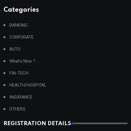
Categories
BANKING
CORPORATE
AUTO
What's New ?
FIN-TECH
HEALTH/HOSPITAL
INSURANCE
OTHERS
REGISTRATION DETAILS