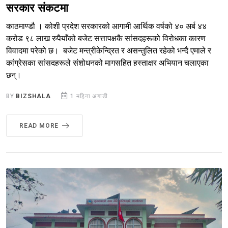
सरकार संकटमा
काठमाण्डौ । कोशी प्रदेश सरकारको आगामी आर्थिक वर्षको ४० अर्ब ४४
करोड ९८ लाख रुपैयाँको बजेट सत्तापक्षकै सांसदहरूको विरोधका कारण
विवादमा परेको छ। बजेट मन्त्रीकेन्द्रित र असन्तुलित रहेको भन्दै एमाले र
कांग्रेसका सांसदहरूले संशोधनको मागसहित हस्ताक्षर अभियान चलाएका
छन्।
BY
BIZSHALA
1 महिना अगाडी
READ MORE