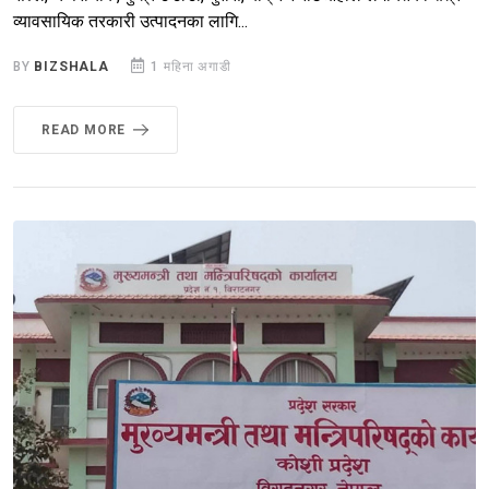
व्यावसायिक तरकारी उत्पादनका लागि...
BY
BIZSHALA
1 महिना अगाडी
READ MORE