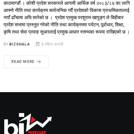
काठमाण्डौं । कोशी प्रदेश सरकारले आगामी आर्थिक वर्ष २०८३/८४ का लागि
आफ्नो नीति तथा कार्यक्रम सार्वजनिक गर्दै प्रदेशको विकास प्राथमिकतालाई
नयाँ ढाँचामा अघि सारेको छ । प्रदेश प्रमुख परशुराम खापुङ्ग ले बिहीबार
प्रदेश सभामा प्रस्तुत गरेको नीति तथा कार्यक्रममा पर्यटन, पूर्वाधार, शिक्षा,
कृषि तथा सेवा प्रवाह सुधारलाई प्रमुख आधार स्तम्भका रूपमा राखिएको छ ।
BY
BIZSHALA
2 महिना अगाडी
READ MORE