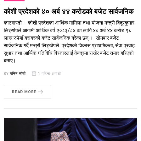
कोशी प्रदेशको ४० अर्ब ४४ करोडको बजेट सार्वजनिक
काठमाण्डौ । कोशी प्रदेशका आर्थिक मामिला तथा योजना मन्त्री विदूरकुमार
लिङ्थेपले आगामी आर्थिक वर्ष २०८३/८४ का लागि ४० अर्ब ४४ करोड ९८
लाख रुपैयाँ बराबरको बजेट सार्वजनिक गरेका छन् । सोमबार बजेट
सार्वजनिक गर्दै मन्त्री लिङ्थेपले प्रदेशको विकास प्राथमिकता, सेवा प्रवाह
सुधार तथा आर्थिक गतिविधि विस्तारलाई केन्द्रमा राखेर बजेट तयार गरिएको
बताए।
BY
मनिष सोती
1 महिना अगाडी
READ MORE