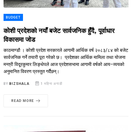
BUDGET
कोशी प्रदेशको नयाँ बजेट सार्वजनिक हुँदै, पूर्वाधार
विकासमा जोड
काठमाण्डौ । कोशी प्रदेश सरकारले आगामी आर्थिक वर्ष २०८३/८४ को बजेट
सार्वजनिक गर्ने तयारी पूरा गरेको छ। प्रदेशका आर्थिक मामिला तथा योजना
मन्त्री विदूरकुमार लिङ्थेपले आज प्रदेशसभामा आगामी वर्षको आय–व्ययको
अनुमानित विवरण प्रस्तुत गर्दैछन्।
BY
BIZSHALA
1 महिना अगाडी
READ MORE