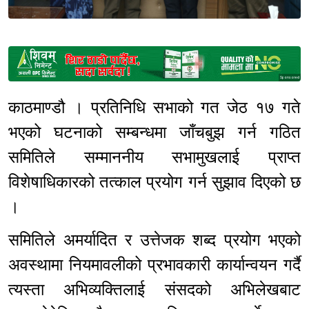
Sponsored
काठमाण्डौ । प्रतिनिधि सभाको गत जेठ १७ गते
भएको घटनाको सम्बन्धमा जाँचबुझ गर्न गठित
समितिले सम्माननीय सभामुखलाई प्राप्त
विशेषाधिकारको तत्काल प्रयोग गर्न सुझाव दिएको छ
।
समितिले अमर्यादित र उत्तेजक शब्द प्रयोग भएको
अवस्थामा नियमावलीको प्रभावकारी कार्यान्वयन गर्दै
त्यस्ता अभिव्यक्तिलाई संसदको अभिलेखबाट