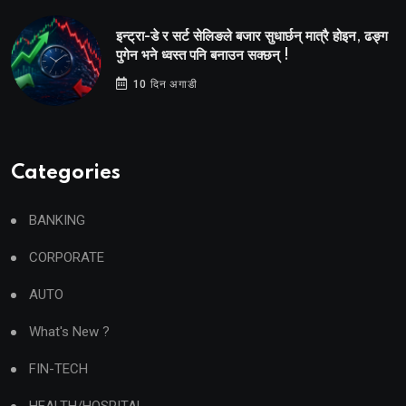
इन्ट्रा-डे र सर्ट सेलिङले बजार सुधार्छन् मात्रै होइन, ढङ्ग
पुगेन भने ध्वस्त पनि बनाउन सक्छन् !
10 दिन अगाडी
Categories
BANKING
CORPORATE
AUTO
What's New ?
FIN-TECH