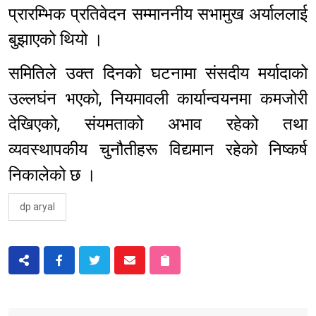
प्रारम्भिक प्रतिवेदन सम्माननीय सभामुख अर्याललाई
बुझाएको थियो ।
समितिले उक्त दिनको घटनामा संसदीय मर्यादाको
उल्लघंन भएको, नियमावली कार्यान्वयनमा कमजोरी
देखिएको, संयमताको अभाव रहेको तथा
व्यवस्थापकीय चुनौतीहरू विद्यमान रहेको निष्कर्ष
निकालेको छ ।
dp aryal