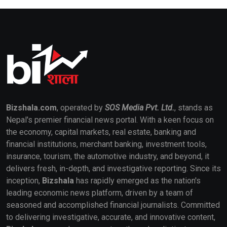
Bizshala.com
, operated by
SOS Media Pvt. Ltd.
, stands as
Nepal's premier financial news portal. With a keen focus on
the economy, capital markets, real estate, banking and
financial institutions, merchant banking, investment tools,
insurance, tourism, the automotive industry, and beyond, it
delivers fresh, in-depth, and investigative reporting. Since its
inception,
Bizshala
has rapidly emerged as the nation's
leading economic news platform, driven by a team of
seasoned and accomplished financial journalists. Committed
to delivering investigative, accurate, and innovative content,