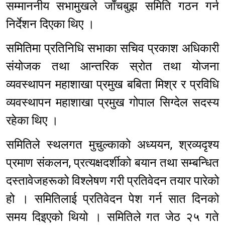
सम्माननीय सभामुखले जाँचबुझ समिति गठन गर्न
निर्देशन दिएका थिए ।
समितिमा प्रतिनिधि सभाका सचिव प्रकाश अधिकारी
संयोजक तथा आन्तरिक स्रोत तथा योजना
व्यवस्थापन महाशाखा प्रमुख बबिता मिश्र र प्रविधि
व्यवस्थापन महाशाखा प्रमुख गोपाल सिग्देल सदस्य
रहेका थिए ।
समितिले स्थलगत मुचुल्काको अध्ययन, श्रव्यदृश्य
प्रमाण संकलन, प्रत्यक्षदर्शीको बयान तथा सम्बन्धित
दस्तावेजहरूको विश्लेषण गरी प्रतिवेदन तयार पारेको
हो । समितिलाई प्रतिवेदन पेश गर्न सात दिनको
समय दिइएको थियो । समितिले गत जेठ २५ गते