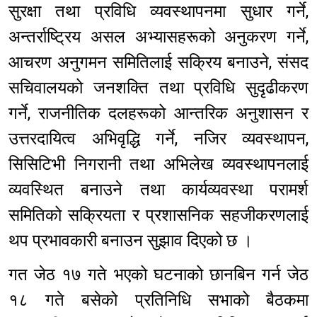
सुरक्षा तथा प्रविधि व्यवस्थापनमा सुधार गर्ने,
अन्तर्राष्ट्रिय असल अभ्यासहरूको अनुकरण गर्ने,
आचरण अनुगमन समितिलाई सक्रिय बनाउने, संसद
सचिवालयको जनशक्ति तथा प्रविधि सुदृढीकरण
गर्ने, राजनीतिक दलहरूको आन्तरिक अनुशासन र
उत्तरदायित्व अभिवृद्धि गर्ने, नजिर व्यवस्थापन,
सिसिटिभी निगरानी तथा अभिलेख व्यवस्थापनलाई
व्यवस्थित बनाउने तथा कार्यव्यवस्था परामर्श
समितिको सक्रियता र प्रशासनिक सहजीकरणलाई
थप प्रभावकारी बनाउन सुझाव दिएको छ ।
गत जेठ १७ गते भएको घटनाको छानबिन गर्न जेठ
१८ गते बसेको प्रतिनिधि सभाको बैठकमा