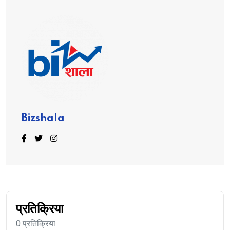
Bizshala
प्रतिक्रिया
0 प्रतिक्रिया