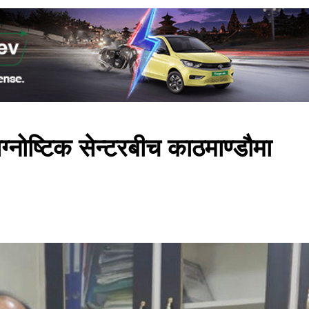
ग्नोष्टिक सेन्टरबीच काठमाण्डौमा