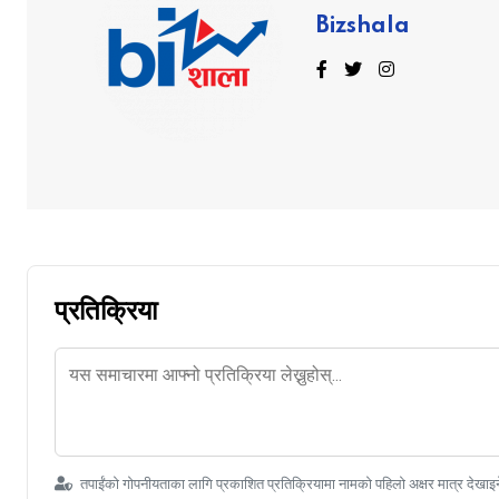
Bizshala
प्रतिक्रिया
तपाईंको गोपनीयताका लागि प्रकाशित प्रतिक्रियामा नामको पहिलो अक्षर मात्र देखाइ