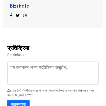
Bizshala
प्रतिक्रिया
0 प्रतिक्रिया
तपाईंको गोपनीयताका लागि प्रकाशित प्रतिक्रियामा नामको पहिलो अक्षर मात्र
देखाइनेछ (जस्तै: B***)।
पठाउनुहोस्