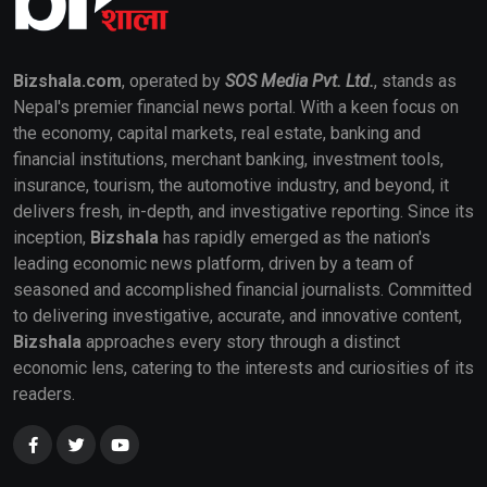
Bizshala.com
, operated by
SOS Media Pvt. Ltd.
, stands as
Nepal's premier financial news portal. With a keen focus on
the economy, capital markets, real estate, banking and
financial institutions, merchant banking, investment tools,
insurance, tourism, the automotive industry, and beyond, it
delivers fresh, in-depth, and investigative reporting. Since its
inception,
Bizshala
has rapidly emerged as the nation's
leading economic news platform, driven by a team of
seasoned and accomplished financial journalists. Committed
to delivering investigative, accurate, and innovative content,
Bizshala
approaches every story through a distinct
economic lens, catering to the interests and curiosities of its
readers.