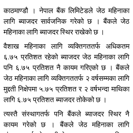
काठमाण्डौ । नेपाल बैंक लिमिटेडले जेठ महिनाका
लागि ब्याजदर सार्वजनिक गरेको छ । बैंकले जेठ
महिनाका लागि ब्याजदर स्थिर राखेको छ ।
वैशाख महिनाका लागि व्यक्तिगततर्फ अधिकतम
६.७५ प्रतिशत रहेको ब्याजदर जेठ महिनाका लागि
पनि ६.७५ प्रतिशत नै कायम गरिएको छ । बैंकले
जेठ महिनाका लागि व्यक्तिगततर्फ २ वर्षसम्मका लागि
मुद्दती निक्षेपमा ५.७५ प्रतिशत र २ वर्षभन्दा माथिका
लागि ६.७५ प्रतिशत ब्याजदर तोकेको छ ।
त्यस्तै संस्थागतर्फ पनि बैंकले ब्याजदर स्थिर नै
कायम गरेको छ । बैंकले जेठ महिनाका लागि