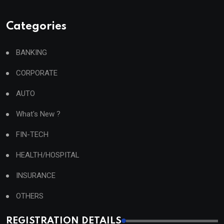
Categories
BANKING
CORPORATE
AUTO
What's New ?
FIN-TECH
HEALTH/HOSPITAL
INSURANCE
OTHERS
REGISTRATION DETAILS