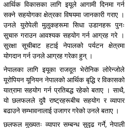
आर्थिक विकासका लागि इयूले आगामी दिनमा गर्न
सक्ने सहयोगका क्षेत्रका विषयमा जानकारी गराए ।
उनले युरोपेली मुलुकहरूमा सिधा उडानहरू पुनः
सुचारु गराउन आवश्यक सहयोग गर्न आग्रह गरे ।
सुरक्षा सूचीबाट हटाई नेपालको पर्यटन क्षेत्रमा
योगदान गर्न उनले आग्रह गरेका हुन् ।
नेपालका लागि इयूका राजदूत भेरोनिक लोरेन्जोले
यूरोपियन यूनियन नेपालको आर्थिक बृद्धि र विकासको
यात्रामा सहयोग गर्न प्रतिबद्ध रहेको बताए । साथै,
यो छलफलले दुवै राष्ट्रहरूबीच सहयोग र व्यापार
बढाउने सम्भावनालाई उजागर गरेको उनले बताए ।
छलफल मुख्यतः व्यापार सम्बन्ध सुदृढ गर्ने, नेपाली