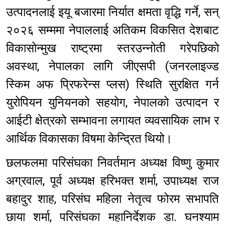
उत्पादनलाई इयू बजारमा निर्यात क्षमता वृद्धि गर्ने, सन्
२०२६ सम्ममा नेपाललाई अतिकम विकसित देशबाट
विकासोन्मुख राष्ट्रमा स्तरउन्नोती गरेपछिको
अवस्था, नेपालका लागि जीएसपी (जनरलाइज्ड
स्किम अफ प्रिफरेन्स प्लस) स्थिति सुरक्षित गर्न
युरोपियन युनियनको सहयोग, नेपालको उत्पादन र
आईटी क्षेत्रको सम्भावना लगायत व्यवसायिक लाभ र
आर्थिक विकासका विषमा केन्द्रित थियो।
छलफलमा परिसंघका निवर्तमान अध्यक्ष विष्णु कुमार
अग्रवाल, पूर्व अध्यक्ष हरिभक्त शर्मा, उपाध्यक्ष राज
बहादुर शाह, परिसंघ महिला नेतृत्व फोरम सभापति
छाया शर्मा, परिसंघका महानिर्देशक डा. घनश्याम