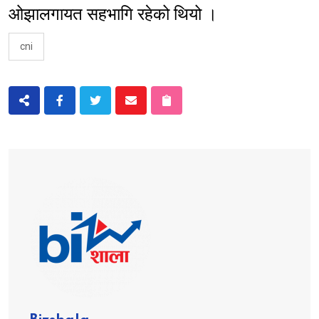
ओझालगायत सहभागि रहेको थियो ।
cni