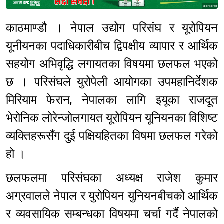
Sponsored
काठमाण्डौ । नेपाल उद्योग परिसंघ र यूरोपियन
यूनीयनका पदाधिकारीबीच द्विपक्षीय व्यापार र आर्थिक
सहयोग अभिवृद्धि लगायतका विषयमा छलफल भएको
छ । परिसंघले युरोपेली आयोगका उपमहानिर्देशक
मिरियाम फेरान, नेपालका लागि इयूका राजदूत
भेरोनिक लोरेन्जोलगायत यूरोपियन यूनियनका विशिष्ट
व्यक्तिहरूसँग दुई पक्षियहितका विषमा छलफल गरेको
हो ।
छलफलमा परिसंघका अध्यक्ष राजेश कुमार
अग्रवालले नेपाल र युरोपियन युनियनबीचको आर्थिक
र व्यवसायिक सम्बन्धका विषयमा चर्चा गर्दै नेपालको