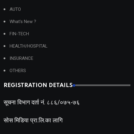
AUTO
What's New ?
FIN-TECH
HEALTH/HOSPITAL
INSURANCE
OTHERS
REGISTRATION DETAILS
सूचना विभाग दर्ता नं. ८८६/०७५-७६
सोस मिडिया प्रा.लि.का लागि