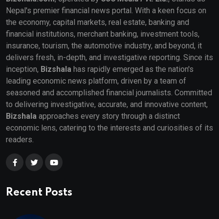
Nepal's premier financial news portal. With a keen focus on
the economy, capital markets, real estate, banking and
financial institutions, merchant banking, investment tools,
insurance, tourism, the automotive industry, and beyond, it
delivers fresh, in-depth, and investigative reporting. Since its
inception,
Bizshala
has rapidly emerged as the nation's
leading economic news platform, driven by a team of
seasoned and accomplished financial journalists. Committed
to delivering investigative, accurate, and innovative content,
Bizshala
approaches every story through a distinct
economic lens, catering to the interests and curiosities of its
readers.
Recent Posts