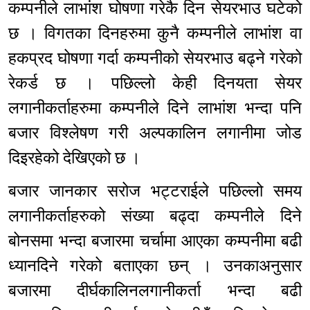
कम्पनीले लाभांश घोषणा गरेकै दिन सेयरभाउ घटेको
छ । विगतका दिनहरुमा कुनै कम्पनीले लाभांश वा
हकप्रद घोषणा गर्दा कम्पनीको सेयरभाउ बढ्ने गरेको
रेकर्ड छ । पछिल्लो केही दिनयता सेयर
लगानीकर्ताहरुमा कम्पनीले दिने लाभांश भन्दा पनि
बजार विश्लेषण गरी अल्पकालिन लगानीमा जोड
दिइरहेको देखिएको छ ।
बजार जानकार सरोज भट्टराईले पछिल्लो समय
लगानीकर्ताहरुको संख्या बढ्दा कम्पनीले दिने
बोनसमा भन्दा बजारमा चर्चामा आएका कम्पनीमा बढी
ध्यानदिने गरेको बताएका छन् । उनकाअनुसार
बजारमा दीर्घकालिनलगानीकर्ता भन्दा बढी