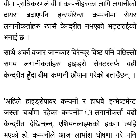
बीमा प्राधिकरणले बीमा कम्पनीहरुका लागि लगानीको
दायरा बढाएपनि इन्स्योरेन्स कम्पनीमा सेयर
लगानीकर्ताहरु खासै केन्द्रीत नभएको भट्टराईको
भनाई छ ।
साथै अर्का बजार जानकार बिरेन्द्र विष्ट पनि पछिल्लो
समय लगानीकर्ताहरु हाइड्रो सेक्टरतर्फ बढी
केन्द्रीत हुँदा बीमा कम्पनी छाँयामा परेको बताउँछन् ।
‘अहिले हाइड्रोपावर कम्पनी र हाथवे इन्भेष्टमेन्ट
जस्ता चर्चामा रहेका कम्पनीम ालगानीकर्ता बढी
केन्द्रीत देखिन्छन्, एशियनलाइफको हकमा त्यहि
भएको हो, कम्पनीले आज लाभांश घोषणा गरे पनि