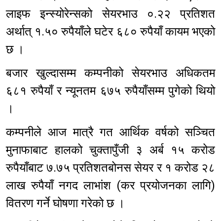
लाइफ इन्स्योरेन्सको सेयरभाउ ०.२२ प्रतिशत
अर्थात् १.५० रुपैयाँले घटेर ६८० रुपैयाँ कायम भएको
छ ।
बजार खुल्दासम्म कम्पनीको सेयरभाउ अधिकतम
६८१ रुपैयाँ र न्यूनतम ६७५ रुपैयाँसम्म पुगेको थियो
।
कम्पनीले आज मात्रै गत आर्थिक वर्षको सञ्चित
मुनाफाबाट हालको चुक्तापुँजी ३ अर्ब १५ करोड
रुपैयाँबाट ७.७५ प्रतिशतबोनस सेयर र १ करोड २८
लाख रुपैयाँ नगद लाभांश (कर प्रयोजनका लागि)
वितरण गर्ने घोषणा गरेको छ ।