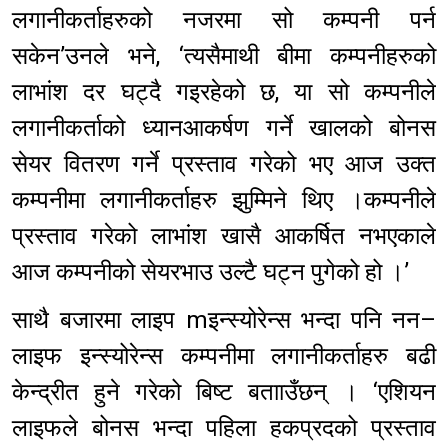
लगानीकर्ताहरुको नजरमा सो कम्पनी पर्न
सकेन’उनले भने, ‘त्यसैमाथी बीमा कम्पनीहरुको
लाभांश दर घट्दै गइरहेको छ, या सो कम्पनीले
लगानीकर्ताको ध्यानआकर्षण गर्ने खालको बोनस
सेयर वितरण गर्ने प्रस्ताव गरेको भए आज उक्त
कम्पनीमा लगानीकर्ताहरु झुम्मिने थिए ।कम्पनीले
प्रस्ताव गरेको लाभांश खासै आकर्षित नभएकाले
आज कम्पनीको सेयरभाउ उल्टै घट्न पुगेको हो ।’
साथै बजारमा लाइप mइन्स्योरेन्स भन्दा पनि नन–
लाइफ इन्स्योरेन्स कम्पनीमा लगानीकर्ताहरु बढी
केन्द्रीत हुने गरेको बिष्ट बतााउँछन् । ‘एशियन
लाइफले बोनस भन्दा पहिला हकप्रदको प्रस्ताव