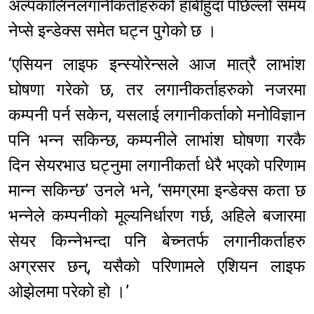
अल्पकालिनलगानीकर्ताहरुको हाबीहुँदा पछिल्लो समय
नेप्से इन्डेक्स समेत घट्न पुगेको छ ।
‘एसियन लाइफ इन्स्योरेन्सले आज मात्रै लाभांश
घोषणा गरेको छ, तर लगानीकर्ताहरुको नजरमा
कम्पनी पर्न सकेन, यसलाई लगानीकर्ताको मनोविज्ञान
पनि भन्न सकिन्छ, कम्पनीले लाभांश घोषणा गरकै
दिन सेयरभाउ घट्नुमा लगानीकर्ता धेरै भएको परिणाम
मान्न सकिन्छ’ उनले भने, ‘समग्रमा इन्डेक्स कता छ
भन्नेले कम्पनीको मूल्यनिर्धारण गर्छ, अहिले बजारमा
सेयर किन्नेभन्दा पनि बेच्नतर्फ लगानीकर्ताहरु
अग्रसर छन्, यसैको परिणामले एशियन लाइफ
ओझेलमा परेको हो ।’