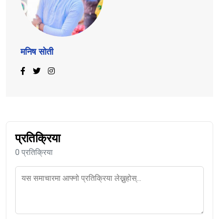
मनिष सोती
प्रतिक्रिया
0 प्रतिक्रिया