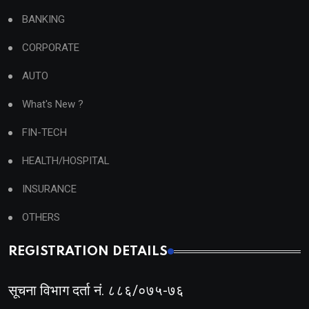
BANKING
CORPORATE
AUTO
What's New ?
FIN-TECH
HEALTH/HOSPITAL
INSURANCE
OTHERS
REGISTRATION DETAILS
सूचना विभाग दर्ता नं. ८८६/०७५-७६