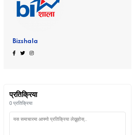
Bizshala
प्रतिक्रिया
0 प्रतिक्रिया