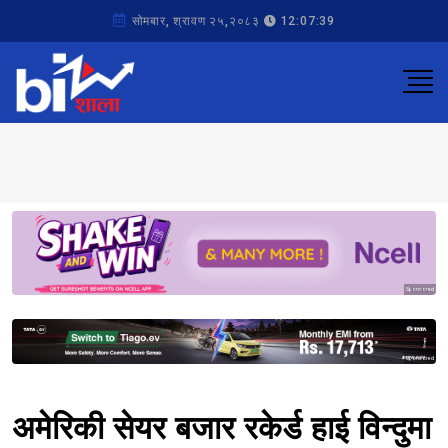
सोमबार, श्रावण २५,२०८३
12:07:39
Sponsored
Sponsored
अमेरिकी सेयर बजार रकेर्ड हाई विन्दुमा