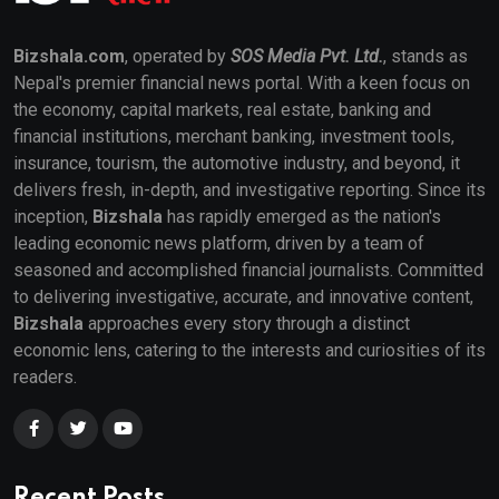
Bizshala.com
, operated by
SOS Media Pvt. Ltd.
, stands as
Nepal's premier financial news portal. With a keen focus on
the economy, capital markets, real estate, banking and
financial institutions, merchant banking, investment tools,
insurance, tourism, the automotive industry, and beyond, it
delivers fresh, in-depth, and investigative reporting. Since its
inception,
Bizshala
has rapidly emerged as the nation's
leading economic news platform, driven by a team of
seasoned and accomplished financial journalists. Committed
to delivering investigative, accurate, and innovative content,
Bizshala
approaches every story through a distinct
economic lens, catering to the interests and curiosities of its
readers.
Recent Posts