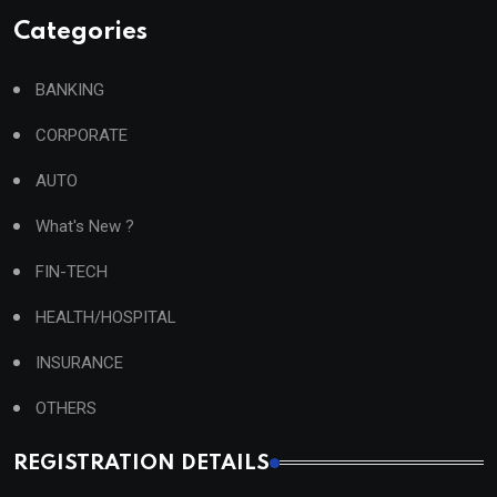
Categories
BANKING
CORPORATE
AUTO
What's New ?
FIN-TECH
HEALTH/HOSPITAL
INSURANCE
OTHERS
REGISTRATION DETAILS