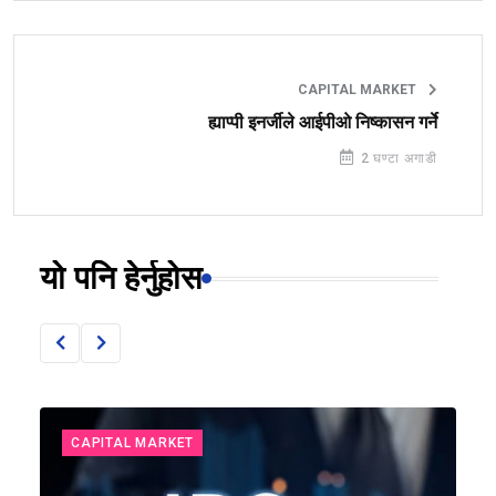
CAPITAL MARKET
ह्याप्पी इनर्जीले आईपीओ निष्कासन गर्ने
2 घण्टा अगाडी
यो पनि हेर्नुहोस
CAPITAL MARKET