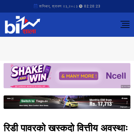
शनिबार, श्रावण २३,२०८३
02:20:23
Sponsored
Sponsored
रिडी पावरको खस्कदो वित्तीय अवस्थाः