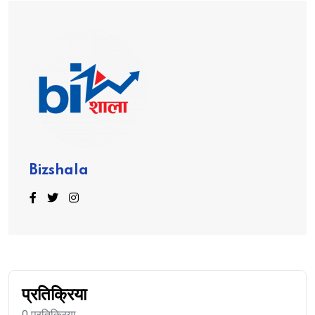
Bizshala
प्रतिक्रिया
0 प्रतिक्रिया