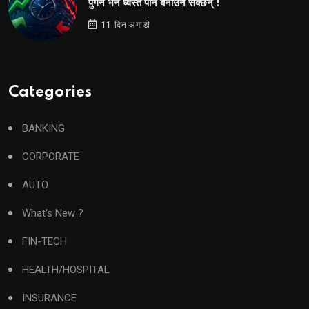
पुगेन भने ध्वस्त पनि बनाउन सक्छन् !
11 दिन अगाडी
Categories
BANKING
CORPORATE
AUTO
What's New ?
FIN-TECH
HEALTH/HOSPITAL
INSURANCE