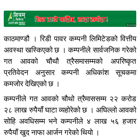
Sponsored
काठमाण्डौ । रिडी पावर कम्पनी लिमिटेडको वित्तीय
अवस्था खस्किएको छ । कम्पनीले सार्वजनिक गरेको
गत आवको चौथौ त्रैसमासम्मको अपरिष्कृत
प्रतिवेदन अनुसार कम्पनी अधिकांश सूचकमा
कमजोर देखिएको छ ।
कम्पनीले गत आवको चौथो त्रैमाससम्म २२ करोड
२८ लाख रुपैयाँ घाटा व्यहोरेको छ । अघिल्लो आवको
सोहि अवधिसम्म भने कम्पनीले ४ लाख ५६ हजार
रुपैयाँ खुद नाफा आर्जन गरेको थियो ।