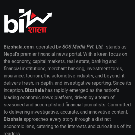
Bizshala.com
, operated by
SOS Media Pvt. Ltd.
, stands as
Nepal's premier financial news portal. With a keen focus on
the economy, capital markets, real estate, banking and
financial institutions, merchant banking, investment tools,
insurance, tourism, the automotive industry, and beyond, it
delivers fresh, in-depth, and investigative reporting. Since its
inception,
Bizshala
has rapidly emerged as the nation's
leading economic news platform, driven by a team of
seasoned and accomplished financial journalists. Committed
to delivering investigative, accurate, and innovative content,
Bizshala
approaches every story through a distinct
economic lens, catering to the interests and curiosities of its
readers.