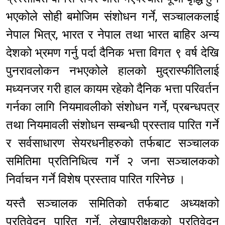
भएकोले सोही बमोजिम संशोधन गर्ने, सञ्चालकलाई
नेपाल भित्र, भारत र नेपाल तथा भारत बाहिर अन्य
देशको भ्रमण गर्नु पर्दा दैनिक भत्ता विगत ९ वर्ष देखि
पुनरावलोकन नभएकोले हालको मुद्रास्फीतिलाई
मध्यनजर गरी हाल कायम रहेको दैनिक भत्ता परिवर्तन
गर्नका लागि नियमावलीको संशोधन गर्ने, प्रबन्धपत्र
तथा नियमावली संशोधन सम्बन्धी प्रस्ताव पारित गर्ने
र सर्वसाधारण सेयरधनीहरुको तर्फबाट सञ्चालक
समितिमा प्रतिनिधित्व गर्ने २ जना सञ्चालकको
निर्वाचन गर्ने विशेष प्रस्ताव पारित गरिनेछ ।
यस्तै सञ्चालक समितिको तर्फबाट अध्यक्षको
प्रतिवेदन पारित गर्ने, लेखापरीक्षकको प्रतिवेदन