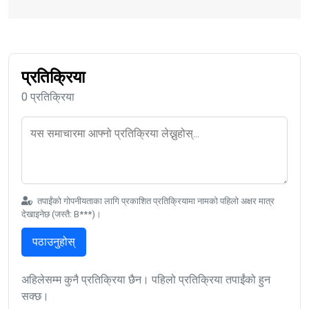
प्रतिक्रिया
0 प्रतिक्रिया
तपाईंको गोपनीयताका लागि प्रकाशित प्रतिक्रियामा नामको पहिलो अक्षर मात्र
देखाइनेछ (जस्तै: B***)।
पठाउनुहोस्
अहिलेसम्म कुनै प्रतिक्रिया छैन। पहिलो प्रतिक्रिया तपाईंको हुन
सक्छ।