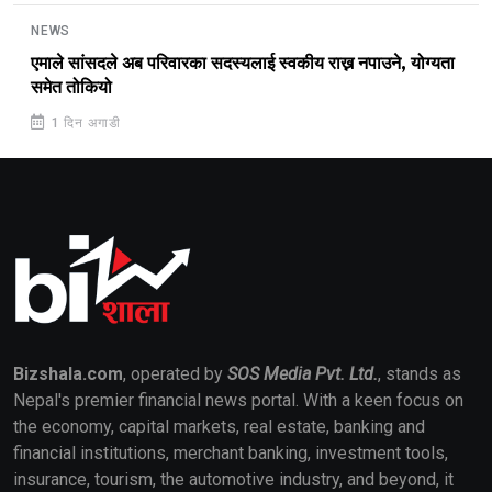
NEWS
एमाले सांसदले अब परिवारका सदस्यलाई स्वकीय राख्न नपाउने, योग्यता
समेत तोकियो
1 दिन अगाडी
Bizshala.com
, operated by
SOS Media Pvt. Ltd.
, stands as
Nepal's premier financial news portal. With a keen focus on
the economy, capital markets, real estate, banking and
financial institutions, merchant banking, investment tools,
insurance, tourism, the automotive industry, and beyond, it