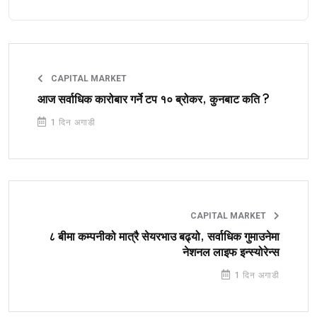
CAPITAL MARKET
आज सर्वाधिक कारोबार गर्ने टप १० ब्रोकर, कुनबाट कति ?
1 दिन अगाडी
CAPITAL MARKET
८ बीमा कम्पनीको मात्रै सेयरभाउ बढ्यो, सर्वाधिक गुमाउनेमा
नेशनल लाइफ इन्स्योरेन्स
1 दिन अगाडी