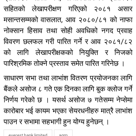
सहितको लेखापरीक्षण गरिएको २०८१ असार
मसान्तसम्मको वासलात, आव २०८०/८१ को नाफा
नोक्सान हिसाव तथा सोही अवधिको नगद प्रवाह
विवरण छलफल गरी पारित गर्ने र आव २०८१/८२
को लागि लेखापरीक्षकको नियुक्ति र निजको
पारिश्रमिक तोक्ने प्रस्ताव समेत पारित गरिनेछ ।
साधारण सभा तथा लाभांश वितरण प्रयोजनका लागि
बैंकले असोज ८ गते एक दिनका लागि बुक क्लोज गर्ने
निर्णय गरेको छ । यसर्थ असोज ७ गतेसम्म नेप्सेमा
कारोबार भई कायम भएका सेयरधनीहरु मात्रै लाभांश
पाउन र सभामा सहभागी हुन योग्य हुनेछन् ।
everest bank limited
agm