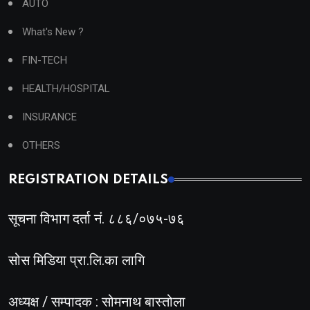
AUTO
What's New ?
FIN-TECH
HEALTH/HOSPITAL
INSURANCE
OTHERS
REGISTRATION DETAILS
सूचना विभाग दर्ता नं. ८८६/०७५-७६
सोस मिडिया प्रा.लि.का लागि
अध्यक्ष / सम्पादक : सोमनाथ बास्तोला