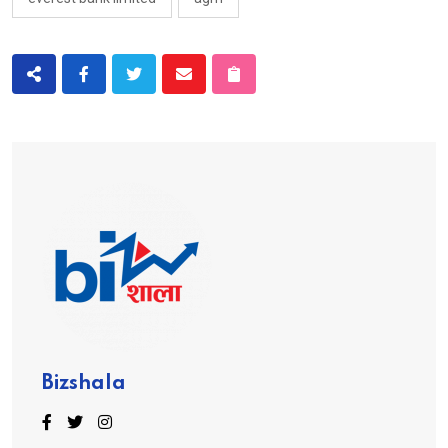
Bizshala