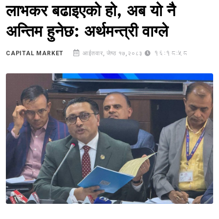
लाभकर बढाइएको हो, अब यो नै
अन्तिम हुनेछ: अर्थमन्त्री वाग्ले
16:18:58
CAPITAL MARKET
आईतवार, जेष्ठ १७,२०८३