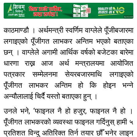
Sponsored
काठमाण्डौ । अर्थमन्त्री स्वर्णिम वाग्लेले पूँजीबजारमा
लगाइएको पूँजीगत लाभकर अन्तिम भएको बताएका
छन् । वाग्लेले अगामी आर्थिक वर्षको बजेटका बारेमा
धारणा राख्न आज अर्थ मन्त्रालयमा आयोजित
पत्रकार सम्मेलनमा सेयरबजारमाथि लगाइएको
पूँजीगत लाभकर अन्तिम हो कि होइन भन्ने
अन्यौलालाई चिर्दै यस्तो बताएका हुन् ।
उनले भने, ‘फाइनल नै हो हजुर, फाइनल नै हो ।
पूँजीगत लाभकरको व्यवस्था फाइनल गर्दिनुस् हामी ५
प्रतिशत विन्दु अतिरिक्त तिर्न तयार छौँ भनेर लाइन