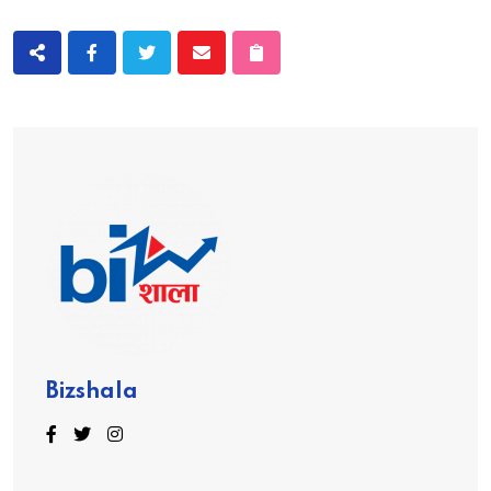
Bizshala