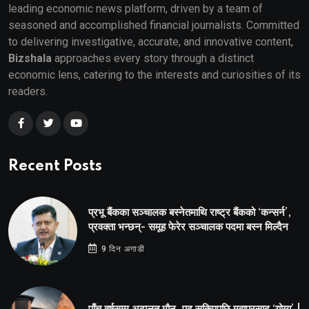
leading economic news platform, driven by a team of
seasoned and accomplished financial journalists. Committed
to delivering investigative, accurate, and innovative content,
Bizshala
approaches every story through a distinct
economic lens, catering to the interests and curiosities of its
readers.
Recent Posts
प्रभू बैंकका सञ्चालक बस्नेतमाथि राष्ट्र बैंकको ‘कन्सर्न’,
प्रवक्ता भन्छन्- समूह फेरेर सञ्चालक पदमा बस्न मिल्दैन
9 दिन अगाडी