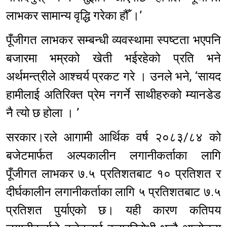
लाभकर सामान्य वृद्धि गरेका हौँ ।’
पूँजीगत लाभकर सम्बन्धी व्यवस्थामा स्पष्टता भएपनि
बजारमा भम्रको खेती भईरहेको प्रति भने
अर्थमन्त्रीले आश्चर्य प्रकट गरे । उनले भने, ‘सायद
हामीलाई अतिरिक्त प्रेम नगर्ने साथीहरुको म्यानडेड
नै त्यो छ होला । ’
सरकार।रले आगामी आर्थिक वर्ष २०८३/८४ को
बजेटमार्फत अल्पकालीन लगानीकर्ताका लागि
पूँजीगत लाभकर ७.५ प्रतिशतबाट १० प्रतिशत र
दीर्घकालीन लगानीकर्ताका लागि ५ प्रतिशतबाट ७.५
प्रतिशत पुर्याएको छ। यही कारण कतिपय