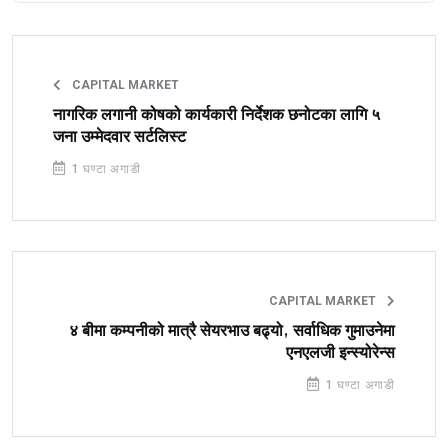
CAPITAL MARKET
नागरिक लगानी कोषको कार्यकारी निर्देशक छनोटका लागि ५
जना उम्मेदवार सर्टलिस्ट
1 घण्टा अगाडी
CAPITAL MARKET
४ बीमा कम्पनीको मात्रै सेयरभाउ बढ्यो, सर्वाधिक गुमाउनेमा
एनएलजी इन्स्योरेन्स
1 घण्टा अगाडी