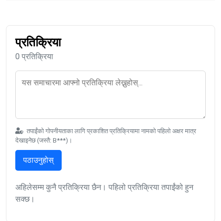
प्रतिक्रिया
0 प्रतिक्रिया
तपाईंको गोपनीयताका लागि प्रकाशित प्रतिक्रियामा नामको पहिलो अक्षर मात्र
देखाइनेछ (जस्तै: B***)।
पठाउनुहोस्
अहिलेसम्म कुनै प्रतिक्रिया छैन। पहिलो प्रतिक्रिया तपाईंको हुन
सक्छ।