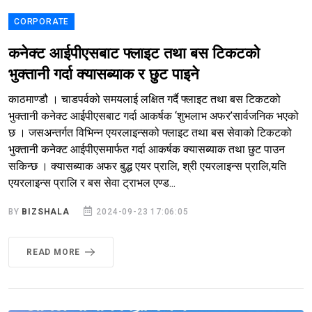
CORPORATE
कनेक्ट आईपीएसबाट फ्लाइट तथा बस टिकटको
भुक्तानी गर्दा क्यासब्याक र छुट पाइने
काठमाण्डौ । चाडपर्वको समयलाई लक्षित गर्दै फ्लाइट तथा बस टिकटको
भुक्तानी कनेक्ट आईपीएसबाट गर्दा आकर्षक ‘शुभलाभ अफर’सार्वजनिक भएको
छ । जसअन्तर्गत विभिन्न एयरलाइन्सको फ्लाइट तथा बस सेवाको टिकटको
भुक्तानी कनेक्ट आईपीएसमार्फत गर्दा आकर्षक क्यासब्याक तथा छुट पाउन
सकिन्छ । क्यासब्याक अफर बुद्ध एयर प्रालि, श्री एयरलाइन्स प्रालि,यति
एयरलाइन्स प्रालि र बस सेवा ट्राभल एण्ड...
BY
BIZSHALA
2024-09-23 17:06:05
READ MORE