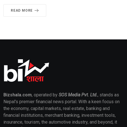
READ MORE
Bizshala.com
, operated by
SOS Media Pvt. Ltd.
, stands as
Nepal's premier financial news portal. With a keen focus on
the economy, capital markets, real estate, banking and
financial institutions, merchant banking, investment tools,
insurance, tourism, the automotive industry, and beyond, it