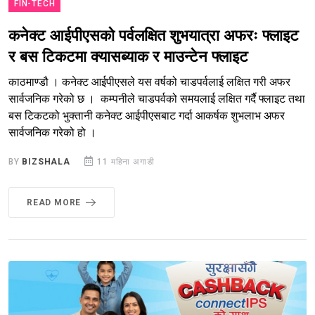
FIN-TECH
कनेक्ट आईपीएसको पर्वलक्षित शुभयात्रा अफरः फ्लाइट
र बस टिकटमा क्यासब्याक र माउन्टेन फ्लाइट
काठमाण्डौ । कनेक्ट आईपीएसले यस वर्षको चाडपर्वलाई लक्षित गरी अफर
सार्वजनिक गरेको छ । कम्पनीले चाडपर्वको समयलाई लक्षित गर्दै फ्लाइट तथा
बस टिकटको भुक्तानी कनेक्ट आईपीएसबाट गर्दा आकर्षक शुभलाभ अफर
सार्वजनिक गरेको हो ।
BY
BIZSHALA
11 महिना अगाडी
READ MORE