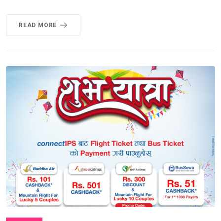
READ MORE