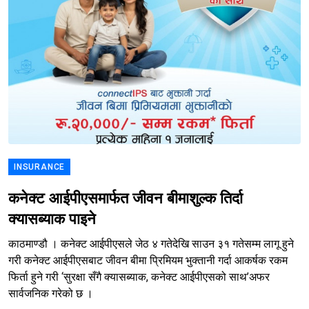
INSURANCE
कनेक्ट आईपीएसमार्फत जीवन बीमाशुल्क तिर्दा
क्यासब्याक पाइने
काठमाण्डौ । कनेक्ट आईपीएसले जेठ ४ गतेदेखि साउन ३१ गतेसम्म लागू हुने
गरी कनेक्ट आईपीएसबाट जीवन बीमा प्रिमियम भुक्तानी गर्दा आकर्षक रकम
फिर्ता हुने गरी ‘सुरक्षा सँगै क्यासब्याक, कनेक्ट आईपीएसको साथ’अफर
सार्वजनिक गरेको छ ।