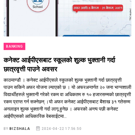
BANKING
कनेक्ट आईपीएसबाट स्कूलको शुल्क भुक्तानी गर्दा
छात्रवृत्ती पाउने अवसर
काठमाण्डौ । कनेक्ट आईपीएसले स्कुलको शुल्क भुक्तानी गर्दा छात्रवृत्ती
पाउन सकिने अफर योजना ल्याएको छ । यो अफरअन्तर्गत २० जना भाग्यशाली
विद्यार्थीहरुले भुक्तानी गरेको रकम वा अधिकतम रु १० हजारसम्मको छात्रवृत्ती
रकम प्राप्त गर्न सक्नेछन् ।यो अफर कनेक्ट आईपीएसबाट बैशाख ३१ गतेसम्म
अनलाइन शुल्क भुक्तानी गर्दा लागू हुनेछ । अफरको अन्त्य पछी कनेक्ट
आईपीएसको आधिकारिक वेबसाईटमा...
BY
BIZSHALA
2024-04-22 17:56:50