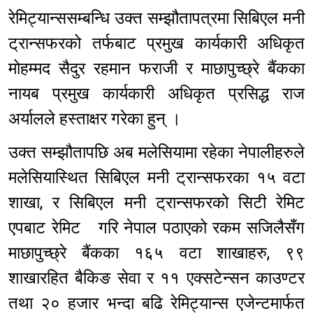
रेमिट्यान्ससम्बन्धि उक्त सम्झौतापत्रमा सिबिएल मनी
ट्रान्सफरको तर्फबाट प्रमुख कार्यकारी अधिकृत
मोहम्मद सैदुर रहमान फराजी र माछापुच्छ्रे बैंकका
नायब प्रमुख कार्यकारी अधिकृत प्रसिद्ध राज
अर्यालले हस्ताक्षर गरेका हुन् ।
उक्त सम्झौतापछि अब मलेसियामा रहेका नेपालीहरुले
मलेसियास्थित सिबिएल मनी ट्रान्सफरका १५ वटा
शाखा, र सिबिएल मनी ट्रान्सफरको सिटी रेमिट
एपबाट रेमिट गरि नेपाल पठाएको रकम सजिलैसँग
माछापुच्छ्रे बैंकका १६५ वटा शाखाहरु, ९९
शाखारहित बैकिङ सेवा र ११ एक्सटेन्सन काउण्टर
तथा २० हजार भन्दा बढि रेमिट्यान्स एजेन्टमार्फत