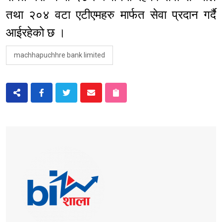
तथा २०४ वटा एटीएमहरु मार्फत सेवा प्रदान गर्दै
आईरहेको छ ।
machhapuchhre bank limited