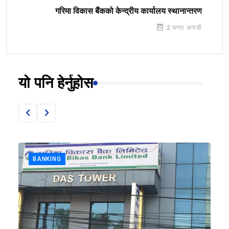
गरिमा विकास बैंकको केन्द्रीय कार्यालय स्थानान्तरण
2 घण्टा अगाडी
यो पनि हेर्नुहोस
BANKING