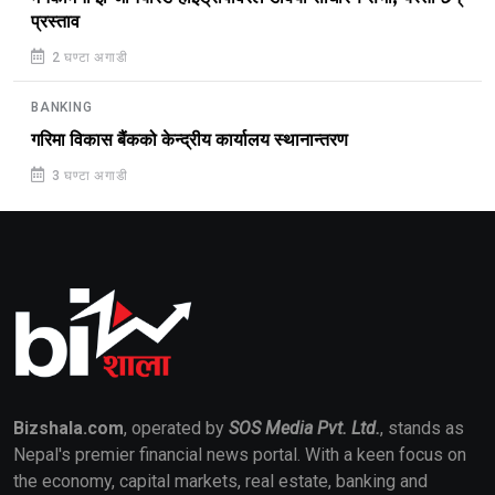
प्रस्ताव
2 घण्टा अगाडी
BANKING
गरिमा विकास बैंकको केन्द्रीय कार्यालय स्थानान्तरण
3 घण्टा अगाडी
Bizshala.com
, operated by
SOS Media Pvt. Ltd.
, stands as
Nepal's premier financial news portal. With a keen focus on
the economy, capital markets, real estate, banking and