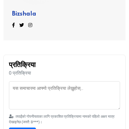
Bizshala
प्रतिक्रिया
0 प्रतिक्रिया
तपाईंको गोपनीयताका लागि प्रकाशित प्रतिक्रियामा नामको पहिलो अक्षर मात्र
देखाइनेछ (जस्तै: B***)।