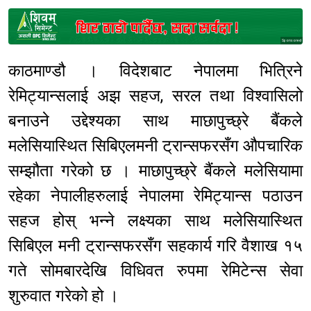
Sponsored
काठमाण्डौ । विदेशबाट नेपालमा भित्रिने
रेमिट्यान्सलाई अझ सहज, सरल तथा विश्वासिलो
बनाउने उद्देश्यका साथ माछापुच्छ्रे बैंकले
मलेसियास्थित सिबिएलमनी ट्रान्सफरसँग औपचारिक
सम्झौता गरेको छ । माछापुच्छ्रे बैंकले मलेसियामा
रहेका नेपालीहरुलाई नेपालमा रेमिट्यान्स पठाउन
सहज होस् भन्ने लक्ष्यका साथ मलेसियास्थित
सिबिएल मनी ट्रान्सफरसँग सहकार्य गरि वैशाख १५
गते सोमबारदेखि विधिवत रुपमा रेमिटेन्स सेवा
शुरुवात गरेको हो ।